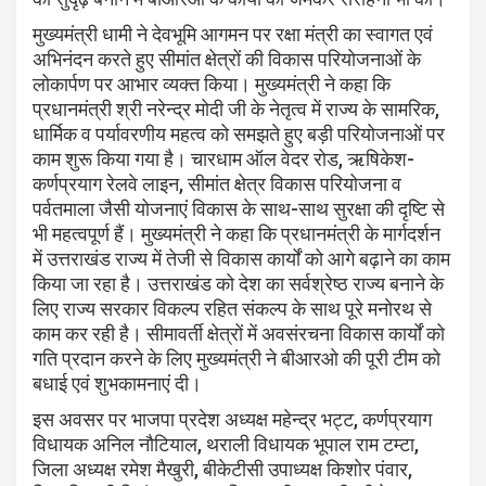
मुख्यमंत्री धामी ने देवभूमि आगमन पर रक्षा मंत्री का स्वागत एवं
अभिनंदन करते हुए सीमांत क्षेत्रों की विकास परियोजनाओं के
लोकार्पण पर आभार व्यक्त किया। मुख्यमंत्री ने कहा कि
प्रधानमंत्री श्री नरेन्द्र मोदी जी के नेतृत्व में राज्य के सामरिक,
धार्मिक व पर्यावरणीय महत्व को समझते हुए बड़ी परियोजनाओं पर
काम शुरू किया गया है। चारधाम ऑल वेदर रोड, ऋषिकेश-
कर्णप्रयाग रेलवे लाइन, सीमांत क्षेत्र विकास परियोजना व
पर्वतमाला जैसी योजनाएं विकास के साथ-साथ सुरक्षा की दृष्टि से
भी महत्वपूर्ण हैं। मुख्यमंत्री ने कहा कि प्रधानमंत्री के मार्गदर्शन
में उत्तराखंड राज्य में तेजी से विकास कार्यों को आगे बढ़ाने का काम
किया जा रहा है। उत्तराखंड को देश का सर्वश्रेष्ठ राज्य बनाने के
लिए राज्य सरकार विकल्प रहित संकल्प के साथ पूरे मनोरथ से
काम कर रही है। सीमावर्ती क्षेत्रों में अवसंरचना विकास कार्यों को
गति प्रदान करने के लिए मुख्यमंत्री ने बीआरओ की पूरी टीम को
बधाई एवं शुभकामनाएं दी।
इस अवसर पर भाजपा प्रदेश अध्यक्ष महेन्द्र भट्ट, कर्णप्रयाग
विधायक अनिल नौटियाल, थराली विधायक भूपाल राम टम्टा,
जिला अध्यक्ष रमेश मैखुरी, बीकेटीसी उपाध्यक्ष किशोर पंवार,