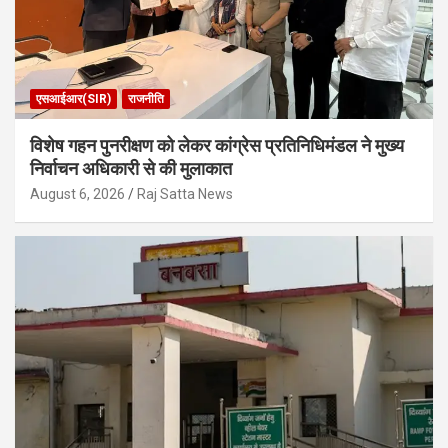
एसआईआर(SIR)
राजनीति
विशेष गहन पुनरीक्षण को लेकर कांग्रेस प्रतिनिधिमंडल ने मुख्य
निर्वाचन अधिकारी से की मुलाकात
August 6, 2026
Raj Satta News