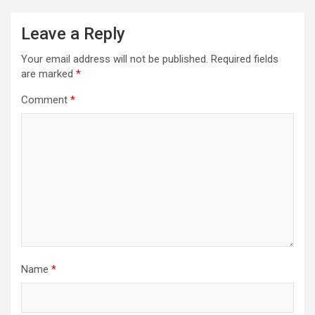
Leave a Reply
Your email address will not be published.
Required fields
are marked
*
Comment
*
Name
*