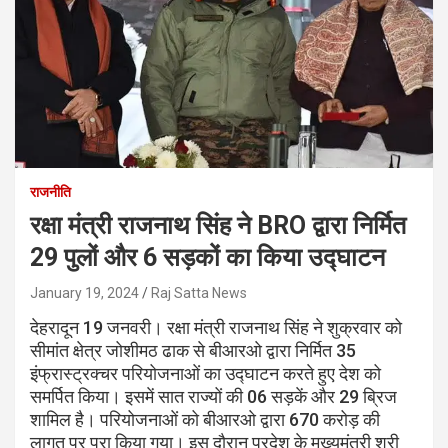
राजनीति
रक्षा मंत्री राजनाथ सिंह ने BRO द्वारा निर्मित
29 पुलों और 6 सड़कों का किया उद्घाटन
January 19, 2024
Raj Satta News
देहरादून 19 जनवरी। रक्षा मंत्री राजनाथ सिंह ने शुक्रवार को
सीमांत क्षेत्र जोशीमठ ढाक से बीआरओ द्वारा निर्मित 35
इंफ्रास्ट्रक्चर परियोजनाओं का उद्घाटन करते हुए देश को
समर्पित किया। इसमें सात राज्यों की 06 सड़कें और 29 ब्रिज
शामिल है। परियोजनाओं को बीआरओ द्वारा 670 करोड़ की
लागत पर पूरा किया गया। इस दौरान प्रदेश के मुख्यमंत्री श्री