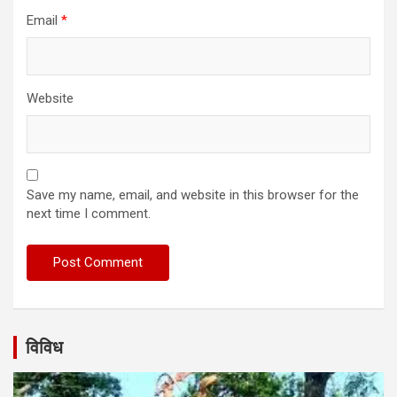
Email
*
Website
Save my name, email, and website in this browser for the
next time I comment.
विविध