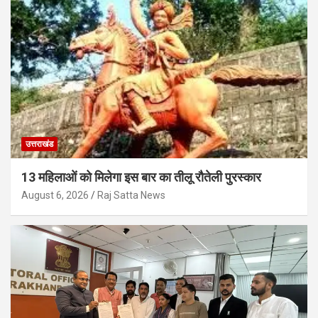
उत्तराखंड
13 महिलाओं को मिलेगा इस बार का तीलू रौतेली पुरस्कार
August 6, 2026
Raj Satta News