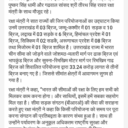
पुष्कर सिंह धामी और गढवाल सांसद श्री तीरथ सिंह रावत रक्षा
मंत्री के साथ मौजूद रहे।
रक्षा मंत्री ने सात राज्यों की जिन परियोजनाओं का उद्घाटन किया
उनमें उत्तराखंड में 03 ब्रिज, जम्मू-कश्मीर में 01 सड़क व 10
ब्रिज, लद्वाख में 03 सड़के व 6 ब्रिज, हिमांचल प्रदेश में 01
ब्रिज, सिक्किम में 02 सडकें, अरूणाचल प्रदेश में 08 ब्रिज
तथा मिजोरम में 01 ब्रिज शामिल है। उत्तराखंड राज्य में भारत
चीन सीमा को जोड़ने वाले जोशमठ-मलारी मार्ग पर ढाक ब्रिज एवं
भापकुंड ब्रिज और सुमना-रिमखिम मोटर मार्ग पर रिमखिम गाढ
ब्रिज को शिवालित परियोजना द्वारा 33.24 करोड़ लागत से तीनों
ब्रिज बनाए गए है। जिससे सीमांत क्षेत्रों में आवागमन सुगम हो
गया है।
रक्षा मंत्री ने कहा, “भारत की सीमाओं की रक्षा के लिए हम सभी को
मिलकर काम करना होगा। और साथियों, इसमें हमें सबका सहयोग
मिल रहा है। सीमा सड़क संगठन (बीआरओ) की सेवा की सराहना
करते हुए रक्षा मंत्री ने कहा कि किसी परियोजना को समय पर पूरा
करना संगठन की प्रतिबद्वता के कारण संभव हुआ है। साथ ही
उन्होंने पर्यावरण के अनुकूल अधिकतम राष्ट्रीय सुरक्षा और