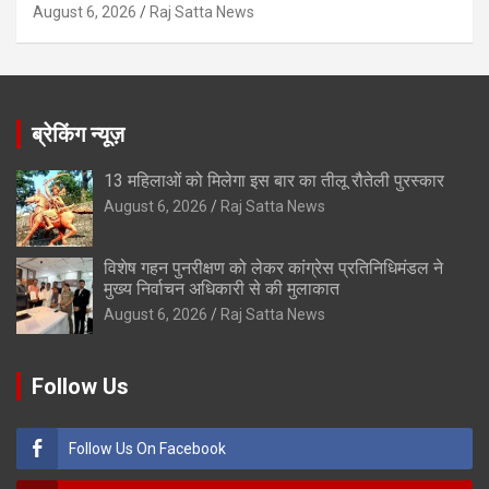
August 6, 2026
Raj Satta News
ब्रेकिंग न्यूज़
13 महिलाओं को मिलेगा इस बार का तीलू रौतेली पुरस्कार
August 6, 2026
Raj Satta News
विशेष गहन पुनरीक्षण को लेकर कांग्रेस प्रतिनिधिमंडल ने
मुख्य निर्वाचन अधिकारी से की मुलाकात
August 6, 2026
Raj Satta News
Follow Us
Follow Us On Facebook