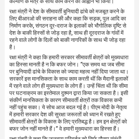
कल्याण के मंत्र के साथ काम करने का आह्वान भी किया।
रक्षा मंत्री ने देश के सीमावर्ती बुनियादी ढांचे को मजबूत करने के
लिए बीआरओ की सराहना की और कहा कि सड़क, पुल आदि का
निर्माण करके, संगठन दूर-दराज के इलाकों को भौगोलिक दृष्टि से
देश के बाकी हिस्सों से जोड़ रहा है, साथ ही दूरदराज के गांवों में
रहने वाले लोगों के दिलों को बाकी नागरिकों के साथ भी जोड़ रहा
है।
रक्षा मंत्री ने कहा कि हमारी सरकार सीमावर्ती क्षेत्रों को मुख्यधारा
का हिस्सा मानती है न कि बफर जोन। “एक समय था जब सीमा
पर बुनियादी ढांचे के विकास को ज्यादा महत्व नहीं दिया जाता था।
सरकारें इस मानसिकता के साथ काम करती थीं कि मैदानी इलाकों
में रहने वाले लोग ही मुख्यधारा के लोग हैं। उन्हें चिंता थी कि सीमा
पर घटनाक्रम का इस्तेमाल दुश्मन द्वारा किया जा सकता है। इसी
संकीर्ण मानसिकता के कारण सीमावर्ती क्षेत्रों तक विकास कभी
नहीं पहुंच सका। ये सोच आज बदल गई है। पीएम मोदी के नेतृत्व
में हमारी सरकार देश की सुरक्षा जरूरतों को ध्यान में रखते हुए
सीमावर्ती क्षेत्रों के विकास के लिए प्रतिबद्ध है। हम इन क्षेत्रों को
बफर जोन नहीं मानते हैं।’’ वे हमारी मुख्यधारा का हिस्सा हैं।
रक्षा मंत्री ने कहा कि जलवायु परिवर्तन को सिर्फ मौसम संबंधी