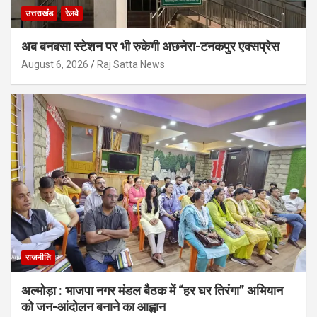
उत्तराखंड
रेलवे
अब बनबसा स्टेशन पर भी रुकेगी अछनेरा-टनकपुर एक्सप्रेस
August 6, 2026
Raj Satta News
राजनीति
अल्मोड़ा : भाजपा नगर मंडल बैठक में “हर घर तिरंगा” अभियान
को जन-आंदोलन बनाने का आह्वान