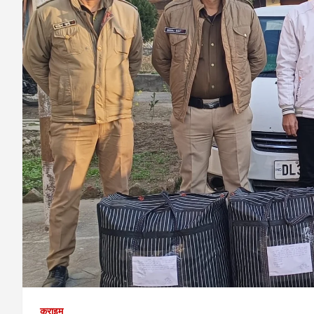
क्राइम