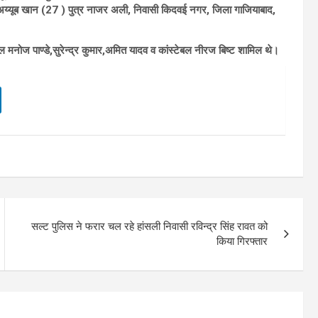
्त अय्यूब खान (27 ) पुत्र नाजर अली, निवासी किदवई नगर, जिला गाजियाबाद,
ेबल मनोज पाण्डे,सुरेन्द्र कुमार,अमित यादव व कांस्टेबल
नीरज बिष्ट शामिल थे।
सल्ट पुलिस ने फरार चल रहे हांसली निवासी रविन्द्र सिंह रावत को
किया गिरफ्तार