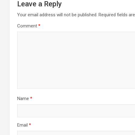
Leave a Reply
Your email address will not be published.
Required fields a
Comment
*
Name
*
Email
*