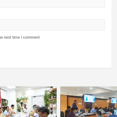
he next time I comment.