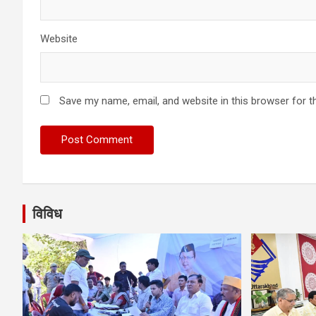
Website
Save my name, email, and website in this browser for t
विविध