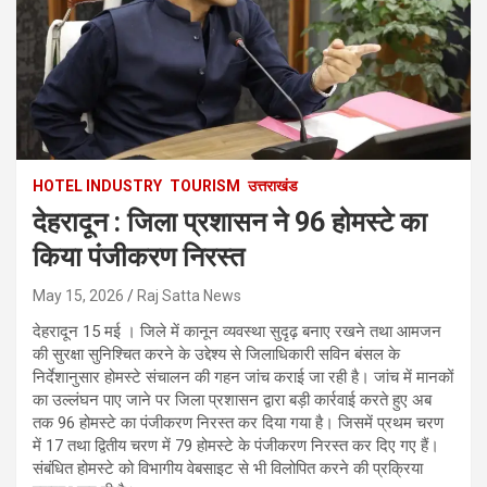
HOTEL INDUSTRY
TOURISM
उत्तराखंड
देहरादून : जिला प्रशासन ने 96 होमस्टे का
किया पंजीकरण निरस्त
May 15, 2026
Raj Satta News
देहरादून 15 मई । जिले में कानून व्यवस्था सुदृढ़ बनाए रखने तथा आमजन
की सुरक्षा सुनिश्चित करने के उद्देश्य से जिलाधिकारी सविन बंसल के
निर्देशानुसार होमस्टे संचालन की गहन जांच कराई जा रही है। जांच में मानकों
का उल्लंघन पाए जाने पर जिला प्रशासन द्वारा बड़ी कार्रवाई करते हुए अब
तक 96 होमस्टे का पंजीकरण निरस्त कर दिया गया है। जिसमें प्रथम चरण
में 17 तथा द्वितीय चरण में 79 होमस्टे के पंजीकरण निरस्त कर दिए गए हैं।
संबंधित होमस्टे को विभागीय वेबसाइट से भी विलोपित करने की प्रक्रिया