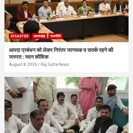
DISASTER
उत्तराखंड
राजनीति
आपदा प्रबंधन को लेकर निरंतर जागरूक व सतर्क रहने की
जरुरत : मदन कौशिक
August 8, 2026
Raj Satta News