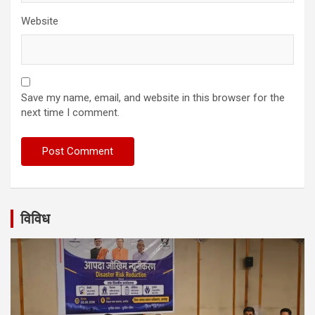
Website
Save my name, email, and website in this browser for the
next time I comment.
विविध