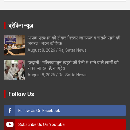
ब्रेकिंग न्यूज़
आपदा प्रबंधन को लेकर निरंतर जागरूक व सतर्क रहने की
जरुरत : मदन कौशिक
August 8, 2026
Raj Satta News
हल्द्वानी : मल्लिकार्जुन खड़गे की रैली में आने वाले लोगों को
रोका जा रहा है: कांग्रेस
August 8, 2026
Raj Satta News
Follow Us
Follow Us On Facebook
Subscribe Us On Youtube