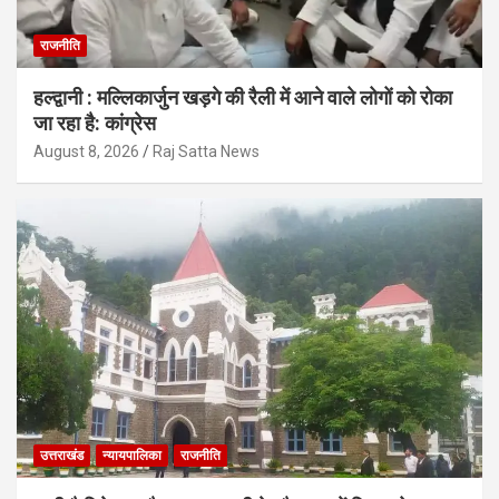
राजनीति
हल्द्वानी : मल्लिकार्जुन खड़गे की रैली में आने वाले लोगों को रोका
जा रहा है: कांग्रेस
August 8, 2026
Raj Satta News
उत्तराखंड
न्यायपालिका
राजनीति