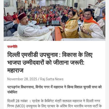
राजनीति
दिल्ली एमसीडी उपचुनाव : विकास के लिए
भाजपा उम्मीदवारों को जीताना जरूरी:
महाराज
November 28, 2025
Raj Satta News
पटपड़गंज विधानसभा, विनोद नगर में महाराज ने किया विशाल चुनावी सभा को
संबोधित
दिल्ली 28 नवंबर । प्रदेश के कैबिनेट मंत्री सतपाल महाराज ने दिल्ली नगर
निगम (MCD) उपचुनाव के लिए प्रचार के अंतिम दिन भारतीय जनता पार्टी के