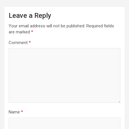
Leave a Reply
Your email address will not be published.
Required fields
are marked
*
Comment
*
Name
*