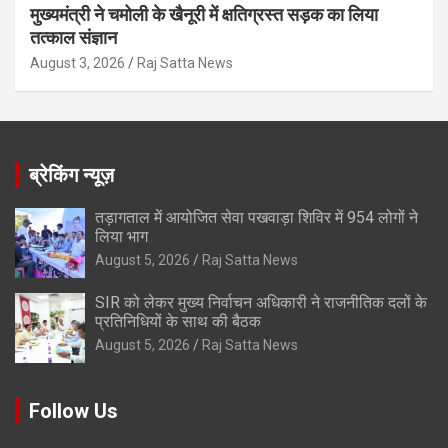
मुख्यमंत्री ने चमोली के खैनूरी में क्षतिग्रस्त सड़क का लिया
तत्काल संज्ञान
August 3, 2026
Raj Satta News
ब्रेकिंग न्यूज़
तड़ागताल में आयोजित सेवा पखवाड़ा शिविर में 954 लोगों ने
लिया भाग
August 5, 2026
Raj Satta News
SIR को लेकर मुख्य निर्वाचन अधिकारी ने राजनीतिक दलों के
प्रतिनिधियों के साथ की बैठक
August 5, 2026
Raj Satta News
Follow Us