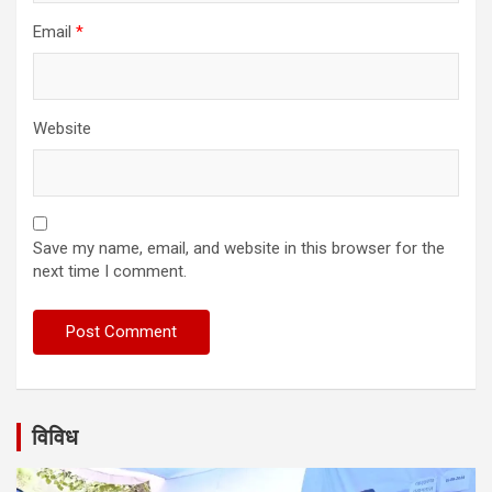
Email
*
Website
Save my name, email, and website in this browser for the
next time I comment.
विविध