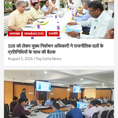
उत्तराखंड
एसआईआर(SIR)
राजनीति
SIR को लेकर मुख्य निर्वाचन अधिकारी ने राजनीतिक दलों के
प्रतिनिधियों के साथ की बैठक
August 5, 2026
Raj Satta News