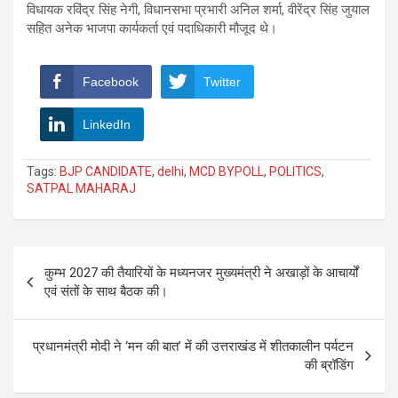
विधायक रविंद्र सिंह नेगी, विधानसभा प्रभारी अनिल शर्मा, वीरेंद्र सिंह जुयाल
सहित अनेक भाजपा कार्यकर्ता एवं पदाधिकारी मौजूद थे।
Facebook
Twitter
LinkedIn
Tags:
BJP CANDIDATE
,
delhi
,
MCD BYPOLL
,
POLITICS
,
SATPAL MAHARAJ
Post
कुम्भ 2027 की तैयारियों के मध्यनजर मुख्यमंत्री ने अखाड़ों के आचार्यों
navigation
एवं संतों के साथ बैठक की।
प्रधानमंत्री मोदी ने ‘मन की बात’ में की उत्तराखंड में शीतकालीन पर्यटन
की ब्रॉडिंग