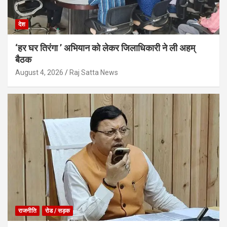
देश
‘हर घर तिरंगा ’ अभियान को लेकर जिलाधिकारी ने ली अहम्
बैठक
August 4, 2026
Raj Satta News
राजनीति
रोड / सड़क