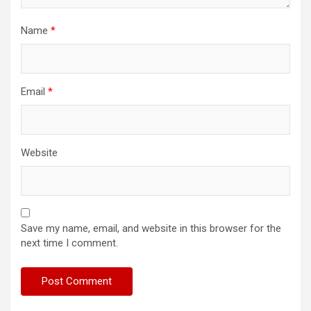
Name
*
Email
*
Website
Save my name, email, and website in this browser for the
next time I comment.