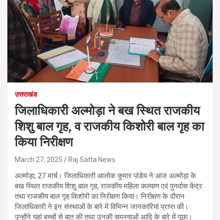
उत्तराखंड
जिलाधिकारी अल्मोड़ा ने बख स्थित राजकीय
शिशु बाल गृह, व राजकीय किशोरी बाल गृह का
किया निरीक्षण
March 27, 2025
Raj Satta News
अल्मोड़ा, 27 मार्च। जिलाधिकारी आलोक कुमार पांडेय ने आज अल्मोड़ा के
बख स्थित राजकीय शिशु बाल गृह, राजकीय महिला कल्याण एवं पुनर्वास केंद्र
तथा राजकीय बाल गृह किशोरी का निरीक्षण किया। निरीक्षण के दौरान
जिलाधिकारी ने इन संस्थाओं के बारे में विभिन्न जानकारियां प्राप्त की।
उन्होंने यहां बच्चों से बात की तथा उनकी समस्याओं आदि के बारे में पूछा।