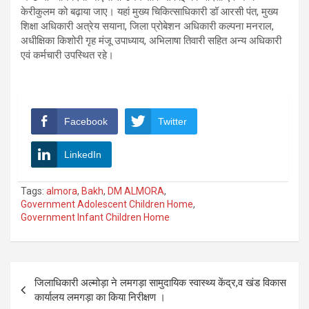
केरीकुलम को बढ़ाया जाए। यहां मुख्य चिकित्साधिकारी डॉ आरसी पंत, मुख्य
शिक्षा अधिकारी अत्रेय सयाना, जिला प्रोबेशन अधिकारी कल्पना मनराल,
अधीक्षिका किशोरी गृह मंजू उपाध्याय, अभिलाषा तिवारी सहित अन्य अधिकारी
एवं कर्मचारी उपस्थित रहे।
Facebook
Twitter
LinkedIn
Tags:
almora
,
Bakh
,
DM ALMORA
,
Government Adolescent Children Home
,
Government Infant Children Home
Post
जिलाधिकारी अल्मोड़ा ने लमगड़ा सामुदायिक स्वास्थ्य केंद्र,व खंड विकास
navigation
कार्यालय लमगड़ा का किया निरीक्षण ।