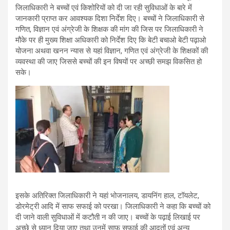
जिलाधिकारी ने बच्चों एवं किशोरियों को दी जा रही सुविधाओं के बारे में
जानकारी प्राप्त कर आवश्यक दिशा निर्देश दिए। बच्चों ने जिलाधिकारी से
गणित, विज्ञान एवं अंग्रेजी के शिक्षक की मांग की जिस पर जिलाधिकारी ने
मौके पर ही मुख्य शिक्षा अधिकारी को निर्देश दिए कि बेटी बचाओ बेटी पढ़ाओ
योजना अथवा खनन न्यास से यहां विज्ञान, गणित एवं अंग्रेजी के शिक्षकों की
व्यवस्था की जाए जिससे बच्चों की इन विषयों पर अच्छी समझ विकसित हो
सके।
इसके अतिरिक्त जिलाधिकारी ने यहां भोजनालय, डायनिंग हाल, टॉयलेट,
डोरमेट्री आदि में साफ सफाई को परखा। जिलाधिकारी ने कहा कि बच्चों को
दी जाने वाली सुविधाओं में कटौती न की जाए। बच्चों के पढ़ाई लिखाई पर
अच्छे से ध्यान दिया जाए तथा उनमें साफ सफाई की आदतों एवं अन्य