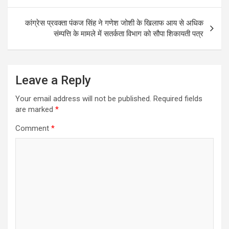
कांग्रेस प्रवक्ता पंकज सिंह ने गणेश जोशी के खिलाफ आय से अधिक
संम्पत्ति के मामले में सतर्कता विभाग को सौपा शिकायती पत्र
Leave a Reply
Your email address will not be published.
Required fields
are marked
*
Comment
*