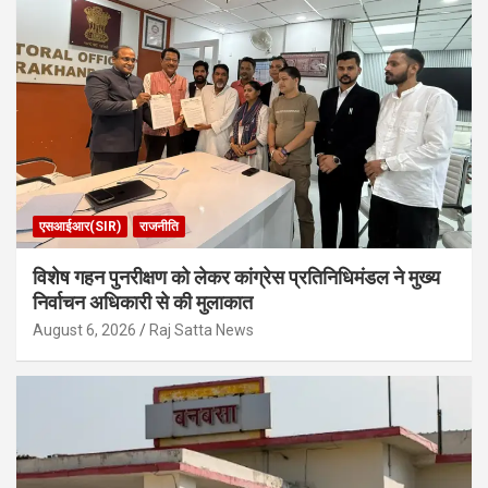
एसआईआर(SIR)
राजनीति
विशेष गहन पुनरीक्षण को लेकर कांग्रेस प्रतिनिधिमंडल ने मुख्य
निर्वाचन अधिकारी से की मुलाकात
August 6, 2026
Raj Satta News