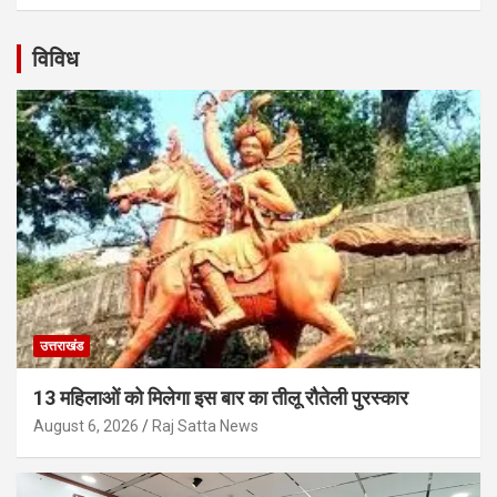
विविध
उत्तराखंड
13 महिलाओं को मिलेगा इस बार का तीलू रौतेली पुरस्कार
August 6, 2026
Raj Satta News