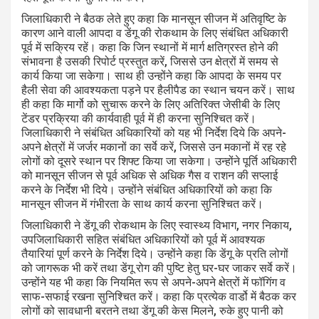
जिलाधिकारी ने बैठक लेते हुए कहा कि मानसून सीजन में अतिवृष्टि के
कारण आने वाली आपदा व डेंगू की रोकथाम के लिए संबंधित अधिकारी
पूर्व में सक्रिय रहें। कहा कि जिन स्थानों में मार्ग क्षतिग्रस्त होने की
संभावना है उसकी रिपोर्ट प्रस्तुत करें, जिससे उन क्षेत्रों में समय से
कार्य किया जा सकेगा। साथ ही उन्होंने कहा कि आपदा के समय पर
हैली सेवा की आवश्यकता पड़ने पर हैलीपैड का स्थान चयन करें। साथ
ही कहा कि मार्गो को सुचारू करने के लिए अतिरिक्त जेसीबी के लिए
टेंडर प्रक्रिया की कार्यवाही पूर्व में ही करना सुनिश्चित करें।
जिलाधिकारी ने संबंधित अधिकारियों को यह भी निर्देश दिये कि अपने-
अपने क्षेत्रों में जर्जर मकानों का सर्वे करें, जिससे उन मकानों में रह रहे
लोगों को दूसरे स्थान पर शिफ्ट किया जा सकेगा। उन्होंने पूर्ति अधिकारी
को मानसून सीजन से पूर्व अधिक से अधिक गैस व राशन की सप्लाई
करने के निर्देश भी दिये। उन्होंने संबंधित अधिकारियों को कहा कि
मानसून सीजन में गंभीरता के साथ कार्य करना सुनिश्चित करें।
जिलाधिकारी ने डेंगू की रोकथाम के लिए स्वास्थ्य विभाग, नगर निकाय,
उपजिलाधिकारी सहित संबंधित अधिकारियों को पूर्व में आवश्यक
तैयारियां पूर्ण करने के निर्देश दिये। उन्होंने कहा कि डेंगू के प्रति लोगों
को जागरूक भी करें तथा डेंगू रोग की पुष्टि हेतु घर-घर जाकर सर्वे करें।
उन्होंने यह भी कहा कि नियमित रूप से अपने-अपने क्षेत्रों में फॉगिंग व
साफ-सफाई रखना सुनिश्चित करें। कहा कि प्रत्येक वार्डो में बैठक कर
लोगों को सावधानी बरतने तथा डेंगू की केस मिलने, रुके हुए पानी को