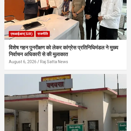
एसआईआर(SIR)
राजनीति
विशेष गहन पुनरीक्षण को लेकर कांग्रेस प्रतिनिधिमंडल ने मुख्य
निर्वाचन अधिकारी से की मुलाकात
August 6, 2026
Raj Satta News