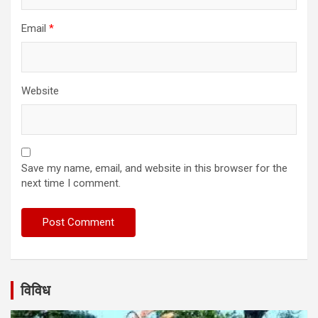
Email
*
Website
Save my name, email, and website in this browser for the
next time I comment.
विविध