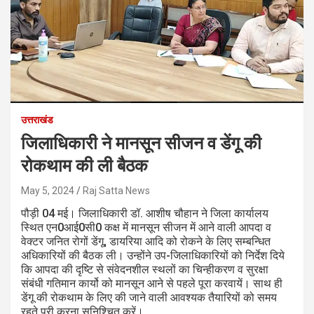
उत्तराखंड
जिलाधिकारी ने मानसून सीजन व डेंगू की
रोकथाम की ली बैठक
May 5, 2024
Raj Satta News
पौड़ी 04 मई। जिलाधिकारी डॉ. आशीष चौहान ने जिला कार्यालय
स्थित एन0आई0सी0 कक्ष में मानसून सीजन में आने वाली आपदा व
वेक्टर जनित रोगों डेंगू, डायरिया आदि को रोकने के लिए सम्बन्धित
अधिकारियों की बैठक ली। उन्होंने उप-जिलाधिकारियों को निर्देश दिये
कि आपदा की दृष्टि से संवेदनशील स्थलों का चिन्हीकरण व सुरक्षा
संबंधी गतिमान कार्यो को मानसून आने से पहले पूरा करवायें। साथ ही
डेंगू की रोकथाम के लिए की जाने वाली आवश्यक तैयारियों को समय
रहते पूरी करना सुनिश्चित करें।