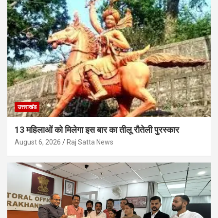
उत्तराखंड
13 महिलाओं को मिलेगा इस बार का तीलू रौतेली पुरस्कार
August 6, 2026
Raj Satta News