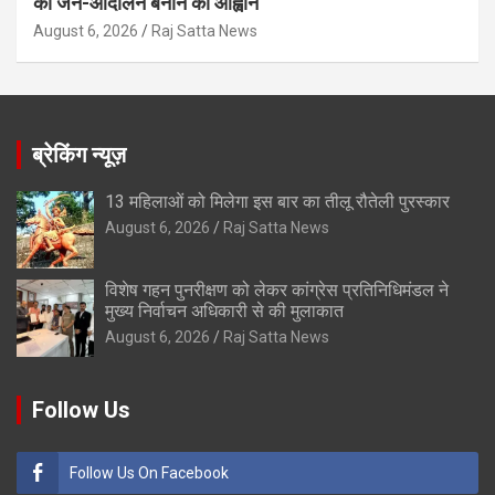
को जन-आंदोलन बनाने का आह्वान
August 6, 2026
Raj Satta News
ब्रेकिंग न्यूज़
13 महिलाओं को मिलेगा इस बार का तीलू रौतेली पुरस्कार
August 6, 2026
Raj Satta News
विशेष गहन पुनरीक्षण को लेकर कांग्रेस प्रतिनिधिमंडल ने
मुख्य निर्वाचन अधिकारी से की मुलाकात
August 6, 2026
Raj Satta News
Follow Us
Follow Us On Facebook