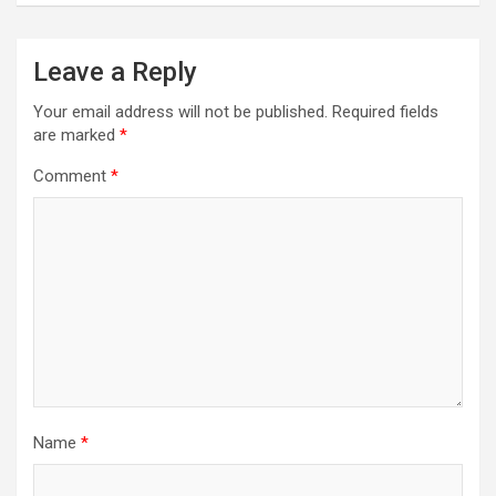
Leave a Reply
Your email address will not be published.
Required fields
are marked
*
Comment
*
Name
*