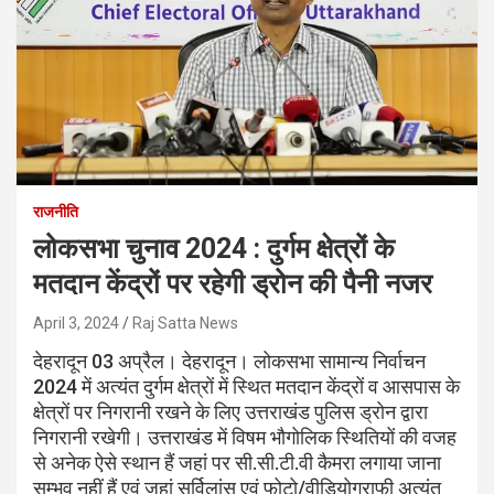
राजनीति
लोकसभा चुनाव 2024 : दुर्गम क्षेत्रों के
मतदान केंद्रों पर रहेगी ड्रोन की पैनी नजर
April 3, 2024
Raj Satta News
देहरादून 03 अप्रैल। देहरादून। लोकसभा सामान्य निर्वाचन
2024 में अत्यंत दुर्गम क्षेत्रों में स्थित मतदान केंद्रों व आसपास के
क्षेत्रों पर निगरानी रखने के लिए उत्तराखंड पुलिस ड्रोन द्वारा
निगरानी रखेगी। उत्तराखंड में विषम भौगोलिक स्थितियों की वजह
से अनेक ऐसे स्थान हैं जहां पर सी.सी.टी.वी कैमरा लगाया जाना
सम्भव नहीं हैं एवं जहां सर्विलांस एवं फोटो/वीडियोग्राफी अत्यंत