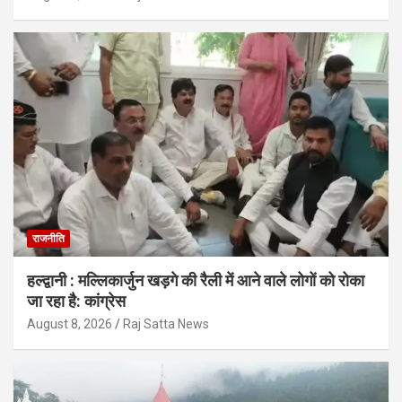
राजनीति
हल्द्वानी : मल्लिकार्जुन खड़गे की रैली में आने वाले लोगों को रोका
जा रहा है: कांग्रेस
August 8, 2026
Raj Satta News