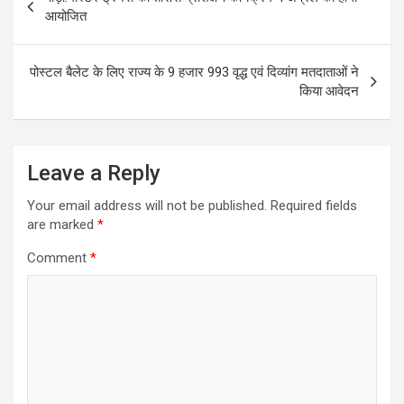
navigation
आयोजित
पोस्टल बैलेट के लिए राज्य के 9 हजार 993 वृद्ध एवं दिव्यांग मतदाताओं ने
किया आवेदन
Leave a Reply
Your email address will not be published.
Required fields
are marked
*
Comment
*