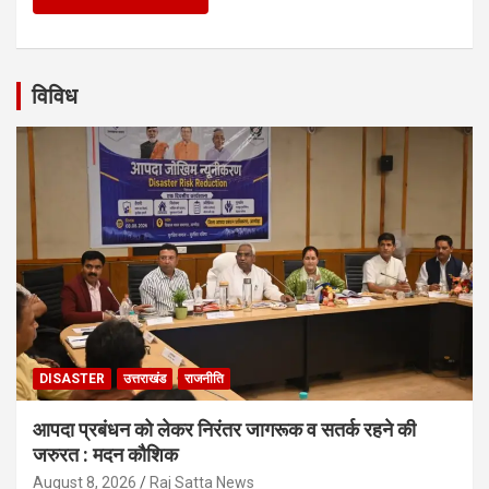
विविध
DISASTER
उत्तराखंड
राजनीति
आपदा प्रबंधन को लेकर निरंतर जागरूक व सतर्क रहने की
जरुरत : मदन कौशिक
August 8, 2026
Raj Satta News