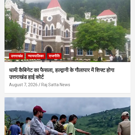
उत्तराखंड
न्यायपालिका
राजनीति
धामी कैबिनेट का फैसला, हल्द्वानी के गौलापार में शिफ्ट होगा
उत्तराखंड हाई कोर्ट
August 7, 2026
Raj Satta News