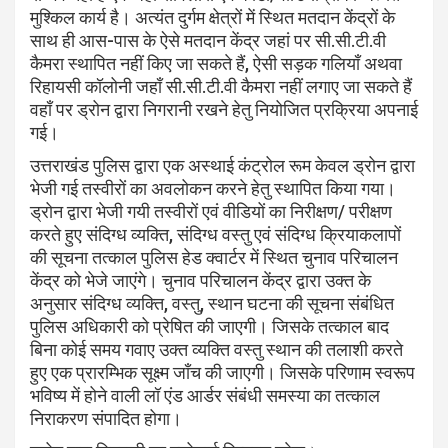
मुश्किल कार्य है। अत्यंत दुर्गम क्षेत्रों में स्थित मतदान केंद्रों के
साथ ही आस-पास के ऐसे मतदान केंद्र जहां पर सी.सी.टी.वी
कैमरा स्थापित नहीं किए जा सकते हैं, ऐसी सड़क गलियाँ अथवा
रिहायसी कॉलोनी जहाँ सी.सी.टी.वी कैमरा नहीं लगाए जा सकते हैं
वहाँ पर ड्रोन द्वारा निगरानी रखने हेतु नियोजित प्रक्रिया अपनाई
गई।
उत्तराखंड पुलिस द्वारा एक अस्थाई कंट्रोल रूम केवल ड्रोन द्वारा
भेजी गई तस्वीरों का अवलोकन करने हेतु स्थापित किया गया।
ड्रोन द्वारा भेजी गयी तस्वीरों एवं वीडियों का निरीक्षण/ परीक्षण
करते हुए संदिग्ध व्यक्ति, संदिग्ध वस्तु एवं संदिग्ध क्रियाकलापों
की सूचना तत्काल पुलिस हेड क्वार्टर में स्थित चुनाव परिचालन
केंद्र को भेजे जाएंगे। चुनाव परिचालन केंद्र द्वारा उक्त के
अनुसार संदिग्ध व्यक्ति, वस्तु, स्थान घटना की सूचना संबंधित
पुलिस अधिकारी को प्रेषित की जाएगी। जिसके तत्काल बाद
बिना कोई समय गवाए उक्त व्यक्ति वस्तु स्थान की तलाशी करते
हुए एक प्रारम्भिक सूक्ष्म जाँच की जाएगी। जिसके परिणाम स्वरूप
भविष्य में होने वाली लॉ एंड आर्डर संबंधी समस्या का तत्काल
निराकरण संपादित होगा।