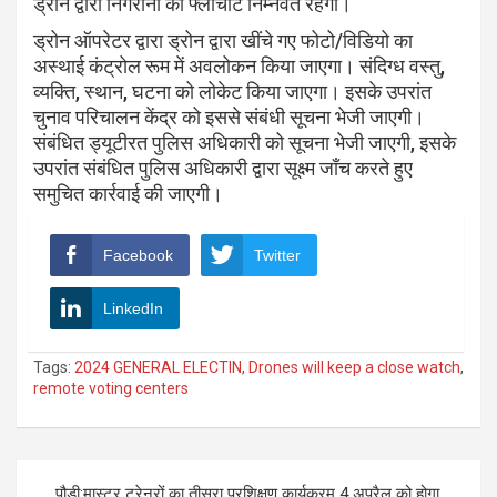
ड्रोन द्वारा निगरानी का फ्लोचार्ट निम्नवत रहेगा।
ड्रोन ऑपरेटर द्वारा ड्रोन द्वारा खींचे गए फोटो/विडियो का
अस्थाई कंट्रोल रूम में अवलोकन किया जाएगा। संदिग्ध वस्तु,
व्यक्ति, स्थान, घटना को लोकेट किया जाएगा। इसके उपरांत
चुनाव परिचालन केंद्र को इससे संबंधी सूचना भेजी जाएगी।
संबंधित ड्यूटीरत पुलिस अधिकारी को सूचना भेजी जाएगी, इसके
उपरांत संबंधित पुलिस अधिकारी द्वारा सूक्ष्म जाँच करते हुए
समुचित कार्रवाई की जाएगी।
Facebook
Twitter
LinkedIn
Tags:
2024 GENERAL ELECTIN
,
Drones will keep a close watch
,
remote voting centers
Post
पौड़ी:मास्टर ट्रेनरों का तीसरा प्रशिक्षण कार्यक्रम 4 अप्रैल को होगा