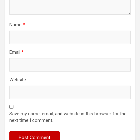
Name
*
Email
*
Website
Save my name, email, and website in this browser for the
next time I comment.