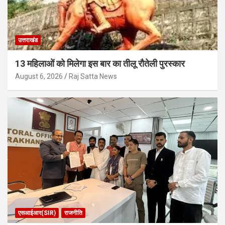
उत्तराखंड
13 महिलाओं को मिलेगा इस बार का तीलू रौतेली पुरस्कार
August 6, 2026
Raj Satta News
एसआईआर(SIR)
राजनीति