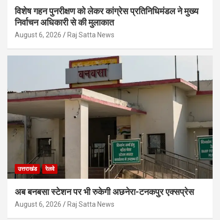
विशेष गहन पुनरीक्षण को लेकर कांग्रेस प्रतिनिधिमंडल ने मुख्य
निर्वाचन अधिकारी से की मुलाकात
August 6, 2026
Raj Satta News
उत्तराखंड
रेलवे
अब बनबसा स्टेशन पर भी रुकेगी अछनेरा-टनकपुर एक्सप्रेस
August 6, 2026
Raj Satta News