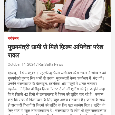
मनोरंजन
मुख्यमंत्री धामी से मिले फ़िल्म अभिनेता परेश
रावल
October 14, 2024
Raj Satta News
देहरादून 14 अक्टूबर । सुप्रसिद्ध फ़िल्म अभिनेता परेश रावल ने सोमवार को
मुख्यमंत्री पुष्कर सिंह धामी से उनके मुख्यमंत्री कैम्प कार्यालय में भेंट की।
उन्होंने उत्तराखण्ड के देहरादून, ऋषिकेश और मसूरी में अनंत नारायण
महादेवन निर्देशित बॉलीवुड फ़िल्म “पास्ट टेंस” की शूटिंग की है। उन्होंने कहा
कि वे पिछले 42 दिनों से उत्तराखण्ड में फिल्म की शूटिंग कर रहे हैं। उन्होंने
कहा कि राज्य में फिल्मांकन के लिए बहुत अच्छा वातावरण है। जनता के साथ
ही सरकारी विभागों से फिल्मों की शूटिंग के लिए पूरा सहयोग मिला। शूटिंग के
लिए राज्य में बहुत शांत वातावरण है। उत्तराखण्ड के लोग भी बहुत सकारात्मक