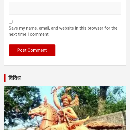
Save my name, email, and website in this browser for the
next time I comment.
विविध