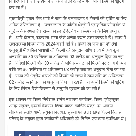
विचारधारा के हैं। उन्होंने कहा कि वे उत्तराखण्ड में एक और फिल्म की शूटिंग
कर रहे हैं।
मुख्यमंत्री पुष्कर सिंह धामी ने कहा कि उत्तराखण्ड में फिल्मों की शूटिंग के लिए
अनेक डेस्टिनेशन है। उत्तराखण्ड के पर्वतीय क्षेत्रों में प्राकृतिक सौन्दर्यता से
जुड़े अनेक स्थल है। राज्य का हर डेस्टिनेशन फिल्मांकन के लिए उपयुक्त
है। आदि कैलाश, चकराता, माणा जैसे अनेक स्थल उत्तराखण्ड में हैं। राज्य में
उत्तराखण्ड फिल्म नीति-2024 बनाई गई है। हिन्दी एवं संविधान की 8वीं
अनुसूची में शामिल भाषाओं की फिल्मों को अनुदान राशि राज्य में व्यय कुल
धनराशि का 30 प्रतिशत या अधिकतम 03 करोड़ का अनुदान दिया जा रहा
है। विदेशी फिल्मों और 50 करोड़ से अधिक बजट की फिल्मों पर राज्य में व्यय
राशि का 30 प्रतिशत या अधिकतम 03 करोड़ तक का अनुदान दिया जा रहा
है। राज्य की क्षेत्रीय भाषाओं की फिल्मों को राज्य में व्यय राशि का अधिकतम
02 करोड़ रूपये तक का अनुदान दिया जा रहा है। राज्य में फिल्मों की शूटिंग
के लिए सिंगल विंडो सिस्टम से अनुमति प्रदान की जा रही है।
इस अवसर पर फिल्म निर्देशक अनंत नारायण महादेवन, फिल्म प्रोड्यूसर
अनूप पोड्डर, एश्वर्या मेशराम, शिवम यादव, कार्तिके यादव, डॉ. अंजलि
नौरियाल सतीश शर्मा, संयुक्त निदेशक सूचना एवं उत्तराखण्ड फिल्म विकास
परिषद के संयुक्त मुख्य कार्यकारी अधिकारी डॉ. नितिन उपाध्याय उपस्थित थे।