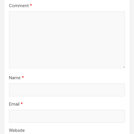
Comment
*
Name
*
Email
*
Website