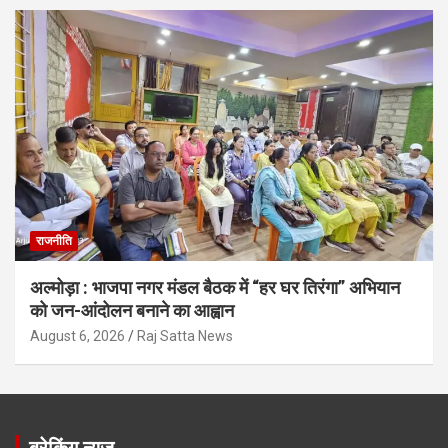
राजनीति
अल्मोड़ा : भाजपा नगर मंडल बैठक में “हर घर तिरंगा” अभियान
को जन-आंदोलन बनाने का आह्वान
August 6, 2026
Raj Satta News
ब्रेकिंग न्यूज़