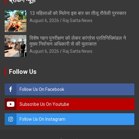
13 महिलाओं को मिलेगा इस बार का तीलू रौतेली पुरस्कार
August 6, 2026
Raj Satta News
विशेष गहन पुनरीक्षण को लेकर कांग्रेस प्रतिनिधिमंडल ने
मुख्य निर्वाचन अधिकारी से की मुलाकात
August 6, 2026
Raj Satta News
Follow Us
Follow Us On Facebook
Subscribe Us On Youtube
Follow Us On Instagram