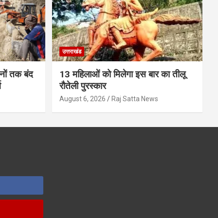
उत्तराखंड
ों तक बंद
13 महिलाओं को मिलेगा इस बार का तीलू
ग
रौतेली पुरस्कार
s
August 6, 2026
Raj Satta News