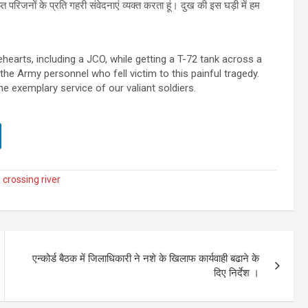
 परिजनों के प्रति गहरी संवेदनाएं व्यक्त करता हूं। दुख की इस घड़ी में हम
ehearts, including a JCO, while getting a T-72 tank across a
the Army personnel who fell victim to this painful tragedy.
the exemplary service of our valiant soldiers.
 crossing river
एन्कोर्ड बैठक में जिलाधिकारी ने नशे के खिलाफ कार्यवाही बढाने के
दिए निर्देश ।