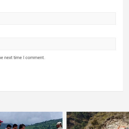
he next time I comment.