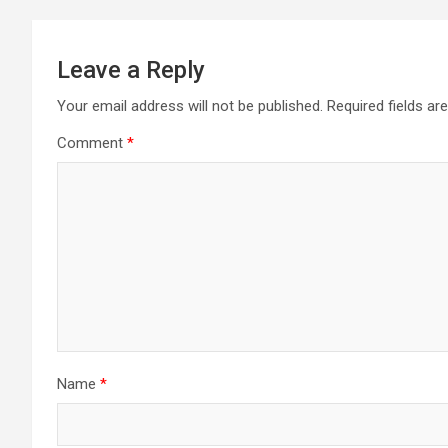
Leave a Reply
Your email address will not be published.
Required fields a
Comment
*
Name
*