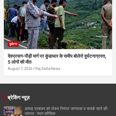
दुर्घटना
देवप्रयाग-पौड़ी मार्ग पर कुंडाधार के समीप बोलेरो दुर्घटनाग्रस्त,
5 लोगों की मौत
August 7, 2026
Raj Satta News
ब्रेकिंग न्यूज़
आपदा प्रबंधन को लेकर निरंतर जागरूक व सतर्क रहने की
जरुरत : मदन कौशिक