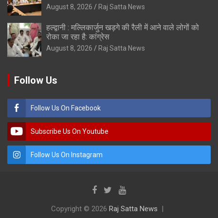
August 8, 2026
Raj Satta News
हल्द्वानी : मल्लिकार्जुन खड़गे की रैली में आने वाले लोगों को
रोका जा रहा है: कांग्रेस
August 8, 2026
Raj Satta News
Follow Us
Follow Us On Facebook
Subscribe Us On Youtube
Follow Us On Instagram
Copyright © 2026
Raj Satta News