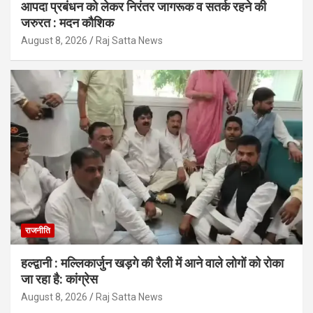
आपदा प्रबंधन को लेकर निरंतर जागरूक व सतर्क रहने की
जरुरत : मदन कौशिक
August 8, 2026
Raj Satta News
राजनीति
हल्द्वानी : मल्लिकार्जुन खड़गे की रैली में आने वाले लोगों को रोका
जा रहा है: कांग्रेस
August 8, 2026
Raj Satta News