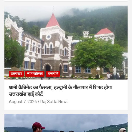
उत्तराखंड
न्यायपालिका
राजनीति
धामी कैबिनेट का फैसला, हल्द्वानी के गौलापार में शिफ्ट होगा
उत्तराखंड हाई कोर्ट
August 7, 2026
Raj Satta News