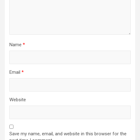
Name
*
Email
*
Website
Save my name, email, and website in this browser for the