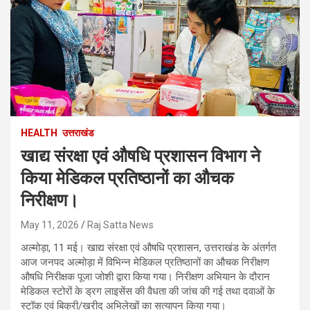
HEALTH
उत्तराखंड
खाद्य संरक्षा एवं औषधि प्रशासन विभाग ने
किया मेडिकल प्रतिष्ठानों का औचक
निरीक्षण।
May 11, 2026
Raj Satta News
अल्मोड़ा, 11 मई। खाद्य संरक्षा एवं औषधि प्रशासन, उत्तराखंड के अंतर्गत
आज जनपद अल्मोड़ा में विभिन्न मेडिकल प्रतिष्ठानों का औचक निरीक्षण
औषधि निरीक्षक पूजा जोशी द्वारा किया गया। निरीक्षण अभियान के दौरान
मेडिकल स्टोरों के ड्रग लाइसेंस की वैधता की जांच की गई तथा दवाओं के
स्टॉक एवं बिक्री/खरीद अभिलेखों का सत्यापन किया गया।