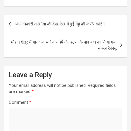
Post
जिलाधिकारी अल्मोड़ा की देख-रेख में हुई गेहूं की क्रॉप कटिंग
navigation
मोहान क्षेत्र में मानव-वन्यजीव संघर्ष की घटना के बाद बाघ का किया गया
सफल रेस्क्यू
Leave a Reply
Your email address will not be published.
Required fields
are marked
*
Comment
*