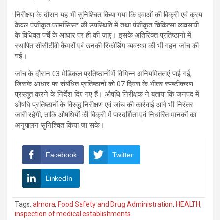
निरीक्षण के दौरान यह भी सुनिश्चित किया गया कि दवाओं की बिक्री एवं क्रय
केवल पंजीकृत फार्मासिस्ट की उपस्थिति में तथा पंजीकृत चिकित्सा व्यवसायी
के विधिवत पर्चे के आधार पर ही की जाए। इसके अतिरिक्त प्रतिष्ठानों में
स्थापित सीसीटीवी कैमरों एवं उनकी रिकॉर्डिंग व्यवस्था की भी गहन जांच की
गई।
जांच के दौरान 03 मेडिकल प्रतिष्ठानों में विभिन्न अनियमितताएं पाई गईं,
जिसके आधार पर संबंधित प्रतिष्ठानों को 07 दिवस के भीतर स्पष्टीकरण
प्रस्तुत करने के निर्देश दिए गए हैं। औषधि निरीक्षक ने बताया कि जनपद में
औषधि प्रतिष्ठानों के विरुद्ध निरीक्षण एवं जांच की कार्रवाई आगे भी निरंतर
जारी रहेगी, ताकि औषधियों की बिक्री में पारदर्शिता एवं निर्धारित मानकों का
अनुपालन सुनिश्चित किया जा सके।
Facebook
Twitter
LinkedIn
Tags:
almora
,
Food Safety and Drug Administration
,
HEALTH
,
inspection of medical establishments