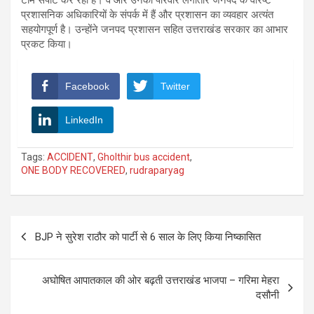
प्रशासनिक अधिकारियों के संपर्क में हैं और प्रशासन का व्यवहार अत्यंत
सहयोगपूर्ण है। उन्होंने जनपद प्रशासन सहित उत्तराखंड सरकार का आभार
प्रकट किया।
Facebook
Twitter
LinkedIn
Tags:
ACCIDENT
,
Gholthir bus accident
,
ONE BODY RECOVERED
,
rudraparyag
Post
BJP ने सुरेश राठौर को पार्टी से 6 साल के लिए किया निष्कासित
navigation
अघोषित आपातकाल की ओर बढ़ती उत्तराखंड भाजपा – गरिमा मेहरा
दसौनी