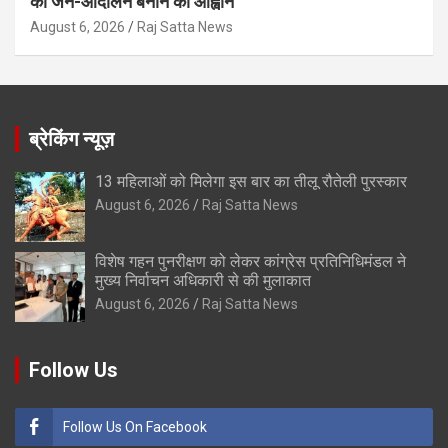
को जन-आंदोलन बनाने का आह्वान
August 6, 2026
Raj Satta News
ब्रेकिंग न्यूज़
13 महिलाओं को मिलेगा इस बार का तीलू रौतेली पुरस्कार
August 6, 2026
Raj Satta News
विशेष गहन पुनरीक्षण को लेकर कांग्रेस प्रतिनिधिमंडल ने
मुख्य निर्वाचन अधिकारी से की मुलाकात
August 6, 2026
Raj Satta News
Follow Us
Follow Us On Facebook