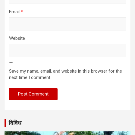
Email
*
Website
Save my name, email, and website in this browser for the
next time I comment.
विविध