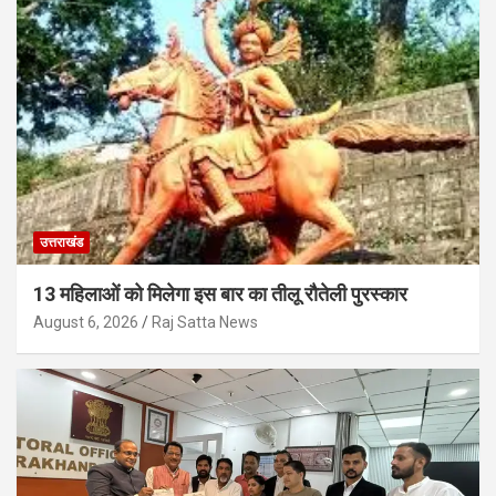
उत्तराखंड
13 महिलाओं को मिलेगा इस बार का तीलू रौतेली पुरस्कार
August 6, 2026
Raj Satta News