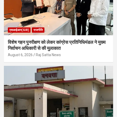
एसआईआर(SIR)
राजनीति
विशेष गहन पुनरीक्षण को लेकर कांग्रेस प्रतिनिधिमंडल ने मुख्य
निर्वाचन अधिकारी से की मुलाकात
August 6, 2026
Raj Satta News