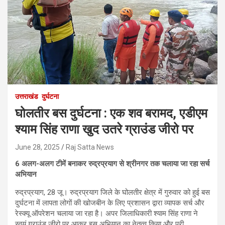
उत्तराखंड
दुर्घटना
घोलतीर बस दुर्घटना : एक शव बरामद, एडीएम
श्याम सिंह राणा खुद उतरे ग्राउंड जीरो पर
June 28, 2025
Raj Satta News
6 अलग-अलग टीमें बनाकर रुद्रप्रयाग से श्रीनगर तक चलाया जा रहा सर्च
अभियान
रुद्रप्रयाग, 28 जू। रुद्रप्रयाग जिले के घोलतीर क्षेत्र में गुरुवार को हुई बस
दुर्घटना में लापता लोगों की खोजबीन के लिए प्रशासन द्वारा व्यापक सर्च और
रेस्क्यू ऑपरेशन चलाया जा रहा है। अपर जिलाधिकारी श्याम सिंह राणा ने
स्वयं ग्राउंड जीरो पर आकर इस अभियान का नेतृत्व किया और पूरी