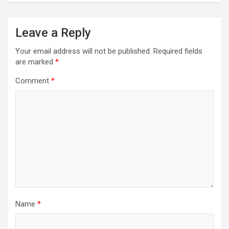
Leave a Reply
Your email address will not be published.
Required fields
are marked
*
Comment
*
Name
*