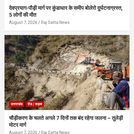
देवप्रयाग-पौड़ी मार्ग पर कुंडाधार के समीप बोलेरो दुर्घटनाग्रस्त,
5 लोगों की मौत
August 7, 2026
Raj Satta News
उत्तराखंड
रोड / सड़क
चौड़ीकरण के चलते अगले 7 दिनों तक बंद रहेगा जलना – तुलेड़ी
मोटर मार्ग
August 7, 2026
Raj Satta News