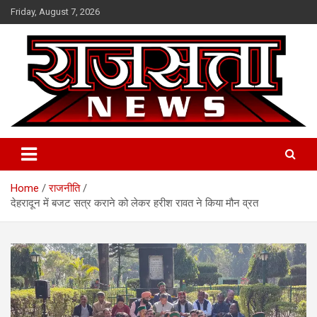
Skip
Friday, August 7, 2026
to
content
Raj Satta News
Home
राजनीति
देहरादून में बजट सत्र कराने को लेकर हरीश रावत ने किया मौन व्रत