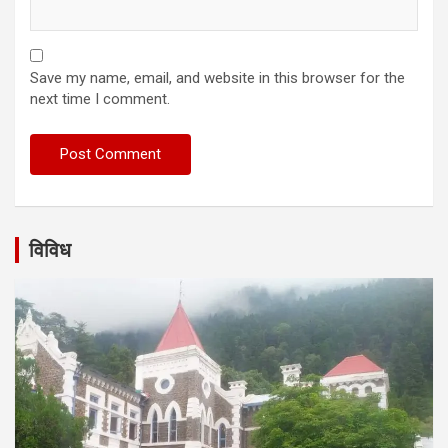
Save my name, email, and website in this browser for the
next time I comment.
विविध