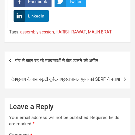
Facebook
Twitter
LinkedIn
Tags:
assembly session
,
HARISH RAWAT
,
MAUN BRAT
Post
गांव से बाहर रह रहे मतदाताओं से वोट डालने की अपील
navigation
देवप्रयाग के पास स्कूटी दुर्घटनाग्रस्त,घायल युवक को SDRF ने बचाया
Leave a Reply
Your email address will not be published.
Required fields
are marked
*
Comment
*