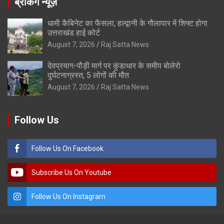
ब्रेकिंग न्यूज़
धामी कैबिनेट का फैसला, हल्द्वानी के गौलापार में शिफ्ट होगा
उत्तराखंड हाई कोर्ट
August 7, 2026
Raj Satta News
देवप्रयाग-पौड़ी मार्ग पर कुंडाधार के समीप बोलेरो
दुर्घटनाग्रस्त, 5 लोगों की मौत
August 7, 2026
Raj Satta News
Follow Us
Follow Us On Facebook
Subscribe Us On Youtube
Follow Us On Instagram