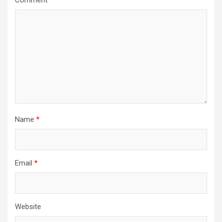
Name
*
Email
*
Website