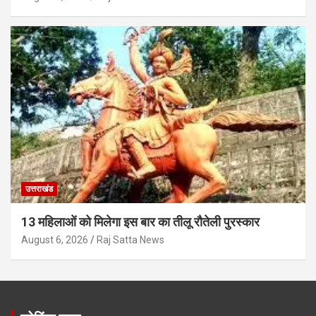
उत्तराखंड
13 महिलाओं को मिलेगा इस बार का तीलू रौतेली पुरस्कार
August 6, 2026
Raj Satta News