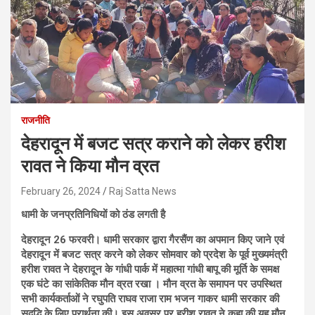
राजनीति
देहरादून में बजट सत्र कराने को लेकर हरीश
रावत ने किया मौन व्रत
February 26, 2024
Raj Satta News
धामी के जनप्रतिनिधियों को ठंड लगती है
देहरादून 26 फरवरी। धामी सरकार द्वारा गैरसैंण का अपमान किए जाने एवं
देहरादून में बजट सत्र करने को लेकर सोमवार को प्रदेश के पूर्व मुख्यमंत्री
हरीश रावत ने देहरादून के गांधी पार्क में महात्मा गांधी बापू की मूर्ति के समक्ष
एक घंटे का सांकेतिक मौन व्रत रखा । मौन व्रत के समापन पर उपस्थित
सभी कार्यकर्ताओं ने रघुपति राघव राजा राम भजन गाकर धामी सरकार की
सद्बुद्धि के लिए प्रार्थना की। इस अवसर पर हरीश रावत ने कहा की यह मौन