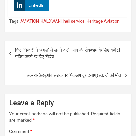
LinkedIn
Tags:
AVIATION
,
HALDWANI
,
heli service
,
Heritage Aviation
Post
जिलाधिकारी ने जंगलों में लगने वाली आग की रोकथाम के लिए कमेटी
navigation
गठित करने के दिए निर्देश
उल्मरा-कैहड़गांव सड़क पर पिकअप दुर्घटनाग्रस्त, दो की मौत
Leave a Reply
Your email address will not be published.
Required fields
are marked
*
Comment
*