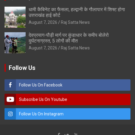
धामी कैबिनेट का फैसला, हल्द्वानी के गौलापार में शिफ्ट होगा
उत्तराखंड हाई कोर्ट
August 7, 2026
Raj Satta News
देवप्रयाग-पौड़ी मार्ग पर कुंडाधार के समीप बोलेरो
दुर्घटनाग्रस्त, 5 लोगों की मौत
August 7, 2026
Raj Satta News
Follow Us
Follow Us On Facebook
Subscribe Us On Youtube
Follow Us On Instagram