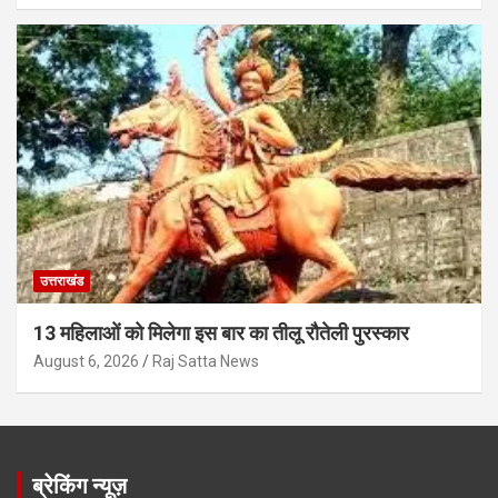
उत्तराखंड
13 महिलाओं को मिलेगा इस बार का तीलू रौतेली पुरस्कार
August 6, 2026
Raj Satta News
ब्रेकिंग न्यूज़