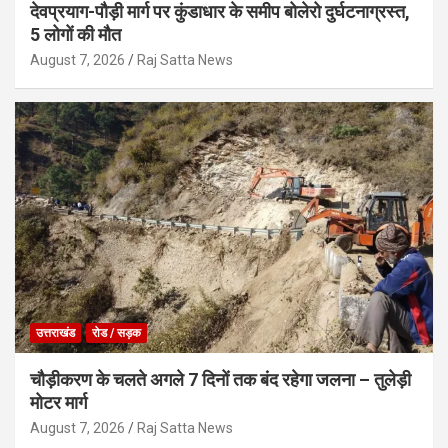
देवप्रयाग-पौड़ी मार्ग पर कुंडाधार के समीप बोलेरो दुर्घटनाग्रस्त,
5 लोगों की मौत
August 7, 2026
Raj Satta News
उत्तराखंड
रोड / सड़क
चौड़ीकरण के चलते अगले 7 दिनों तक बंद रहेगा जलना – तुलेड़ी
मोटर मार्ग
August 7, 2026
Raj Satta News