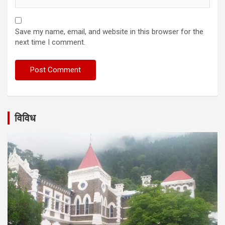
Save my name, email, and website in this browser for the
next time I comment.
विविध