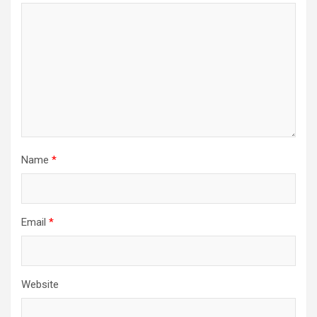
Name
*
Email
*
Website