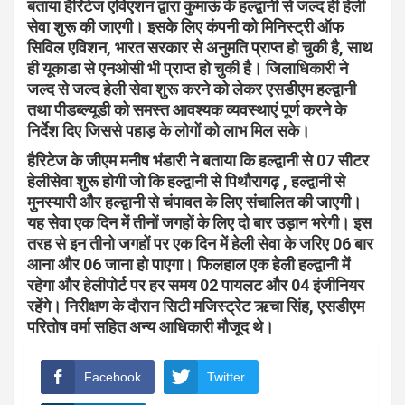
बताया हैरिटेज एविएशन द्वारा कुमाऊं के हल्द्वानी से जल्द ही हेली
सेवा शुरू की जाएगी। इसके लिए कंपनी को मिनिस्ट्री ऑफ
सिविल एविशन, भारत सरकार से अनुमति प्राप्त हो चुकी है, साथ
ही यूकाडा से एनओसी भी प्राप्त हो चुकी है। जिलाधिकारी ने
जल्द से जल्द हेली सेवा शुरू करने को लेकर एसडीएम हल्द्वानी
तथा पीडब्ल्यूडी को समस्त आवश्यक व्यवस्थाएं पूर्ण करने के
निर्देश दिए जिससे पहाड़ के लोगों को लाभ मिल सके।
हैरिटेज के जीएम मनीष भंडारी ने बताया कि हल्द्वानी से 07 सीटर
हेलीसेवा शुरू होगी जो कि हल्द्वानी से पिथौरागढ़ , हल्द्वानी से
मुनस्यारी और हल्द्वानी से चंपावत के लिए संचालित की जाएगी।
यह सेवा एक दिन में तीनों जगहों के लिए दो बार उड़ान भरेगी। इस
तरह से इन तीनो जगहों पर एक दिन में हेली सेवा के जरिए 06 बार
आना और 06 जाना हो पाएगा। फिलहाल एक हेली हल्द्वानी में
रहेगा और हेलीपोर्ट पर हर समय 02 पायलट और 04 इंजीनियर
रहेंगे। निरीक्षण के दौरान सिटी मजिस्ट्रेट ऋचा सिंह, एसडीएम
परितोष वर्मा सहित अन्य आधिकारी मौजूद थे।
Facebook
Twitter