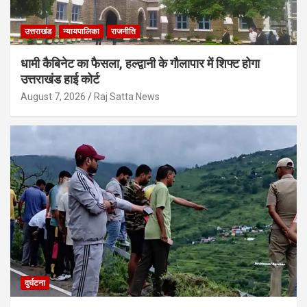
उत्तराखंड
न्यायपालिका
राजनीति
धामी कैबिनेट का फैसला, हल्द्वानी के गौलापार में शिफ्ट होगा
उत्तराखंड हाई कोर्ट
August 7, 2026
Raj Satta News
दुर्घटना