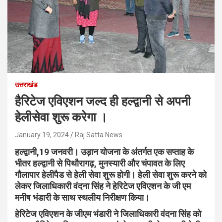
उत्तराखंड
हैरिटेज एविएशन जल्द ही हल्द्वानी से अपनी
हेलीसेवा शुरू करेगा ।
January 19, 2024
Raj Satta News
हल्द्वानी,19 जनवरी। उड़ान योजना के अंतर्गत एक सप्ताह के
भीतर हल्द्वानी से पिथौरागढ़, मुनस्यारी और चंपावत के लिए
गौलापार हेलीपैड से हेली सेवा शुरू होगी। हेली सेवा शुरू करने को
लेकर जिलाधिकारी वंदना सिंह ने हेरिटेज एविएशन के जी एम
मनीष भंडारी के साथ स्थलीय निरीक्षण किया।
हेरिटेज एविएशन के जीएम भंडारी ने जिलाधिकारी वंदना सिंह को