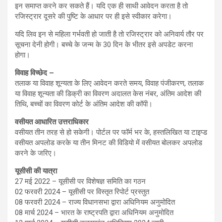
इन समाप्त करने कर सकते हैं। यदि एक ही साथी आवेदन करता है तो
रजिस्ट्रार दूसरे की पुष्टि के आधार पर ही इसे स्वीकार करेगा।
यदि लिव इन से महिला गर्भवती हो जाती है तो रजिस्ट्रार को अनिवार्य तौर पर
सूचना देनी होगी। बच्चे के जन्म के 30 दिन के भीतर इसे अपडेट करना
होगा।
विवाह विच्छेद –
तलाक या विवाह शून्यता के लिए आवेदन करते समय, विवाह पंजीकरण, तलाक
या विवाह शून्यता की डिक्री का विवरण अदालत केस नंबर, अंतिम आदेश की
तिथि, बच्चों का विवरण कोर्ट के अंतिम आदेश की कॉपी।
वसीयत आधारित उत्तराधिकार
वसीयत तीन तरह से हो सकेगी। पोर्टल पर फॉर्म भर के, हस्तलिखित या टाइप्ड
वसीयत अपलोड करके या तीन मिनट की विडियो में वसीयत बोलकर अपलोड
करने के जरिए।
यूसीसी की यात्रा
27 मई 2022 – यूसीसी पर विशेषज्ञ समिति का गठन
02 फरवरी 2024 – यूसीसी पर विस्तृत रिपोर्ट प्रस्तुत
08 फरवरी 2024 – राज्य विधानसभा द्वारा अधिनियम अनुमोदित
08 मार्च 2024 – भारत के राष्ट्रपति द्वारा अधिनियम अनुमोदित