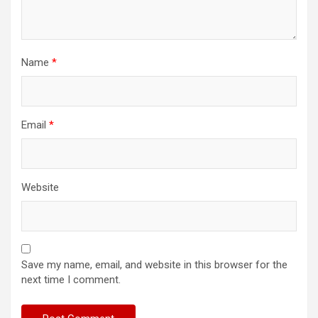
Name
*
Email
*
Website
Save my name, email, and website in this browser for the
next time I comment.