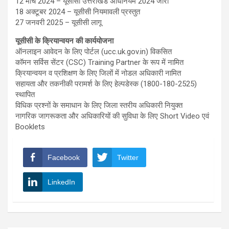
12 मार्च 2024 – यूसीसी उत्तराखंड अधिनियम 2024 जारी
18 अक्टूबर 2024 – यूसीसी नियमावली प्रस्तुत
27 जनवरी 2025 – यूसीसी लागू
यूसीसी के क्रियान्वयन की कार्ययोजना
ऑनलाइन आवेदन के लिए पोर्टल (ucc.uk.gov.in) विकसित
कॉमन सर्विस सेंटर (CSC) Training Partner के रूप में नामित
क्रियान्वयन व प्रशिक्षण के लिए जिलों में नोडल अधिकारी नामित
सहायता और तकनीकी परामर्श के लिए हेल्पडेस्क (1800-180-2525)
स्थापित
विधिक प्रश्नों के समाधान के लिए जिला स्तरीय अधिकारी नियुक्त
नागरिक जागरूकता और अधिकारियों की सुविधा के लिए Short Video एवं
Booklets
Facebook
Twitter
LinkedIn