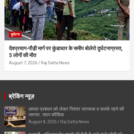
दुर्घटना
देवप्रयाग-पौड़ी मार्ग पर कुंडाधार के समीप बोलेरो दुर्घटनाग्रस्त,
5 लोगों की मौत
August 7, 2026
Raj Satta News
ब्रेकिंग न्यूज़
आपदा प्रबंधन को लेकर निरंतर जागरूक व सतर्क रहने की
जरुरत : मदन कौशिक
August 8, 2026
Raj Satta News