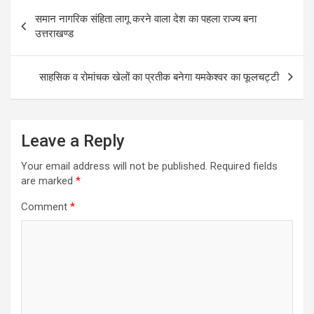
Post
समान नागरिक संहिता लागू करने वाला देश का पहला राज्य बना
navigation
उत्तराखण्ड
साहसिक व रोमांचक खेलों का प्रतीक बनेगा यमकेश्वर का फूलचट्टी
Leave a Reply
Your email address will not be published.
Required fields
are marked
*
Comment
*