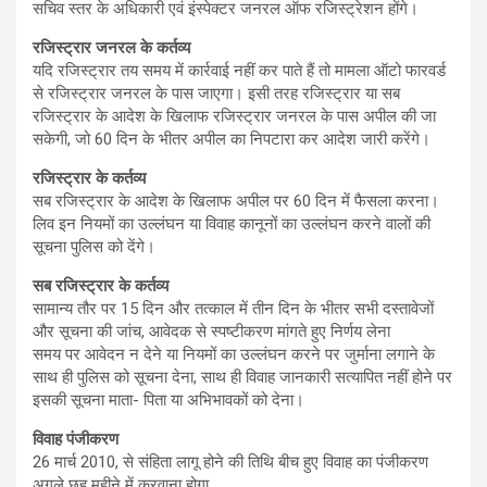
सचिव स्तर के अधिकारी एवं इंस्पेक्टर जनरल ऑफ रजिस्ट्रेशन होंगे।
रजिस्ट्रार जनरल के कर्तव्य
यदि रजिस्ट्रार तय समय में कार्रवाई नहीं कर पाते हैं तो मामला ऑटो फारवर्ड
से रजिस्ट्रार जनरल के पास जाएगा। इसी तरह रजिस्ट्रार या सब
रजिस्ट्रार के आदेश के खिलाफ रजिस्ट्रार जनरल के पास अपील की जा
सकेगी, जो 60 दिन के भीतर अपील का निपटारा कर आदेश जारी करेंगे।
रजिस्ट्रार के कर्तव्य
सब रजिस्ट्रार के आदेश के खिलाफ अपील पर 60 दिन में फैसला करना।
लिव इन नियमों का उल्लंघन या विवाह कानूनों का उल्लंघन करने वालों की
सूचना पुलिस को देंगे।
सब रजिस्ट्रार के कर्तव्य
सामान्य तौर पर 15 दिन और तत्काल में तीन दिन के भीतर सभी दस्तावेजों
और सूचना की जांच, आवेदक से स्पष्टीकरण मांगते हुए निर्णय लेना
समय पर आवेदन न देने या नियमों का उल्लंघन करने पर जुर्माना लगाने के
साथ ही पुलिस को सूचना देना, साथ ही विवाह जानकारी सत्यापित नहीं होने पर
इसकी सूचना माता- पिता या अभिभावकों को देना।
विवाह पंजीकरण
26 मार्च 2010, से संहिता लागू होने की तिथि बीच हुए विवाह का पंजीकरण
अगले छह महीने में करवाना होगा