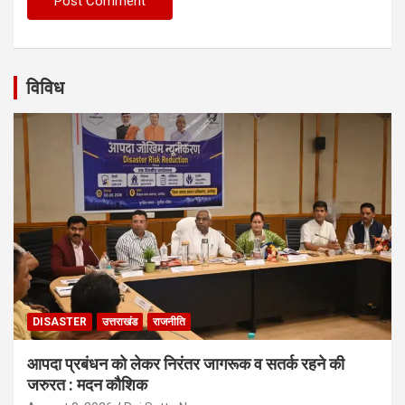
विविध
DISASTER
उत्तराखंड
राजनीति
आपदा प्रबंधन को लेकर निरंतर जागरूक व सतर्क रहने की
जरुरत : मदन कौशिक