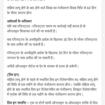
संहिता लागू होने के बाद होने वाले विवाह का पंजीकरण विवाह तिथि से 60 दिन
के भीतर कराना होगा
आवेदकों के अधिकार
यदि सब रजिस्ट्रार- रजिस्ट्रार समय पर कार्रवाई नहीं करता है तो
ऑनलाइन शिकायत दर्ज की जा सकती है।
सब रजिस्ट्रार के अस्वीकृति आदेश के खिलाफ 30 दिन के भीतर रजिस्ट्रार
के पास अपील की जा सकती है।
रजिस्ट्रार के अस्वीकृति आदेश के खिलाफ 30 दिन के भीतर रजिस्ट्रार
जनरल के पास अपील की जा सकती है।
अपीलें ऑनलाइन पोर्टल या ऐप के माध्यम से दायर हो सकेंगी।
(लिव इन)
संहिता लागू होने से पहले से स्थापित लिव इन रिलेशनशिप का, संहिता लागू होने
की तिथि से एक महीने के भीतर पंजीकरण कराना होगा। जबकि संहिता लागू
होने के बाद स्थापित लिव इन रिलेशनशिप का पंजीकरण, लिवइन रिलेशनशिप
में प्रवेश की तिथि से एक महीने के भीतर पंजीकरण कराना होगा।
लिव इन समाप्ति –
एक या दोनों साथी ऑनलाइन या ऑफलाइन तरीके से लिव