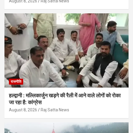
August 8, 2026
Raj Satta News
राजनीति
हल्द्वानी : मल्लिकार्जुन खड़गे की रैली में आने वाले लोगों को रोका
जा रहा है: कांग्रेस
August 8, 2026
Raj Satta News