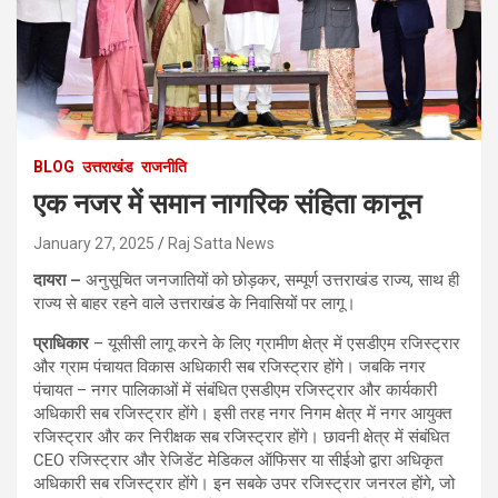
BLOG
उत्तराखंड
राजनीति
एक नजर में समान नागरिक संहिता कानून
January 27, 2025
Raj Satta News
दायरा –
अनुसूचित जनजातियों को छोड़कर, सम्पूर्ण उत्तराखंड राज्य, साथ ही
राज्य से बाहर रहने वाले उत्तराखंड के निवासियों पर लागू।
प्राधिकार
– यूसीसी लागू करने के लिए ग्रामीण क्षेत्र में एसडीएम रजिस्ट्रार
और ग्राम पंचायत विकास अधिकारी सब रजिस्ट्रार होंगे। जबकि नगर
पंचायत – नगर पालिकाओं में संबंधित एसडीएम रजिस्ट्रार और कार्यकारी
अधिकारी सब रजिस्ट्रार होंगे। इसी तरह नगर निगम क्षेत्र में नगर आयुक्त
रजिस्ट्रार और कर निरीक्षक सब रजिस्ट्रार होंगे। छावनी क्षेत्र में संबंधित
CEO रजिस्ट्रार और रेजिडेंट मेडिकल ऑफिसर या सीईओ द्वारा अधिकृत
अधिकारी सब रजिस्ट्रार होंगे। इन सबके उपर रजिस्ट्रार जनरल होंगे, जो