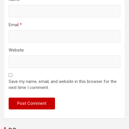
Email
*
Website
Save my name, email, and website in this browser for the
next time I comment.