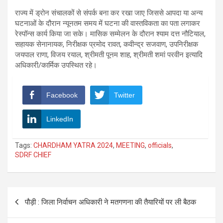
राज्य में ड्रोन संचालकों से संपर्क बना कर रखा जाए जिससे आपदा या अन्य
घटनाओं के दौरान न्यूनतम समय में घटना की वास्तविकता का पता लगाकर
रेस्पॉन्स कार्य किया जा सके। मासिक सम्मेलन के दौरान श्याम दत्त नौटियाल,
सहायक सेनानायक, निरीक्षक प्रमोद रावत, कवीन्द्र सजवाण, उपनिरीक्षक
जयपाल राणा, विजय रयाल, श्रीमती पूनम शाह, श्रीमती शमां परवीन इत्यादि
अधिकारी/कार्मिक उपस्थित रहे।
Facebook
Twitter
LinkedIn
Tags:
CHARDHAM YATRA 2024
,
MEETING
,
officials
,
SDRF CHIEF
Post
पौड़ी : जिला निर्वाचन अधिकारी ने मतगणना की तैयारियों पर ली बैठक
navigation