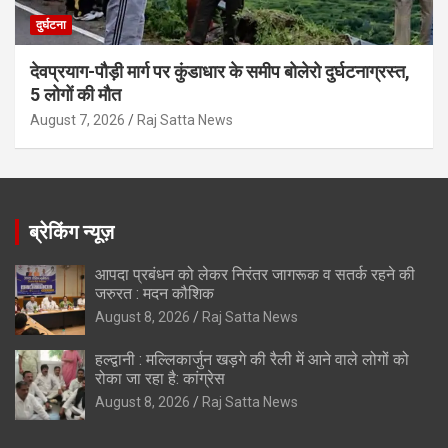
दुर्घटना
देवप्रयाग-पौड़ी मार्ग पर कुंडाधार के समीप बोलेरो दुर्घटनाग्रस्त,
5 लोगों की मौत
August 7, 2026
Raj Satta News
ब्रेकिंग न्यूज़
आपदा प्रबंधन को लेकर निरंतर जागरूक व सतर्क रहने की
जरुरत : मदन कौशिक
August 8, 2026
Raj Satta News
हल्द्वानी : मल्लिकार्जुन खड़गे की रैली में आने वाले लोगों को
रोका जा रहा है: कांग्रेस
August 8, 2026
Raj Satta News