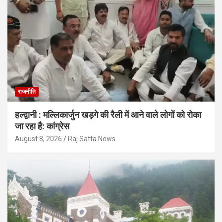
राजनीति
हल्द्वानी : मल्लिकार्जुन खड़गे की रैली में आने वाले लोगों को रोका
जा रहा है: कांग्रेस
August 8, 2026
Raj Satta News