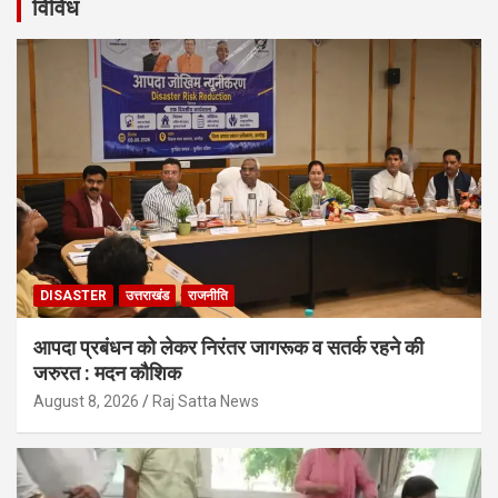
विविध
DISASTER
उत्तराखंड
राजनीति
आपदा प्रबंधन को लेकर निरंतर जागरूक व सतर्क रहने की
जरुरत : मदन कौशिक
August 8, 2026
Raj Satta News