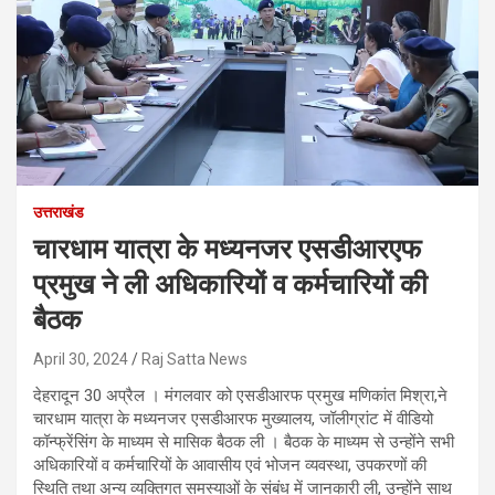
उत्तराखंड
चारधाम यात्रा के मध्यनजर एसडीआरएफ
प्रमुख ने ली अधिकारियों व कर्मचारियों की
बैठक
April 30, 2024
Raj Satta News
देहरादून 30 अप्रैल । मंगलवार को एसडीआरफ प्रमुख मणिकांत मिश्रा,ने
चारधाम यात्रा के मध्यनजर एसडीआरफ मुख्यालय, जॉलीग्रांट में वीडियो
कॉन्फ्रेंसिंग के माध्यम से मासिक बैठक ली । बैठक के माध्यम से उन्होंने सभी
अधिकारियों व कर्मचारियों के आवासीय एवं भोजन व्यवस्था, उपकरणों की
स्थिति तथा अन्य व्यक्तिगत समस्याओं के संबंध में जानकारी ली, उन्होंने साथ