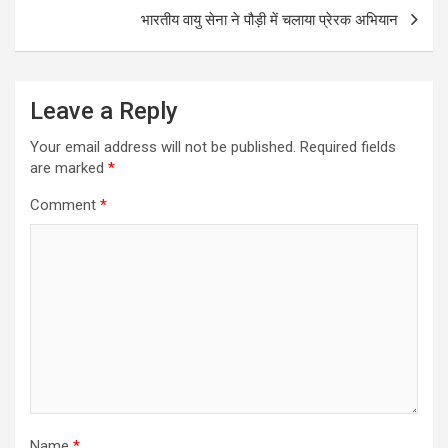
भारतीय वायु सेना ने पौड़ी में चलाया प्रेरक अभियान
Leave a Reply
Your email address will not be published.
Required fields
are marked
*
Comment
*
Name
*