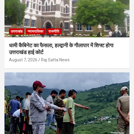
उत्तराखंड
न्यायपालिका
राजनीति
धामी कैबिनेट का फैसला, हल्द्वानी के गौलापार में शिफ्ट होगा
उत्तराखंड हाई कोर्ट
August 7, 2026
Raj Satta News