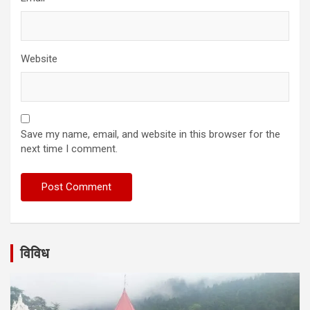
Website
Save my name, email, and website in this browser for the
next time I comment.
विविध