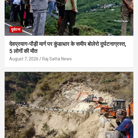
दुर्घटना
देवप्रयाग-पौड़ी मार्ग पर कुंडाधार के समीप बोलेरो दुर्घटनाग्रस्त,
5 लोगों की मौत
August 7, 2026
Raj Satta News