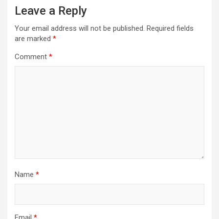
Leave a Reply
Your email address will not be published.
Required fields
are marked
*
Comment
*
Name
*
Email
*