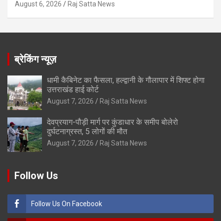
August 6, 2026
Raj Satta News
ब्रेकिंग न्यूज़
धामी कैबिनेट का फैसला, हल्द्वानी के गौलापार में शिफ्ट होगा
उत्तराखंड हाई कोर्ट
August 7, 2026
Raj Satta News
देवप्रयाग-पौड़ी मार्ग पर कुंडाधार के समीप बोलेरो
दुर्घटनाग्रस्त, 5 लोगों की मौत
August 7, 2026
Raj Satta News
Follow Us
Follow Us On Facebook