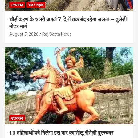
उत्तराखंड
रोड / सड़क
चौड़ीकरण के चलते अगले 7 दिनों तक बंद रहेगा जलना – तुलेड़ी
मोटर मार्ग
August 7, 2026
Raj Satta News
उत्तराखंड
13 महिलाओं को मिलेगा इस बार का तीलू रौतेली पुरस्कार