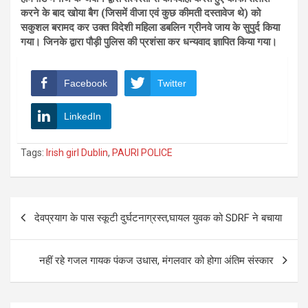
करने के बाद खोया बैग (जिसमें वीजा एवं कुछ कीमती दस्तावेज थे) को
सकुशल बरामद कर उक्त विदेशी महिला डबलिन ग्रीनवे जाय के सुपुर्द किया
गया। जिनके द्वारा पौड़ी पुलिस की प्रशंसा कर धन्यवाद ज्ञापित किया गया।
Facebook
Twitter
LinkedIn
Tags:
Irish girl Dublin
,
PAURI POLICE
Post
देवप्रयाग के पास स्कूटी दुर्घटनाग्रस्त,घायल युवक को SDRF ने बचाया
navigation
नहीं रहे गजल गायक पंकज उधास, मंगलवार को होगा अंतिम संस्कार