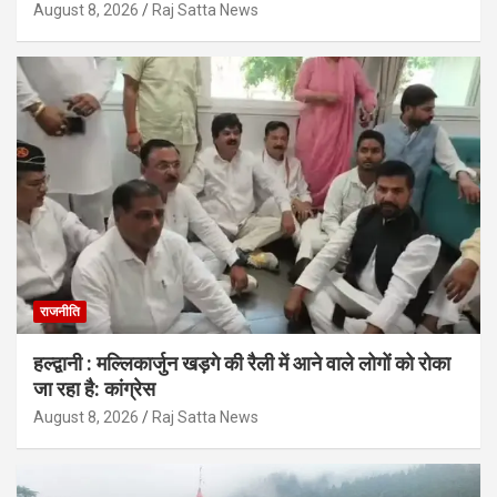
August 8, 2026
Raj Satta News
राजनीति
हल्द्वानी : मल्लिकार्जुन खड़गे की रैली में आने वाले लोगों को रोका
जा रहा है: कांग्रेस
August 8, 2026
Raj Satta News