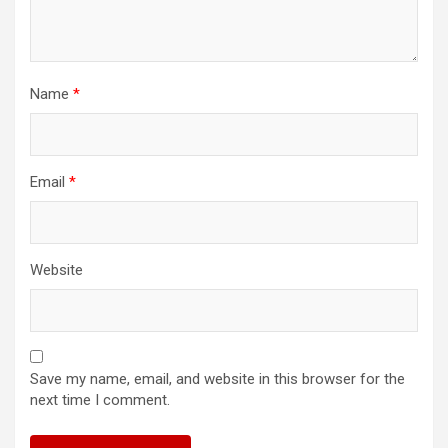
Name
*
Email
*
Website
Save my name, email, and website in this browser for the
next time I comment.