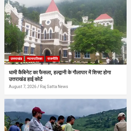
उत्तराखंड
न्यायपालिका
राजनीति
धामी कैबिनेट का फैसला, हल्द्वानी के गौलापार में शिफ्ट होगा
उत्तराखंड हाई कोर्ट
August 7, 2026
Raj Satta News