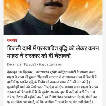
राजनीति
बिजली दामों में प्रस्तावित वृद्धि को लेकर करन
माहरा ने सरकार को दी चेतावनी
December 18, 2023
Raj Satta News
देहरादून 18 दिसम्बर। उत्तराखण्ड प्रदेश कांग्रेस कमेटी के अध्यक्ष करन
माहरा ने राज्य की पुष्कर सिंह धामी सरकार से उत्तराखण्ड राज्य में बिजली के
दामों में प्रस्तावित वृद्धि के निर्णय को तत्काल वापस लेने की मांग की है।
मुख्यमंत्री धामी को लिखे पत्र में प्रदेश कांग्रेस अध्यक्ष करन माहरा ने राज्य
सरकार को चेतावनी दी है कि प्रदेश सरकार द्वारा बिजली की दरों में 23 से
27 प्रतिशत की बढ़ोतरी करने का निर्णय लेकर जनता पर मंहगाई थोपने का
प्रयास किया जा रहा है, जो कि जनहित में न्यायोचित प्रतीत नहीं होता है।