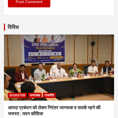
विविध
DISASTER
उत्तराखंड
राजनीति
आपदा प्रबंधन को लेकर निरंतर जागरूक व सतर्क रहने की
जरुरत : मदन कौशिक