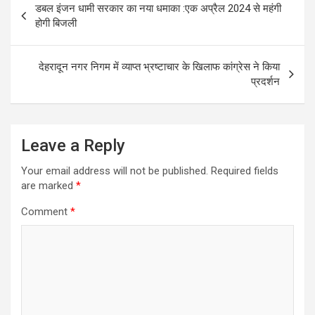
डबल इंजन धामी सरकार का नया धमाका :एक अप्रैल 2024 से महंगी
navigation
होगी बिजली
देहरादून नगर निगम में व्याप्त भ्रष्टाचार के खिलाफ कांग्रेस ने किया
प्रदर्शन
Leave a Reply
Your email address will not be published.
Required fields
are marked
*
Comment
*