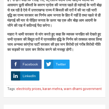
आसमान छूती कीमतों के कारण प्रदेश की जनता पहले ही महंगाई के भारी बोझ
से दब रही है ऐसे में उत्तराखण्ड राज्य में बिजली की दरों में की जा रही भारी
वृद्धि का राज्य सरकार का निर्णय आम जनता के हित में नहीं है तथा पहले से ही
मंहगाई की मार से पीड़ित जनता के ऊपर यह एक और बोझ आम आदमी के
जीने की राह में कठिनाई पैदा करेगा।
माहरा ने धामी सरकार से मांग करते हुए कहा कि व्यापक जनहित को देखते हुए
सभी प्रकार की विद्युत दरों में प्रस्तावित वृद्धि के निर्णय को तत्काल वापस लिया
जाय अन्यथा कांग्रेस पार्टी सरकार की इस जन विरोधी एवं गरीब विरोधी नीति
का सड़कों पर उतर कर विरोध करने को मजबूर होगी।
Facebook
Twitter
LinkedIn
Tags:
electricity prices
,
karan mehra
,
warn dhami government
Post