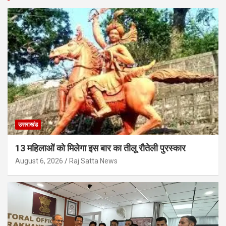
उत्तराखंड
13 महिलाओं को मिलेगा इस बार का तीलू रौतेली पुरस्कार
August 6, 2026
Raj Satta News