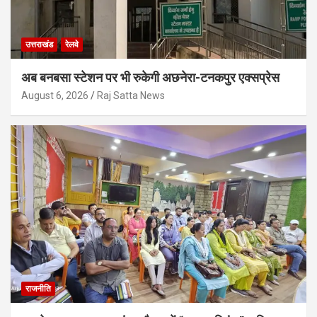
उत्तराखंड
रेलवे
अब बनबसा स्टेशन पर भी रुकेगी अछनेरा-टनकपुर एक्सप्रेस
August 6, 2026
Raj Satta News
राजनीति