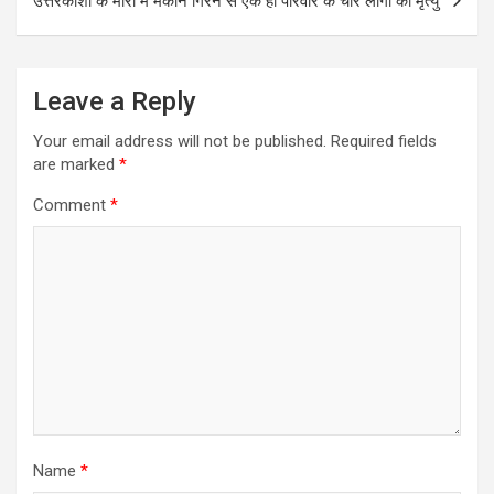
उत्तरकाशी के मोरा में मकान गिरने से एक ही परिवार के चार लोगों की मृत्यु
Leave a Reply
Your email address will not be published.
Required fields
are marked
*
Comment
*
Name
*