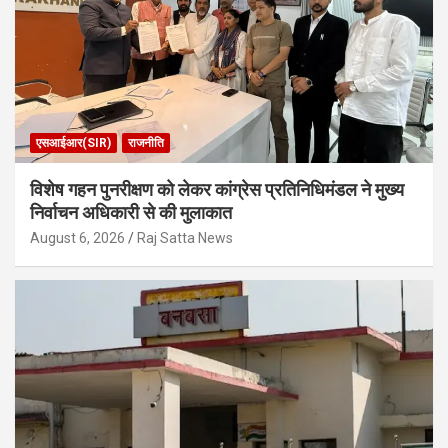
एसआईआर(SIR)
राजनीति
विशेष गहन पुनरीक्षण को लेकर कांग्रेस प्रतिनिधिमंडल ने मुख्य
निर्वाचन अधिकारी से की मुलाकात
August 6, 2026
Raj Satta News