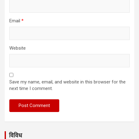
Email
*
Website
Save my name, email, and website in this browser for the
next time I comment.
विविध