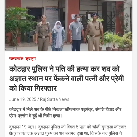
उत्तराखंड
क्राइम
कोटद्वार पुलिस ने पति की हत्या कर शव को
अज्ञात स्थान पर फेंकने वाली पत्नी और प्रेमी
को किया गिरफ्तार
June 19, 2025
Raj Satta News
कोटद्वार में मिले शव के पीछे निकला खौफनाक षड्यंत्र, संपत्ति विवाद और
प्रेम-प्रसंग में हुई थी निर्मम हत्या।
दुगड्डा 19 जून। दुगड्डा पुलिस को विगत 5 जून को चौकी दुगड्डा कोटद्वार
क्षेत्रान्तर्गत एक अज्ञात पुरुष का शव बरामद हुआ था, जिसके बाद पुलिस ने