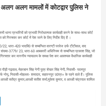
अलग अलग मामलों में कोटद्वार पुलिस ने
 सभी थाना प्रभारियों को प्रभावी निरोधात्मक कार्यवाही करने के साथ-साथ कोर्ट
ो गिरफ्तार कर कोर्ट में पेश जाने के लिए निर्देश दिए हैं ।
-20/22, धारा-420 भादवि0 से सम्बन्धित वारण्टी परवेज उर्फ टीटीवाल, वाद
ाद संख्या-3779/ 23, धारा-60 आबकारी अधिनियम से सम्बन्धित प्रकाश सिंह, जो
 गिरफ्तार कर माननीय न्यायालय के समक्ष पेश कर आवश्यक वैधानिक कार्यवाही
ला पौड़ी गढ़वाल, मेहरबान सिंह नेगी पुत्र शेखर सिंह नेगी, निवासी- पदमपुर
र्फ नोनू, निवासी-मोहल्ला- शमादार, सहारनपुर उ0प्र० के रहने वाले हैं। पुलिस
 आरक्षी सतेंद्र कुमार,आरक्षी सतीश शर्मा,मुकेश कुमार, व आरक्षी चंद्रपाल शामिल