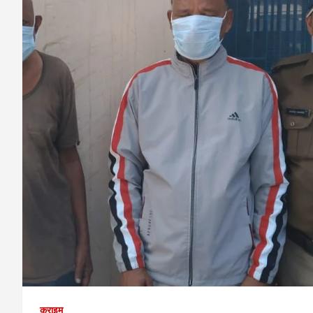
क्राइम