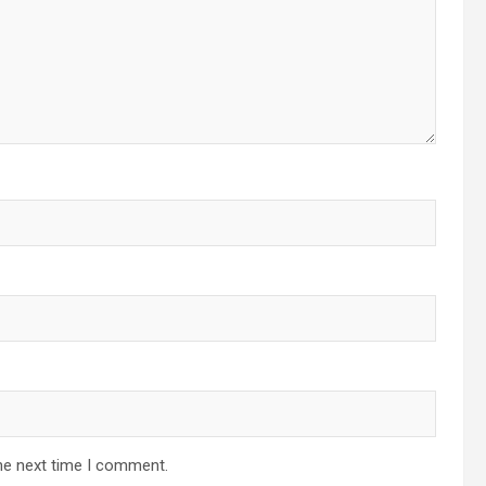
he next time I comment.