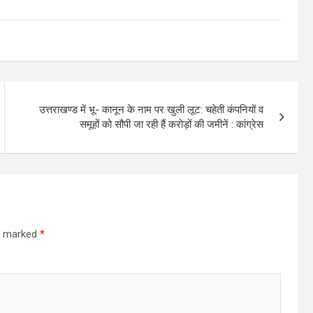
उत्तराखण्ड में भू- कानून के नाम पर खुली लूट: चहेती कंपनियों व
समूहों को सौपी जा रही हैं करोड़ों की जमीनें : कांग्रेस
re marked
*