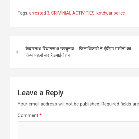
Tags:
arrested 3
,
CRIMINIAL ACTIVITIES
,
kotdwar police
Post
केदारनाथ विधानसभा उपचुनाव :- जिलाधिकारी ने ईवीएम मशीनों का
navigation
किया पहली बार रेंडमाईजेशन
Leave a Reply
Your email address will not be published.
Required fields a
Comment
*