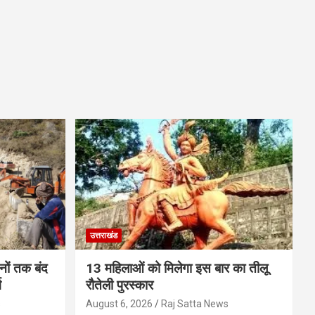
उत्तराखंड
ों तक बंद
13 महिलाओं को मिलेगा इस बार का तीलू
ग
रौतेली पुरस्कार
s
August 6, 2026
Raj Satta News