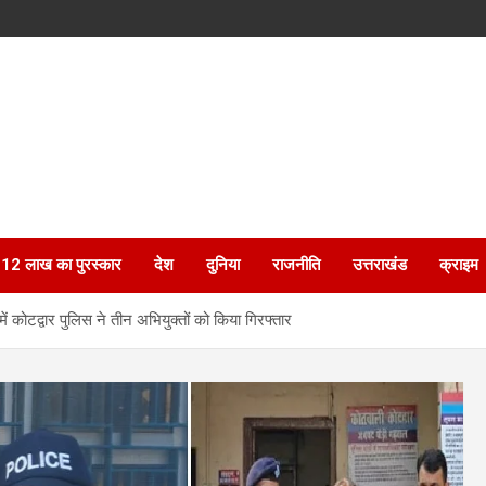
ेगा 12 लाख का पुरस्कार
देश
दुनिया
राजनीति
उत्तराखंड
क्राइम
कोटद्वार पुलिस ने तीन अभियुक्तों को किया गिरफ्तार