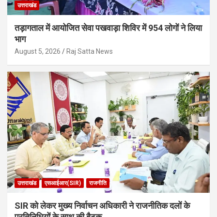
उत्तराखंड
तड़ागताल में आयोजित सेवा पखवाड़ा शिविर में 954 लोगों ने लिया
भाग
August 5, 2026
Raj Satta News
उत्तराखंड
एसआईआर(SIR)
राजनीति
SIR को लेकर मुख्य निर्वाचन अधिकारी ने राजनीतिक दलों के
प्रतिनिधियों के साथ की बैठक