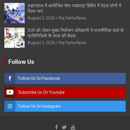
तड़ागताल में आयोजित सेवा पखवाड़ा शिविर में 954 लोगों ने
लिया भाग
August 5, 2026
Raj Satta News
SIR को लेकर मुख्य निर्वाचन अधिकारी ने राजनीतिक दलों के
प्रतिनिधियों के साथ की बैठक
August 5, 2026
Raj Satta News
Follow Us
Follow Us On Facebook
Subscribe Us On Youtube
Follow Us On Instagram