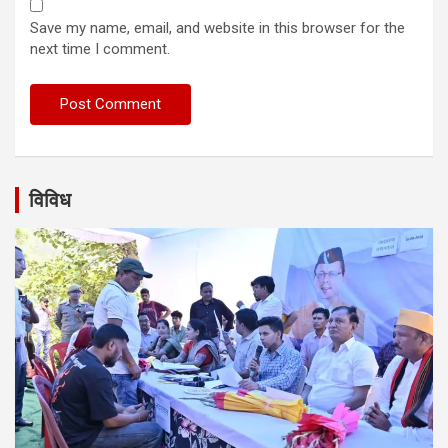
Save my name, email, and website in this browser for the
next time I comment.
विविध