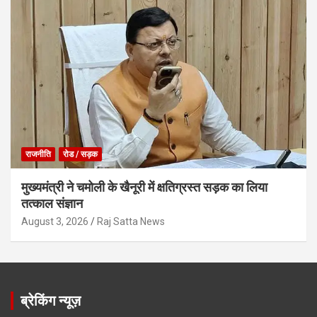
राजनीति
रोड / सड़क
मुख्यमंत्री ने चमोली के खैनूरी में क्षतिग्रस्त सड़क का लिया
तत्काल संज्ञान
August 3, 2026
Raj Satta News
ब्रेकिंग न्यूज़