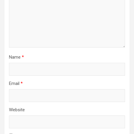
Name
*
Email
*
Website