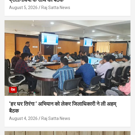
August 5, 2026
Raj Satta News
देश
‘हर घर तिरंगा ’ अभियान को लेकर जिलाधिकारी ने ली अहम्
बैठक
August 4, 2026
Raj Satta News