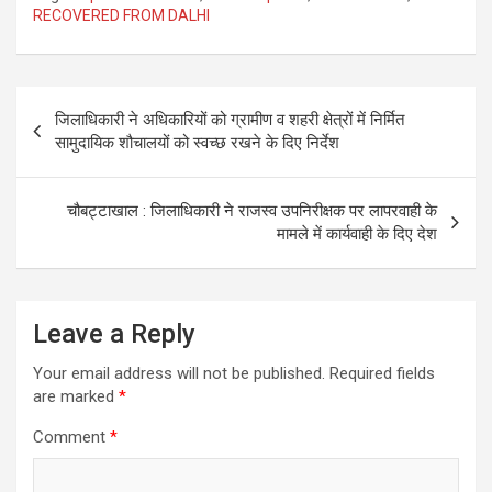
RECOVERED FROM DALHI
Post
जिलाधिकारी ने अधिकारियों को ग्रामीण व शहरी क्षेत्रों में निर्मित
navigation
सामुदायिक शौचालयों को स्वच्छ रखने के दिए निर्देश
चौबट्टाखाल : जिलाधिकारी ने राजस्व उपनिरीक्षक पर लापरवाही के
मामले में कार्यवाही के दिए देश
Leave a Reply
Your email address will not be published.
Required fields
are marked
*
Comment
*