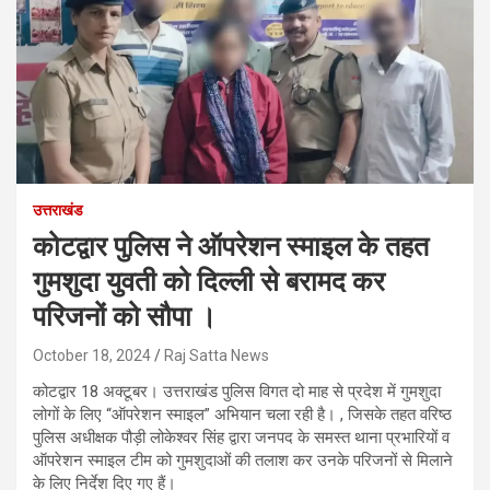
उत्तराखंड
कोटद्वार पुलिस ने ऑपरेशन स्माइल के तहत
गुमशुदा युवती को दिल्ली से बरामद कर
परिजनों को सौपा ।
October 18, 2024
Raj Satta News
कोटद्वार 18 अक्टूबर। उत्तराखंड पुलिस विगत दो माह से प्रदेश में गुमशुदा
लोगों के लिए “ऑपरेशन स्माइल” अभियान चला रही है। , जिसके तहत वरिष्ठ
पुलिस अधीक्षक पौड़ी लोकेश्वर सिंह द्वारा जनपद के समस्त थाना प्रभारियों व
ऑपरेशन स्माइल टीम को गुमशुदाओं की तलाश कर उनके परिजनों से मिलाने
के लिए निर्देश दिए गए हैं।