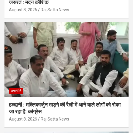
जरुरत : मदन कौशिक
August 8, 2026
Raj Satta News
राजनीति
हल्द्वानी : मल्लिकार्जुन खड़गे की रैली में आने वाले लोगों को रोका
जा रहा है: कांग्रेस
August 8, 2026
Raj Satta News