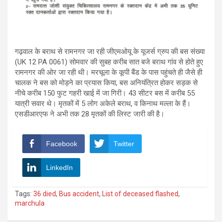
गढ़वाल के बराथ से रामनगर जा रही जीएमओयू के यूजर्स ग्रुप की बस संख्या
(UK 12 PA 0061) सोमवार की सुबह करीब सात बजे बराथ गांव से होते हुए
रामनगर की ओर जा रही थी। मरचूला के कूपी बैंड के पास पहुंचते ही जैसे ही
चालक ने बस को मोड़ने का प्रयास किया, बस अनियंत्रित होकर सड़क से
नीचे करीब 150 फुट गहरी खाई में जा गिरी। 43 सीटर बस में करीब 55
यात्री सवार थे। मृतकों में 5 लोग अकेले बराथ, व किनाथ मल्ला के हैं।
एसडीआरएफ ने अभी तक 28 मृतकों की लिस्ट जारी की है।
Facebook
Twitter
LinkedIn
Tags:
36 died
,
Bus accident
,
List of deceased flashed
,
marchula