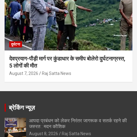
दुर्घटना
देवप्रयाग-पौड़ी मार्ग पर कुंडाधार के समीप बोलेरो दुर्घटनाग्रस्त,
5 लोगों की मौत
August 7, 2026
Raj Satta News
ब्रेकिंग न्यूज़
आपदा प्रबंधन को लेकर निरंतर जागरूक व सतर्क रहने की
जरुरत : मदन कौशिक
August 8, 2026
Raj Satta News