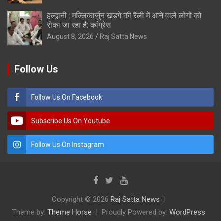
हल्द्वानी : मल्लिकार्जुन खड़गे की रैली में आने वाले लोगों को
रोका जा रहा है: कांग्रेस
August 8, 2026
Raj Satta News
Follow Us
Follow Us On Facebook
Subscribe Us On Youtube
Follow Us On Instagram
Copyright © 2026
Raj Satta News
Theme by:
Theme Horse
Proudly Powered by:
WordPress