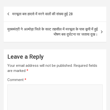
Post
मरचूला बस हादसे में मरने वालों की संख्या हुई 28
navigation
मुख्यमंत्री ने अल्मोड़ा जिले के सल्ट तहसील में मरचूला के पास कूपी में हुई
भीषण बस दुर्घटना पर जताया दुख।
Leave a Reply
Your email address will not be published.
Required fields
are marked
*
Comment
*