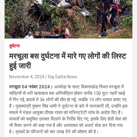
दुर्घटना
मरचूला बस दुर्घटना में मारे गए लोगों की लिस्ट
हुई जारी
November 4, 2024
Raj Satta News
मरचूला 04 नवंबर 2024।
अल्मोड़ा के सल्ट विकासखंड स्थित मरचूला में
यात्रियों से भरी खचाखच बस अनियंत्रित होकर करीब 150 फुट गहरी खाई
में गिर गई, हादसे में 36 लोगों की मौत हो गई, जबकि 19 लोग घायल बताए गए
हैं। मुख्यमंत्री पुष्कर सिंह धामी ने दुर्घटना के बारे में जानकारी ली, उन्होंने इस
मामले में मंडल आयुक्त दीपक रावत को मजिस्ट्रेटी जांच के आदेश दिए हैं।
घायलों को समुचित उपचार दिलाने के निर्देश दिए गए, इसके लिए हेली सेवा को
भी तैयार करने को कहा गया है और अस्पताल को अलर्ट मोड कर दिया गया
है। मृतकों के परिजनों को चार लाख देने की घोषणा की है।