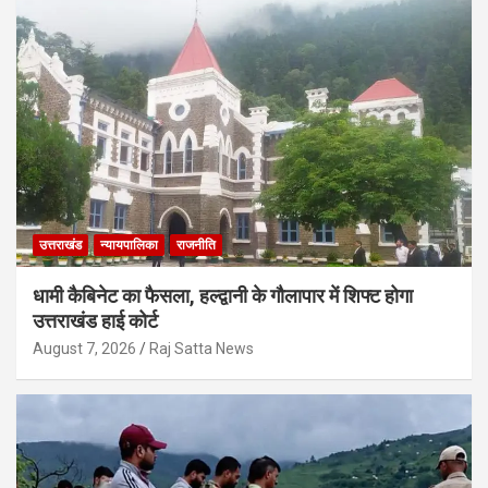
उत्तराखंड
न्यायपालिका
राजनीति
धामी कैबिनेट का फैसला, हल्द्वानी के गौलापार में शिफ्ट होगा
उत्तराखंड हाई कोर्ट
August 7, 2026
Raj Satta News