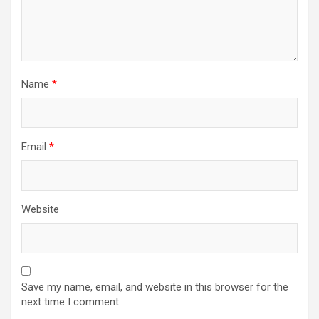
Name
*
Email
*
Website
Save my name, email, and website in this browser for the
next time I comment.