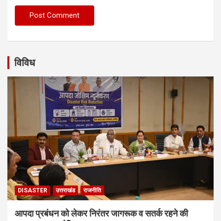
विविध
DISASTER
उत्तराखंड
राजनीति
आपदा प्रबंधन को लेकर निरंतर जागरूक व सतर्क रहने की