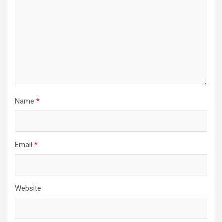
Name
*
Email
*
Website