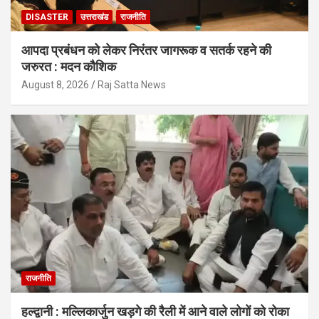
DISASTER
उत्तराखंड
राजनीति
आपदा प्रबंधन को लेकर निरंतर जागरूक व सतर्क रहने की
जरुरत : मदन कौशिक
August 8, 2026
Raj Satta News
राजनीति
हल्द्वानी : मल्लिकार्जुन खड़गे की रैली में आने वाले लोगों को रोका