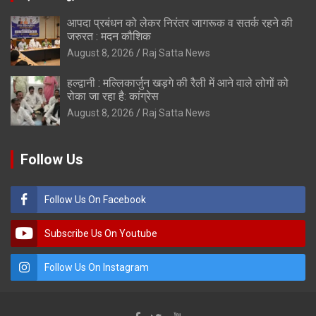
आपदा प्रबंधन को लेकर निरंतर जागरूक व सतर्क रहने की
जरुरत : मदन कौशिक
August 8, 2026
Raj Satta News
हल्द्वानी : मल्लिकार्जुन खड़गे की रैली में आने वाले लोगों को
रोका जा रहा है: कांग्रेस
August 8, 2026
Raj Satta News
Follow Us
Follow Us On Facebook
Subscribe Us On Youtube
Follow Us On Instagram