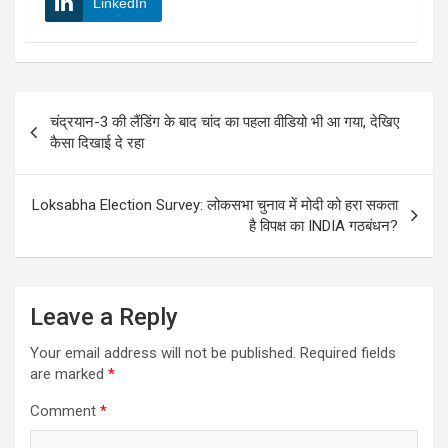
LinkedIn
Post
चंद्रयान-3 की लैंडिंग के बाद चांद का पहला वीडियो भी आ गया, देखिए
navigation
कैसा दिखाई दे रहा
Loksabha Election Survey: लोकसभा चुनाव में मोदी को हरा सकता
है विपक्ष का INDIA गठबंधन?
Leave a Reply
Your email address will not be published.
Required fields
are marked
*
Comment
*