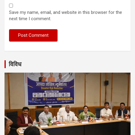
Save my name, email, and website in this browser for the
next time I comment.
विविध