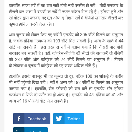
हालांकि, ताजा सर्वे में यह बात सही होती नहीं प्रतीत हो रही। मोदी सरकार के
तीसरी बार सत्ता में वापसी के सर्वे में स्पष्ट संकेत मिल रहे हैं। इंडिया टुडे और
सी वोटर द्वारा करवाए गए मूड ऑफ द नेशन सर्वे में बीजेपी लगातार तीसरी बार
बहुमत हासिल करते दिख रही।
आम चुनाव को लेकर किए गए सर्वे में एनडीए को 306 सीटें मिलने का अनुमान
है, जबकि इंडिया गठबंधन को 193 सीटें मिल सकती हैं। अन्य के खाते में 44
सीटें जा सकती हैं। इस तरह से सर्वे में बताया गया है कि तीसरी बार मोदी
सरकार बन सकती है। वहीं, कांग्रेस-बीजेपी की सीटों की बात करें तो बीजेपी
को 287 सीटें और कांग्रेस को 74 सीटें मिलने का अनुमान है। पिछले
दो लोकसभा चुनाव में कांग्रेस की यह सबसे अधिक सीटें हैं।
हालांकि, इसके बावजूद भी वह बहुमत तो दूर, बल्कि 100 का आंकड़े के करीब
भी नहीं पहुंचती दिख रही। सर्वे में अन्य को 182 सीटों के मिलने का अनुमान
जताया गया है। हालांकि, वोट फीसदी की बात करें तो एनडीए और इंडिया
गठबंधन में सिर्फ दो पर्सेंट का ही अंतर है। एनडीए को 43, इंडिया को 41 और
अन्य को 16 फीसदी वोट मिल सकते हैं।
Facebook
Twitter