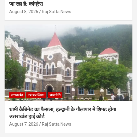
जा रहा है: कांग्रेस
August 8, 2026
Raj Satta News
उत्तराखंड
न्यायपालिका
राजनीति
धामी कैबिनेट का फैसला, हल्द्वानी के गौलापार में शिफ्ट होगा
उत्तराखंड हाई कोर्ट
August 7, 2026
Raj Satta News