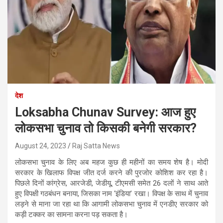
देश
Loksabha Chunav Survey: आज हुए
लोकसभा चुनाव तो किसकी बनेगी सरकार?
August 24, 2023
Raj Satta News
लोकसभा चुनाव के लिए अब महज कुछ ही महीनों का समय शेष है। मोदी
सरकार के खिलाफ विपक्ष जीत दर्ज करने की पुरजोर कोशिश कर रहा है।
पिछले दिनों कांग्रेस, आरजेडी, जेडीयू, टीएमसी समेत 26 दलों ने साथ आते
हुए विपक्षी गठबंधन बनाया, जिसका नाम ‘इंडिया’ रखा। विपक्ष के साथ में चुनाव
लड़ने से माना जा रहा था कि आगामी लोकसभा चुनाव में एनडीए सरकार को
कड़ी टक्कर का सामना करना पड़ सकता है।