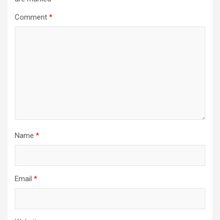
Comment
*
Name
*
Email
*