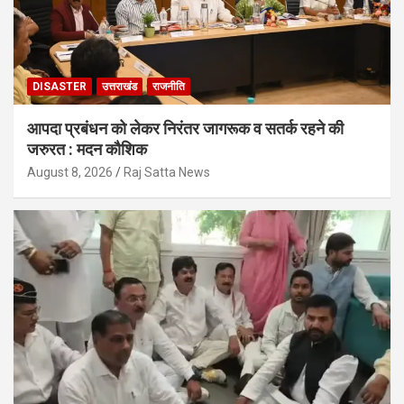
DISASTER
उत्तराखंड
राजनीति
आपदा प्रबंधन को लेकर निरंतर जागरूक व सतर्क रहने की
जरुरत : मदन कौशिक
August 8, 2026
Raj Satta News