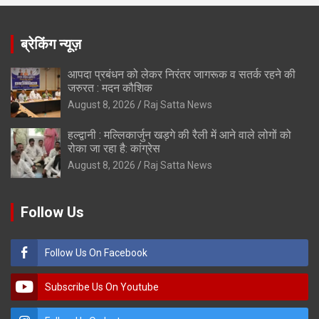
ब्रेकिंग न्यूज़
आपदा प्रबंधन को लेकर निरंतर जागरूक व सतर्क रहने की
जरुरत : मदन कौशिक
August 8, 2026
Raj Satta News
हल्द्वानी : मल्लिकार्जुन खड़गे की रैली में आने वाले लोगों को
रोका जा रहा है: कांग्रेस
August 8, 2026
Raj Satta News
Follow Us
Follow Us On Facebook
Subscribe Us On Youtube