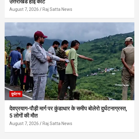
उत्तराखंड हाई कोर्ट
August 7, 2026
Raj Satta News
दुर्घटना
देवप्रयाग-पौड़ी मार्ग पर कुंडाधार के समीप बोलेरो दुर्घटनाग्रस्त,
5 लोगों की मौत
August 7, 2026
Raj Satta News