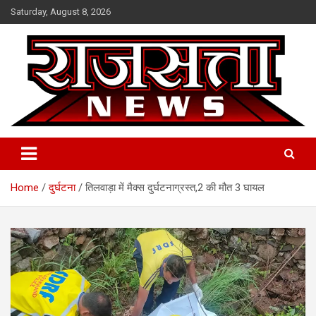
Skip
Saturday, August 8, 2026
to
content
Raj Satta News
Home
दुर्घटना
तिलवाड़ा में मैक्स दुर्घटनाग्रस्त,2 की मौत 3 घायल