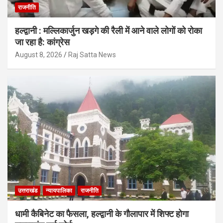
राजनीति
हल्द्वानी : मल्लिकार्जुन खड़गे की रैली में आने वाले लोगों को रोका
जा रहा है: कांग्रेस
August 8, 2026
Raj Satta News
उत्तराखंड
न्यायपालिका
राजनीति
धामी कैबिनेट का फैसला, हल्द्वानी के गौलापार में शिफ्ट होगा