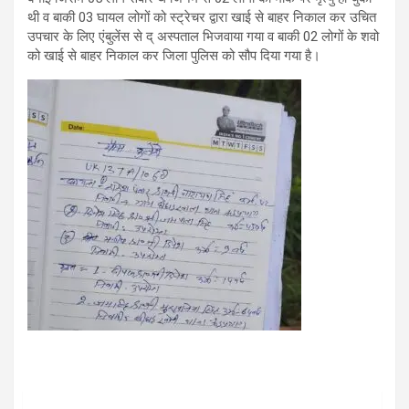
थी व बाकी 03 घायल लोगों को स्ट्रेचर द्वारा खाई से बाहर निकाल कर उचित
उपचार के लिए एंबुलेंस से द् अस्पताल भिजवाया गया व बाकी 02 लोगों के शवो
को खाई से बाहर निकाल कर जिला पुलिस को सौप दिया गया है।