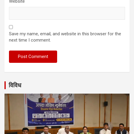
Website
Save my name, email, and website in this browser for the
next time I comment.
विविध