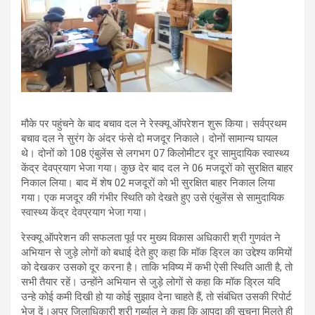
मौके पर पहुंचने के बाद बचाव दल ने रेस्क्यू ऑपरेशन शुरू किया। सर्वप्रथम
बचाव दल ने सुरंग के अंदर फंसे दो मजदूर निकाले। दोनों सामान्य घायल
थे। दोनों को 108 एंबुलेंस से लगभग 07 किलोमीटर दूर सामुदायिक स्वास्थ्य
केंद्र देवप्रयाग भेजा गया। कुछ देर बाद दल ने 06 मजदूरों को सुरक्षित बाहर
निकाल लिया। बाद में शेष 02 मजदूरों को भी सुरक्षित बाहर निकाल लिया
गया। एक मजदूर की गंभीर स्थिति को देखते हुए उसे एंबुलेंस से सामुदायिक
स्वास्थ्य केंद्र देवप्रयाग भेजा गया।
रेस्क्यू ऑपरेशन की सफलता पूर्व पर मुख्य विकास अधिकारी श्री गुणवंत ने
अभियान से जुड़े लोगों को बधाई देते हुए कहा कि मॉक ड्रिल का उद्देश्य कमियों
को देखकर उसको दूर करना है। ताकि भविष्य में कभी ऐसी स्थिति आती है, तो
सभी तैयार रहें। उन्होंने अभियान से जुड़े लोगों से कहा कि मॉक ड्रिल यदि
उन्हे कोई कमी दिखी हो या कोई सुझाव देना चाहते हैं, तो संबंधित उसकी रिपोर्ट
भेज दें।अपर जिलाधिकारी श्री गर्ब्याल ने कहा कि आपदा की सूचना मिलते ही