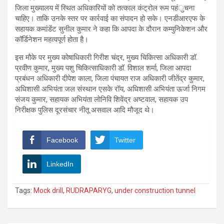
जिला मुख्यालय में स्थित अधिकारियों को तत्काल कंट्रोल रूम पहंुचना
चाहिए। ताकि उनके स्तर पर कार्रवाई का संपादन हो सके। एनडीआरएफ के
सहायक कमांडेंट सुनील कुमार ने कहा कि आपदा के दौरान कम्युनिकेशन और
कॉर्डिनेशन महत्वपूर्ण होता है।
इस मौके पर मुख्य कोषाधिकारी गिरीश चंद्र, मुख्य चिकित्सा अधिकारी डॉ.
प्रवीण कुमार, मुख्य पशु चिकित्साधिकारी डॉ. विशाल शर्मा, जिला आपदा
प्रबंधन अधिकारी दीपेश काला, जिला पंचायत राज अधिकारी जीतेंद्र कुमार,
अधिशासी अभियंता जल संस्थान एसके रॉय, अधिशासी अभियंता ऊर्जा निगम
संजय कुमार, सहायक अभियंता लोनिवि शिवेंद्र अष्टवाल, सहायक उप
निरीक्षक पुलिस दूरसंचार नीतू असवाल आदि मौजूद थे।
Facebook
Twitter
LinkedIn
Tags:
Mock drill
,
RUDRAPARYG
,
under construction tunnel