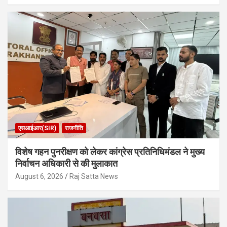
एसआईआर(SIR)
राजनीति
विशेष गहन पुनरीक्षण को लेकर कांग्रेस प्रतिनिधिमंडल ने मुख्य
निर्वाचन अधिकारी से की मुलाकात
August 6, 2026
Raj Satta News