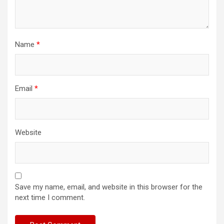
Name
*
Email
*
Website
Save my name, email, and website in this browser for the
next time I comment.