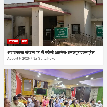
उत्तराखंड
रेलवे
अब बनबसा स्टेशन पर भी रुकेगी अछनेरा-टनकपुर एक्सप्रेस
August 6, 2026
Raj Satta News