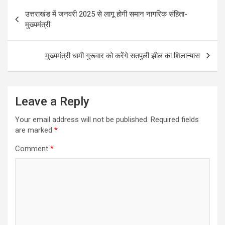
Post
उत्तराखंड में जनवरी 2025 से लागू होगी समान नागरिक संहिता-
navigation
मुख्यमंत्री
मुख्यमंत्री धामी गुरूवार को करेंगे सतपुली झील का शिलान्यास
Leave a Reply
Your email address will not be published.
Required fields
are marked
*
Comment
*