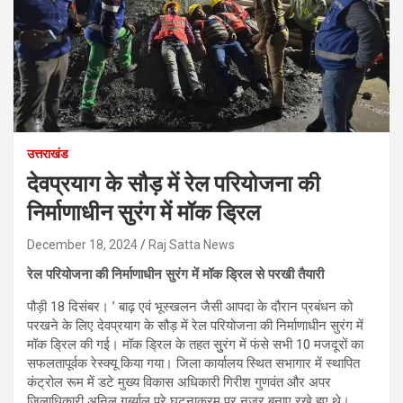
उत्तराखंड
देवप्रयाग के सौड़ में रेल परियोजना की
निर्माणाधीन सुरंग में मॉक ड्रिल
December 18, 2024
Raj Satta News
रेल परियोजना की निर्माणाधीन सुरंग में मॉक ड्रिल से परखी तैयारी
पौड़ी 18 दिसंबर। ’ बाढ़ एवं भूस्खलन जैसी आपदा के दौरान प्रबंधन को
परखने के लिए देवप्रयाग के सौड़ में रेल परियोजना की निर्माणाधीन सुरंग में
मॉक ड्रिल की गई। मॉक ड्रिल के तहत सुुरंग में फंसे सभी 10 मजदूरों का
सफलतापूर्वक रेस्क्यू किया गया। जिला कार्यालय स्थित सभागार में स्थापित
कंट्रोल रूम में डटे मुख्य विकास अधिकारी गिरीश गुणवंत और अपर
जिलाधिकारी अनिल गर्ब्याल पूरे घटनाक्रम पर नजर बनाए रखे हुए थे।