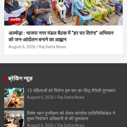
राजनीति
अल्मोड़ा : भाजपा नगर मंडल बैठक में “हर घर तिरंगा” अभियान
को जन-आंदोलन बनाने का आह्वान
August 6, 2026
Raj Satta News
ब्रेकिंग न्यूज़
13 महिलाओं को मिलेगा इस बार का तीलू रौतेली पुरस्कार
August 6, 2026
Raj Satta News
विशेष गहन पुनरीक्षण को लेकर कांग्रेस प्रतिनिधिमंडल ने
मुख्य निर्वाचन अधिकारी से की मुलाकात
August 6, 2026
Raj Satta News