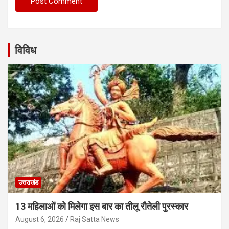
विविध
उत्तराखंड
13 महिलाओं को मिलेगा इस बार का तीलू रौतेली पुरस्कार
August 6, 2026
Raj Satta News