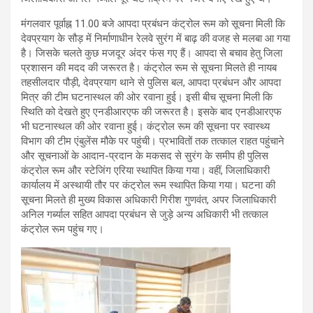
मंगलवार पूर्वाह्न 11.00 बजे आपदा प्रबंधन कंट्रोल रूम को सूचना मिली कि
देवप्रयाग के सौड़ में निर्माणाधीन रेलवे सुरंग में बाढ़ की वजह से मलबा आ गया
है। जिसके चलते कुछ मजदूर अंदर फंस गए हैं। आपदा से बचाव हेतु जिला
प्रशासन की मदद की जरूरत है। कंट्रोल रूम से सूचना मिलते ही नायब
तहसीलदार पौड़ी, देवप्रयाग थाने से पुलिस बल, आपदा प्रबंधन और आपदा
मित्र की टीम घटनास्थल की ओर रवाना हुई। इसी बीच सूचना मिली कि
स्थिति को देखते हुए एनडीआरएफ की जरूरत है। इसके बाद एनडीआरएफ
भी घटनास्थल की ओर रवाना हुई। कंट्रोल रूम की सूचना पर स्वास्थ्य
विभाग की टीम एंबुलेंस मौके पर पहुंची। प्रभावितों तक तत्काल राहत पहुंचाने
और सूचनाओं के आदान-प्रदान के मकसद से सुरंग के समीप ही पुलिस
कंट्रोल रूम और स्टेजिंग एरिया स्थापित किया गया। वहीं, जिलाधिकारी
कार्यालय में अस्थायी तौर पर कंट्रोल रूम स्थापित किया गया। घटना की
सूचना मिलते ही मुख्य विकास अधिकारी गिरीश गुणवंत, अपर जिलाधिकारी
अनिल गर्ब्याल सहित आपदा प्रबंधन से जुड़े अन्य अधिकारी भी तत्काल
कंट्रोल रूम पहुंच गए।