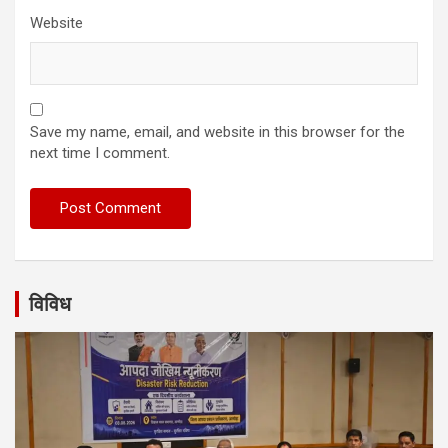
Website
Save my name, email, and website in this browser for the
next time I comment.
विविध