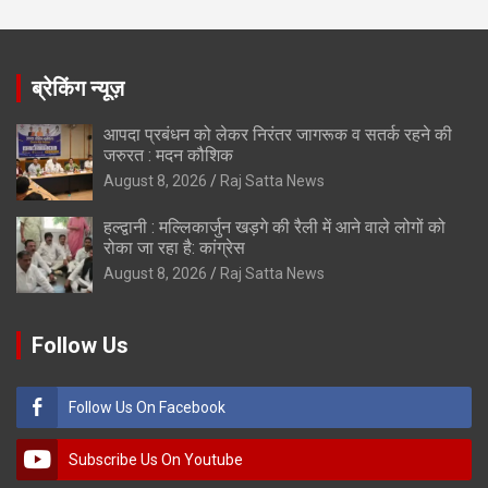
ब्रेकिंग न्यूज़
आपदा प्रबंधन को लेकर निरंतर जागरूक व सतर्क रहने की
जरुरत : मदन कौशिक
August 8, 2026
Raj Satta News
हल्द्वानी : मल्लिकार्जुन खड़गे की रैली में आने वाले लोगों को
रोका जा रहा है: कांग्रेस
August 8, 2026
Raj Satta News
Follow Us
Follow Us On Facebook
Subscribe Us On Youtube