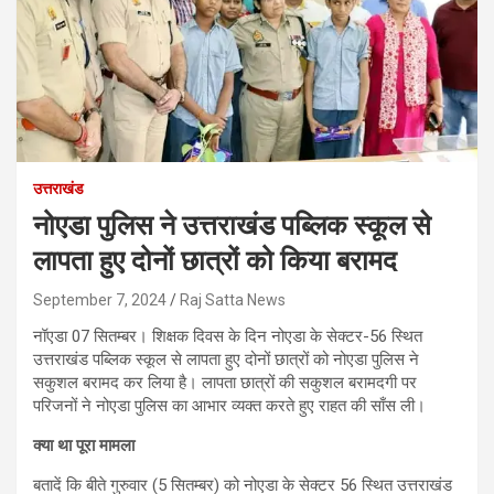
उत्तराखंड
नोएडा पुलिस ने उत्तराखंड पब्लिक स्कूल से
लापता हुए दोनों छात्रों को किया बरामद
September 7, 2024
Raj Satta News
नॉएडा 07 सितम्बर। शिक्षक दिवस के दिन नोएडा के सेक्टर-56 स्थित
उत्तराखंड पब्लिक स्कूल से लापता हुए दोनों छात्रों को नोएडा पुलिस ने
सकुशल बरामद कर लिया है। लापता छात्रों की सकुशल बरामदगी पर
परिजनों ने नोएडा पुलिस का आभार व्यक्त करते हुए राहत की साँस ली।
क्या था पूरा मामला
बतादें कि बीते गुरुवार (5 सितम्बर) को नोएडा के सेक्टर 56 स्थित उत्तराखंड