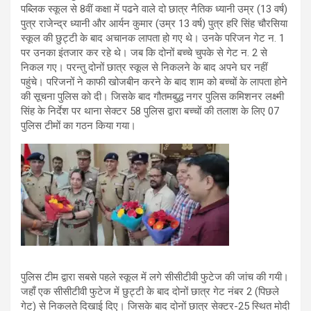
पब्लिक स्कूल से 8वीं कक्षा में पढने वाले दो छात्र नैतिक ध्यानी उम्र (13 वर्ष)
पुत्र राजेन्द्र ध्यानी और आर्यन कुमार (उम्र 13 वर्ष) पुत्र हरि सिंह चौरसिया
स्कूल की छुट्टी के बाद अचानक लापता हो गए थे। उनके परिजन गेट न. 1
पर उनका इंतजार कर रहे थे। जब कि दोनों बच्चे चुपके से गेट न. 2 से
निकल गए। परन्तु दोनों छात्र स्कूल से निकलने के बाद अपने घर नहीं
पहुंचे। परिजनों ने काफी खोजबीन करने के बाद शाम को बच्चों के लापता होने
की सूचना पुलिस को दी। जिसके बाद गौतमबुद्ध नगर पुलिस कमिशनर लक्ष्मी
सिंह के निर्देश पर थाना सेक्टर 58 पुलिस द्वारा बच्चों की तलाश के लिए 07
पुलिस टीमों का गठन किया गया।
पुलिस टीम द्वारा सबसे पहले स्कूल में लगे सीसीटीवी फुटेज की जांच की गयी।
जहाँ एक सीसीटीवी फुटेज में छुट्टी के बाद दोनों छात्र गेट नंबर 2 (पिछले
गेट) से निकलते दिखाई दिए। जिसके बाद दोनों छात्र सेक्टर-25 स्थित मोदी