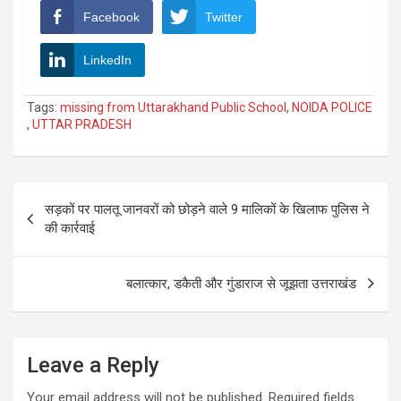
Facebook
Twitter
LinkedIn
Tags:
missing from Uttarakhand Public School
,
NOIDA POLICE
,
UTTAR PRADESH
Post
सड़कों पर पालतू जानवरों को छोड़ने वाले 9 मालिकों के खिलाफ पुलिस ने
navigation
की कार्रवाई
बलात्कार, डकैती और गुंडाराज से जूझता उत्तराखंड
Leave a Reply
Your email address will not be published.
Required fields