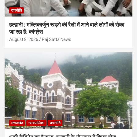
राजनीति
हल्द्वानी : मल्लिकार्जुन खड़गे की रैली में आने वाले लोगों को रोका
जा रहा है: कांग्रेस
August 8, 2026
Raj Satta News
उत्तराखंड
न्यायपालिका
राजनीति