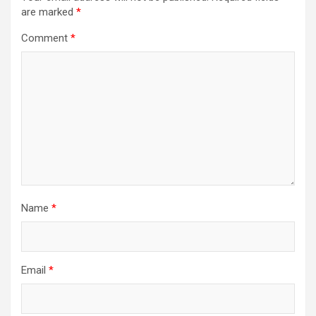
are marked
*
Comment
*
Name
*
Email
*