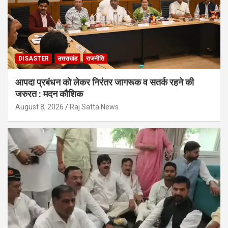
DISASTER
उत्तराखंड
राजनीति
आपदा प्रबंधन को लेकर निरंतर जागरूक व सतर्क रहने की
जरुरत : मदन कौशिक
August 8, 2026
Raj Satta News