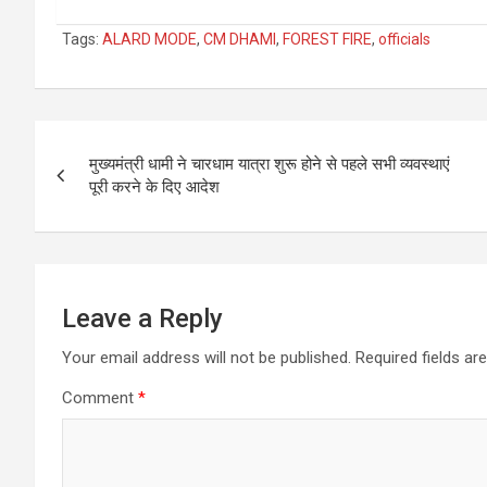
Tags:
ALARD MODE
,
CM DHAMI
,
FOREST FIRE
,
officials
Post
मुख्यमंत्री धामी ने चारधाम यात्रा शुरू होने से पहले सभी व्यवस्थाएं
navigation
पूरी करने के दिए आदेश
Leave a Reply
Your email address will not be published.
Required fields a
Comment
*