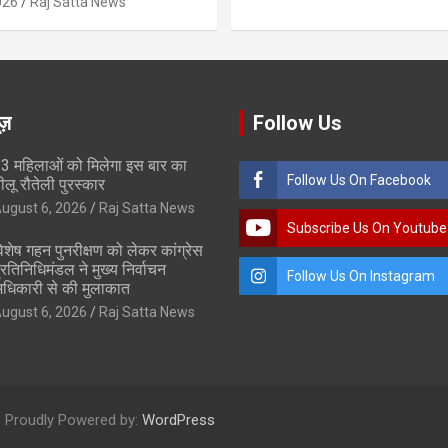
026
Raj Satta News
ूज़
Follow Us
3 महिलाओं को मिलेगा इस बार का
Follow Us On Facebook
ीलू रौतेली पुरस्कार
ugust 6, 2026
Raj Satta News
Subscribe Us On Youtube
िशेष गहन पुनरीक्षण को लेकर कांग्रेस
्रतिनिधिमंडल ने मुख्य निर्वाचन
Follow Us On Instagram
धिकारी से की मुलाकात
ugust 6, 2026
Raj Satta News
Proudly Powered by:
WordPress