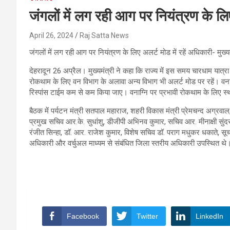
जंगलों में लग रही आग पर नियंत्रण के लिए 
April 26, 2024
Raj Satta News
जंगलों में लग रही आग पर नियंत्रण के लिए अलर्ट मोड में रहें अधिकारी- मुख्यम
देहरादून 26 अप्रैल। मुख्यमंत्री ने कहा कि राज्य में इस समय चारधाम यात्रा 
रोकथाम के लिए वन विभाग के अलावा अन्य विभाग भी अलर्ट मोड पर रहें। वन
रिस्पांस टाईम कम से कम किया जाए। वनाग्नि पर प्रभावी रोकथाम के लिए स
बैठक में पर्यटन मंत्री सतपाल महाराज, शहरी विकास मंत्री प्रेमचन्द अग्रवाल
प्रमुख सचिव आर.के. सुधांशु, डीजीपी अभिनव कुमार, सचिव आर. मीनाक्षी सुंदरम, 
रंजीत सिन्हा, डॉ. आर. राजेश कुमार, विशेष सचिव डॉ. पराग मधुकर धकाते, सूचन
अधिकारी और वर्चुअल माध्यम से संबंधित जिला स्तरीय अधिकारी उपस्थित थे
Facebook
Twitter
LinkedIn