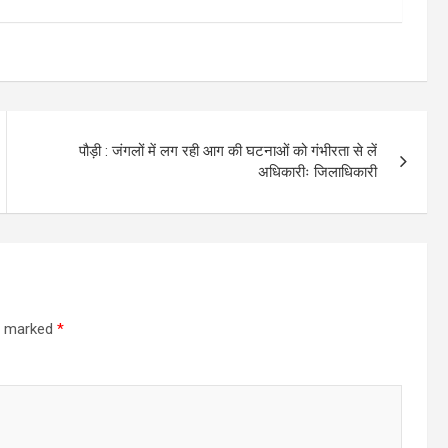
पौड़ी : जंगलों में लग रही आग की घटनाओं को गंभीरता से लें
अधिकारीः जिलाधिकारी
re marked
*