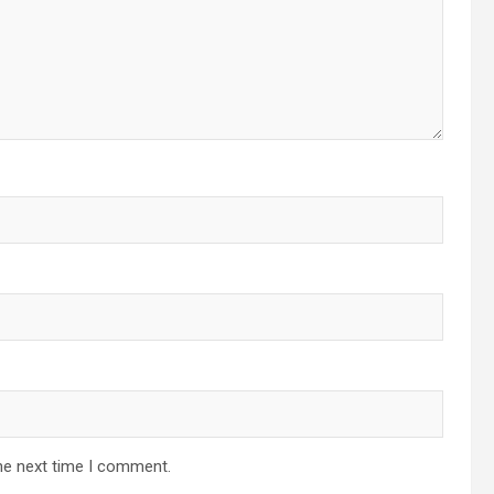
he next time I comment.