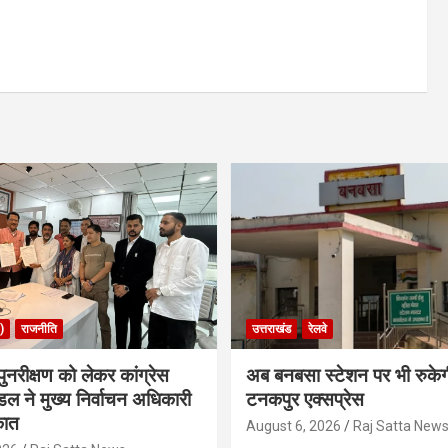
)
राजनीति
उत्तराखंड
रेलवे
ुनरीक्षण को लेकर कांग्रेस
अब बनबसा स्टेशन पर भी रुके
डल ने मुख्य निर्वाचन अधिकारी
टनकपुर एक्सप्रेस
कात
August 6, 2026
Raj Satta New