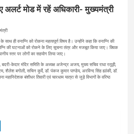
अलर्ट मोड में रहें अधिकारी- मुख्यमंत्री
ंत्री
के साथ ही वनाग्नि को रोकना महत्वपूर्ण विषय है। उन्होंने कहा कि वनाग्नि की
ाग्नि की घटनाओं को रोकने के लिए सूचना तंत्र और मजबूत किया जाए। क्विक
्थानीय स्तर पर लोगों का सहयोग लिया जाए।
, बदरी-केदार मंदिर समिति के अध्यक्ष अजेन्द्र अजय, मुख्य सचिव राधा रतूड़ी,
शैलेश बगोली, सचिन कुर्वे, डॉ. पंकज कुमार पाण्डेय, अरविन्द सिंह ह्यांकी, डॉ.
ा महानिदेशक बंशीधर तिवारी एवं चारधाम यात्रा से जुड़े विभागों के वरिष्ठ
।