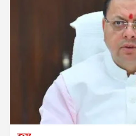
उत्तराखंड