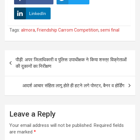
LinkedIn
Tags:
almora
,
Friendship Carrom Competition
,
semi final
Post
पौड़ी: अपर जिलाधिकारी व पुलिस उपाधीक्षक ने किया शस्त्र विक्रेताओं
navigation
की दुकानों का निरीक्षण
आदर्श आचार संहिता लागू होते ही हटने लगे पोस्टर, बैनर व होर्डिंग
Leave a Reply
Your email address will not be published.
Required fields
are marked
*