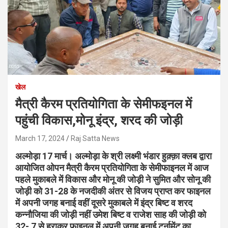
खेल
मैत्री कैरम प्रतियोगिता के सेमीफइनल में
पहुंची विकास,मोनू इंद्र, शरद की जोड़ी
March 17, 2024
Raj Satta News
अल्मोड़ा 17 मार्च। अल्मोड़ा के श्री लक्ष्मी भंडार हुक़्क़ा क्लब द्वारा
आयोजित ओपन मैत्री कैरम प्रतियोगिता के सेमीफाइनल में आज
पहले मुकाबले में विकास और मोनू की जोड़ी ने सुमित और सोनू की
जोड़ी को 31-28 के नजदीकी अंतर से विजय प्राप्त कर फाइनल
में अपनी जगह बनाई वहीं दूसरे मुकाबले में इंद्र बिष्ट व शरद
कन्नौजिया की जोड़ी नहीं उमेश बिष्ट व राजेश साह की जोड़ी को
32- 7 से हराकर फाइनल में अपनी जगह बनाई टूर्नामेंट का