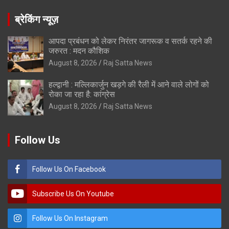
ब्रेकिंग न्यूज़
आपदा प्रबंधन को लेकर निरंतर जागरूक व सतर्क रहने की
जरुरत : मदन कौशिक
August 8, 2026
Raj Satta News
हल्द्वानी : मल्लिकार्जुन खड़गे की रैली में आने वाले लोगों को
रोका जा रहा है: कांग्रेस
August 8, 2026
Raj Satta News
Follow Us
Follow Us On Facebook
Subscribe Us On Youtube
Follow Us On Instagram