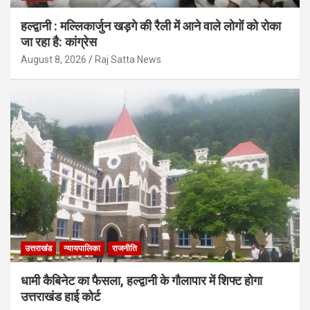
हल्द्वानी : मल्लिकार्जुन खड़गे की रैली में आने वाले लोगों को रोका
जा रहा है: कांग्रेस
August 8, 2026
Raj Satta News
उत्तराखंड
न्यायपालिका
राजनीति
धामी कैबिनेट का फैसला, हल्द्वानी के गौलापार में शिफ्ट होगा
उत्तराखंड हाई कोर्ट