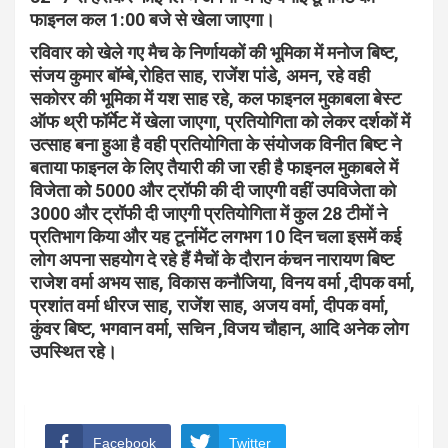
फाइनल कल 1:00 बजे से खेला जाएगा।
रविवार को खेले गए मैच के निर्णायकों की भूमिका में मनोज बिष्ट,
संजय कुमार बॉम्बे,रोहित साह, राजेंश पांडे, अमन, रहे वही
सकोरर की भूमिका में यश साह रहे, कल फाइनल मुकाबला बेस्ट
ऑफ थ्री फॉर्मेट में खेला जाएगा, प्रतियोगिता को लेकर दर्शकों में
उत्साह बना हुआ है वही प्रतियोगिता के संयोजक विनीत बिष्ट ने
बताया फाइनल के लिए तैयारी की जा रही है फाइनल मुकाबले में
विजेता को 5000 और ट्रॉफी की दी जाएगी वहीं उपविजेता को
3000 और ट्रॉफी दी जाएगी प्रतियोगिता में कुल 28 टीमों ने
प्रतिभाग किया और यह टूर्नामेंट लगभग 10 दिन चला इसमें कई
लोग अपना सहयोग दे रहे हैं मैचों के दौरान कंचन नारायण बिष्ट
राजेश वर्मा अभय साह, विकास कनौजिया, विनय वर्मा ,दीपक वर्मा,
प्रशांत वर्मा धीरज साह, राजेंश साह, अजय वर्मा, दीपक वर्मा,
कुंवर बिष्ट, भगवान वर्मा, सचिन ,विजय चौहान, आदि अनेक लोग
उपस्थित रहे।
Facebook
Twitter