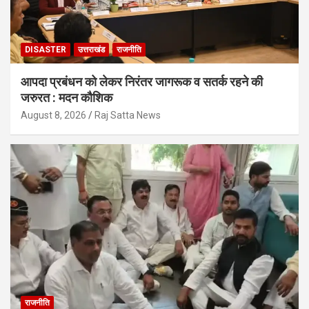
DISASTER
उत्तराखंड
राजनीति
आपदा प्रबंधन को लेकर निरंतर जागरूक व सतर्क रहने की
जरुरत : मदन कौशिक
August 8, 2026
Raj Satta News
राजनीति