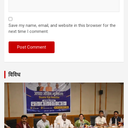
Save my name, email, and website in this browser for the
next time I comment.
विविध