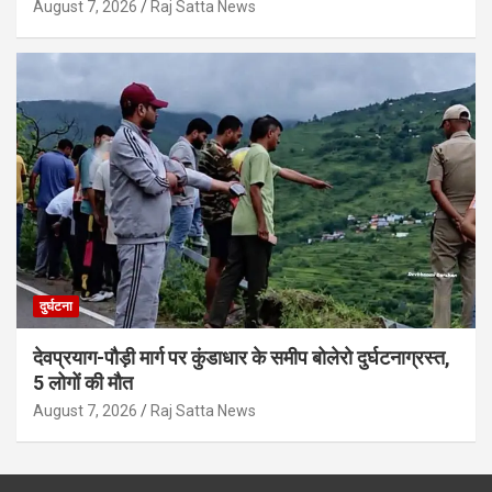
August 7, 2026
Raj Satta News
दुर्घटना
देवप्रयाग-पौड़ी मार्ग पर कुंडाधार के समीप बोलेरो दुर्घटनाग्रस्त,
5 लोगों की मौत
August 7, 2026
Raj Satta News