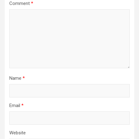
Comment
*
Name
*
Email
*
Website