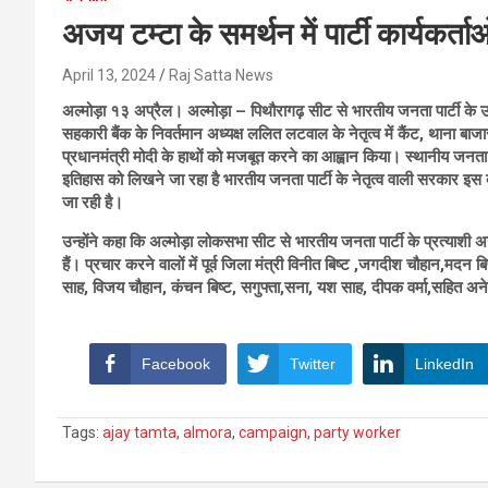
अजय टम्टा के समर्थन में पार्टी कार्यकर्त
April 13, 2024
Raj Satta News
अल्मोड़ा १३ अप्रैल। अल्मोड़ा – पिथौरागढ़ सीट से भारतीय जनता पार्टी के उम्
सहकारी बैंक के निवर्तमान अध्यक्ष ललित लटवाल के नेतृत्व में कैंट, थाना बाज
प्रधानमंत्री मोदी के हाथों को मजबूत करने का आह्वान किया। स्थानीय जन
इतिहास को लिखने जा रहा है भारतीय जनता पार्टी के नेतृत्व वाली सरकार
जा रही है।
उन्होंने कहा कि अल्मोड़ा लोकसभा सीट से भारतीय जनता पार्टी के प्रत्य
हैं। प्रचार करने वालों में पूर्व जिला मंत्री विनीत बिष्ट ,जगदीश चौहान,मदन 
साह, विजय चौहान, कंचन बिष्ट, सगुफ्ता,सना, यश साह, दीपक वर्मा,सहित अ
Facebook
Twitter
LinkedIn
Tags:
ajay tamta
,
almora
,
campaign
,
party worker