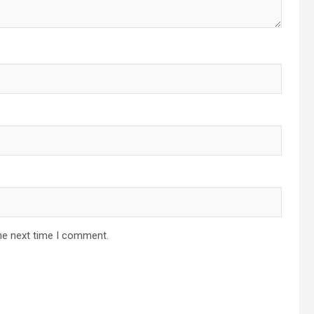
he next time I comment.