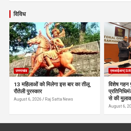
विविध
उत्तराखंड
एसआईआर(SIR
13 महिलाओं को मिलेगा इस बार का तीलू
विशेष गहन प
रौतेली पुरस्कार
प्रतिनिधिमं
से की मुला
August 6, 2026
Raj Satta News
August 6, 2