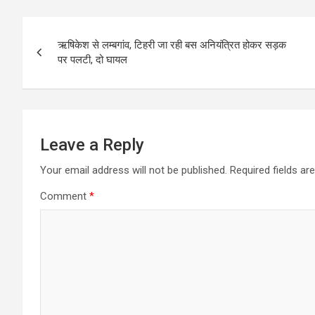
Post
ऋषिकेश से लम्बगांव, टिहरी जा रही बस अनियंत्रित होकर सड़क
navigation
पर पलटी, दो घायल
Leave a Reply
Your email address will not be published.
Required fields a
Comment
*