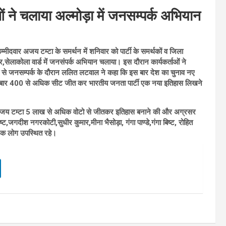
ाओं ने चलाया अल्मोड़ा में जनसम्पर्क अभियान
मीदवार अजय टम्टा के समर्थन में शनिवार को पार्टी के समर्थकों व जिला
ार,सेलाकोला वार्ड में जनसंपर्क अभियान चलाया। इस दौरान कार्यकर्ताओं ने
ता से जनसम्पर्क के दौरान ललित लटवाल ने कहा कि इस बार देश का चुनाव नए
 इस बार 400 से अधिक सीट जीत कर भारतीय जनता पार्टी एक नया इतिहास लिखने
ाशी अजय टम्टा 5 लाख से अधिक वोटो से जीतकर इतिहास बनाने की और अग्रसर
बिष्ट,जगदीश नगरकोटी,सुधीर कुमार,मीना भैसोड़ा, गंगा पाण्डे,गंगा बिष्ट, रोहित
नेक लोग उपस्थित रहे।