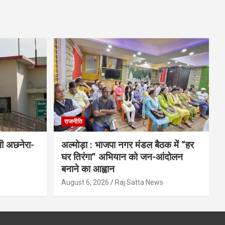
राजनीति
गी अछनेरा-
अल्मोड़ा : भाजपा नगर मंडल बैठक में “हर
घर तिरंगा” अभियान को जन-आंदोलन
बनाने का आह्वान
s
August 6, 2026
Raj Satta News