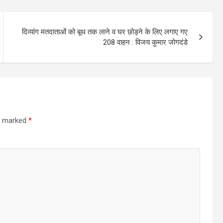
दिव्यांग मतदाताओं को बूथ तक लाने व घर छोड़ने के लिए लगाए गए
208 वाहन : विजय कुमार जोगदंडे
re marked
*