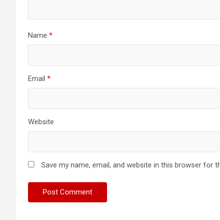
Name
*
Email
*
Website
Save my name, email, and website in this browser for t