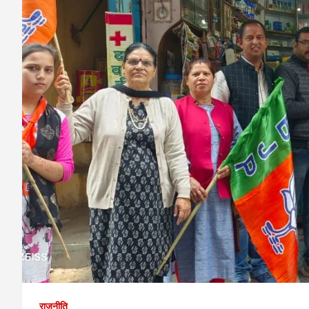
राजनीति