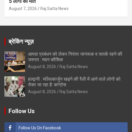
5 लोगों की मौत
August 7, 2026
Raj Satta News
ब्रेकिंग न्यूज़
आपदा प्रबंधन को लेकर निरंतर जागरूक व सतर्क रहने की
जरुरत : मदन कौशिक
August 8, 2026
Raj Satta News
हल्द्वानी : मल्लिकार्जुन खड़गे की रैली में आने वाले लोगों को
रोका जा रहा है: कांग्रेस
August 8, 2026
Raj Satta News
Follow Us
Follow Us On Facebook