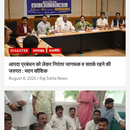
DISASTER
उत्तराखंड
राजनीति
आपदा प्रबंधन को लेकर निरंतर जागरूक व सतर्क रहने की
जरुरत : मदन कौशिक
August 8, 2026
Raj Satta News