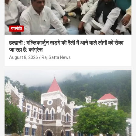
राजनीति
हल्द्वानी : मल्लिकार्जुन खड़गे की रैली में आने वाले लोगों को रोका
जा रहा है: कांग्रेस
August 8, 2026
Raj Satta News