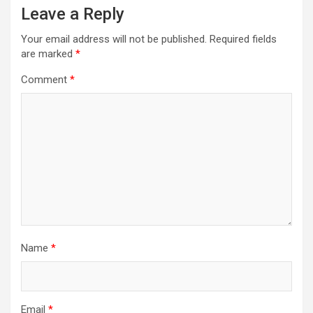
Leave a Reply
Your email address will not be published.
Required fields
are marked
*
Comment
*
Name
*
Email
*