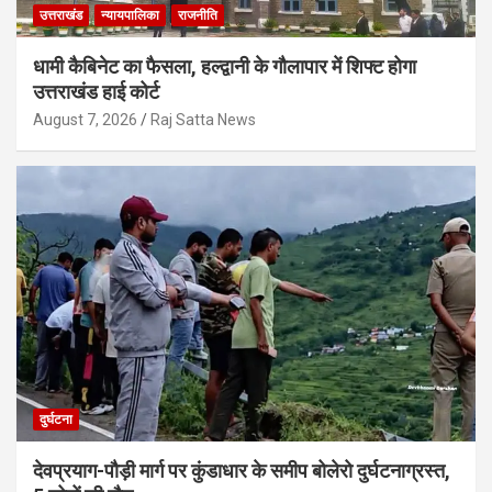
उत्तराखंड
न्यायपालिका
राजनीति
धामी कैबिनेट का फैसला, हल्द्वानी के गौलापार में शिफ्ट होगा
उत्तराखंड हाई कोर्ट
August 7, 2026
Raj Satta News
दुर्घटना
देवप्रयाग-पौड़ी मार्ग पर कुंडाधार के समीप बोलेरो दुर्घटनाग्रस्त,