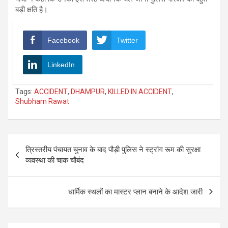
बड़ी क्षति है।
Facebook
Twitter
LinkedIn
Tags:
ACCIDENT
,
DHAMPUR
,
KILLED IN ACCIDENT
,
Shubham Rawat
Post
त्रिस्तरीय पंचायत चुनाव के बाद पौड़ी पुलिस ने स्ट्रांग रूम की सुरक्षा
navigation
व्यवस्था की चाक चौबंद
धार्मिक स्थलों का मास्टर प्लान बनाने के आदेश जारी