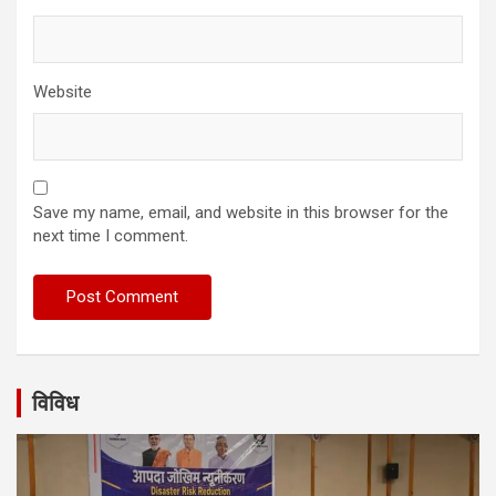
Website
Save my name, email, and website in this browser for the
next time I comment.
विविध