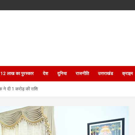
ेगा 12 लाख का पुरस्कार
देश
दुनिया
राजनीति
उत्तराखंड
क्राइम
क ने दी 1 करोड़ की राशि