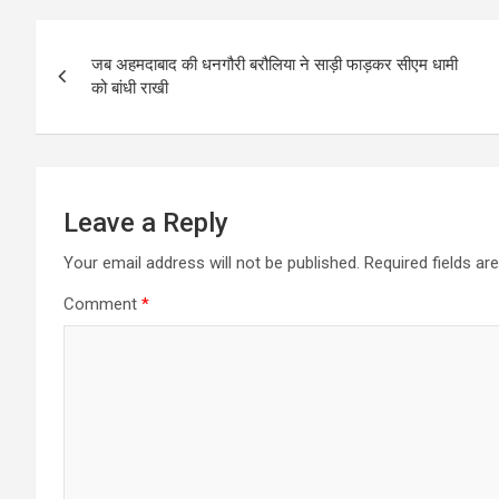
Post
जब अहमदाबाद की धनगौरी बरौलिया ने साड़ी फाड़कर सीएम धामी
navigation
को बांधी राखी
Leave a Reply
Your email address will not be published.
Required fields a
Comment
*