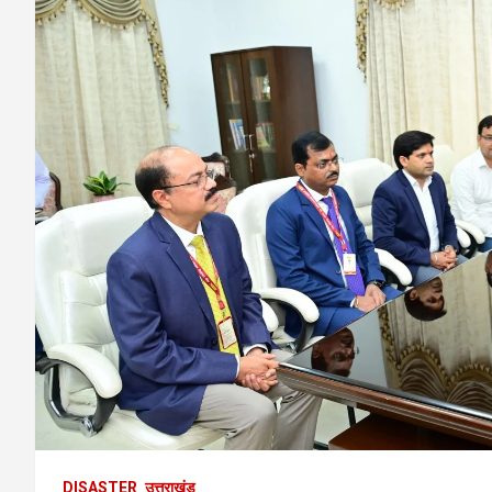
DISASTER
उत्तराखंड