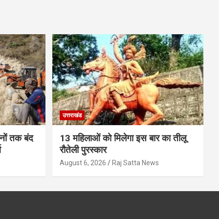
उत्तराखंड
ों तक बंद
13 महिलाओं को मिलेगा इस बार का तीलू
ग
रौतेली पुरस्कार
s
August 6, 2026
Raj Satta News