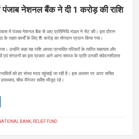
 पंजाब नेशनल बैंक ने दी 1 करोड़ की राशि
ी आवास में पंजाब नेशनल बैंक से आए प्रतिनिधि मंडल ने भेंट की। इस दौरान
आपदा के राहत कार्यों के लिए ₹ 1 करोड़ का योगदान प्रदान किया गया।
 किया। उन्होंने कहा यह राशि आपदा प्रभावित परिवारों के त्वरित सहायता और
ं संस्थाओं एवं संगठनों का इस प्रकार आगे आना समाज के प्रति उनकी संवेदनशीलता
ै और प्रभावितों को हर संभव मदद पहुंचाई जा रही है। इस अवसर पर अपर सचिव
पाध्याय, चीफ मैनेजर सर्वेश मौजूद रहे।
NATIONAL BANK
,
RELIEF FUND