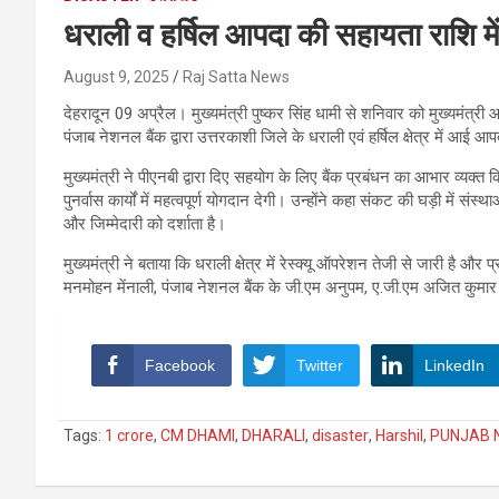
धराली व हर्षिल आपदा की सहायता राशि में
August 9, 2025
Raj Satta News
देहरादून 09 अप्रैल। मुख्यमंत्री पुष्कर सिंह धामी से शनिवार को मुख्यमंत्र
पंजाब नेशनल बैंक द्वारा उत्तरकाशी जिले के धराली एवं हर्षिल क्षेत्र में आई 
मुख्यमंत्री ने पीएनबी द्वारा दिए सहयोग के लिए बैंक प्रबंधन का आभार व्यक्त
पुनर्वास कार्यों में महत्वपूर्ण योगदान देगी। उन्होंने कहा संकट की घड़ी मे
और जिम्मेदारी को दर्शाता है।
मुख्यमंत्री ने बताया कि धराली क्षेत्र में रेस्क्यू ऑपरेशन तेजी से जारी ह
मनमोहन मेंनाली, पंजाब नेशनल बैंक के जी.एम अनुपम, ए.जी.एम अजित कुमार उ
Facebook
Twitter
LinkedIn
Tags:
1 crore
,
CM DHAMI
,
DHARALI
,
disaster
,
Harshil
,
PUNJAB 