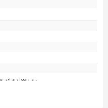
he next time I comment.