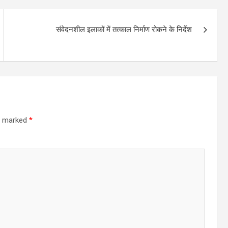
संवेदनशील इलाकों में तत्काल निर्माण रोकने के निर्देश
re marked
*