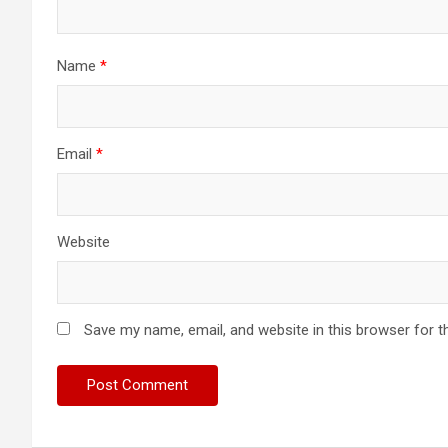
Name
*
Email
*
Website
Save my name, email, and website in this browser for t