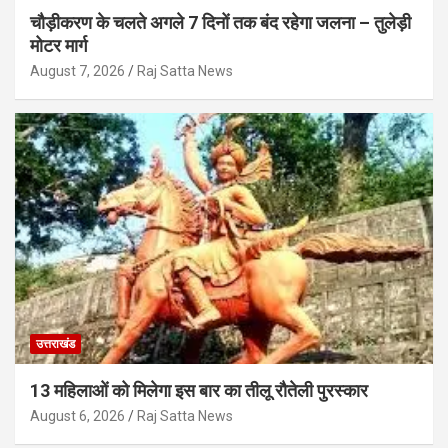
चौड़ीकरण के चलते अगले 7 दिनों तक बंद रहेगा जलना – तुलेड़ी
मोटर मार्ग
August 7, 2026
Raj Satta News
उत्तराखंड
13 महिलाओं को मिलेगा इस बार का तीलू रौतेली पुरस्कार
August 6, 2026
Raj Satta News