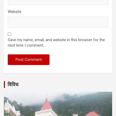
Website
Save my name, email, and website in this browser for the
next time I comment.
विविध