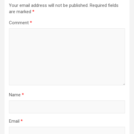
Your email address will not be published.
Required fields
are marked
*
Comment
*
Name
*
Email
*