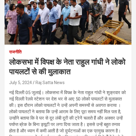
राजनीति
लोकसभा में विपक्ष के नेता राहुल गांधी ने लोको
पायलटों से की मुलाकात
July 5, 2024
Raj Satta News
नई दिल्ली 05 जुलाई। लोकसभा में विपक्ष के नेता राहुल गांधी ने शुक्रवार को
नई दिल्ली रेलवे स्टेशन पर देश भर से आए 50 लोको पायलटों से मुलाकात
की। इस दौरान लोको पायलटों ने उन्हें अपनी समस्यों से अवगत कराया ।
लोको पायलटों ने बताया कि उन्हें आराम के लिए पूरा समय नहीं मिल पता है,
उन्होंने बताया कि वे घर से दूर लंबी दूरी की ट्रेनें चलाते हैं और अक्सर उन्हें
पर्याप्त ब्रेक के बिना ड्यूटी पर लगा दिया जाता है। इससे उन्हें बहुत तनाव
होता है और ध्यान में कमी आती है जो दुर्घटनाओं का एक प्रमुख कारण है।