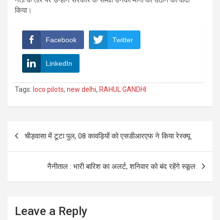
किया।
Facebook
Twitter
LinkedIn
Tags:
loco pilots
,
new delhi
,
RAHUL GANDHI
Post
चीड़वासा में टूटा पुल, 08 कावड़ियों को एसडीआरएफ ने किया रेस्क्यू
navigation
नैनीताल : भारी बारिश का अलर्ट, शनिवार को बंद रहेंगे स्कूल
Leave a Reply