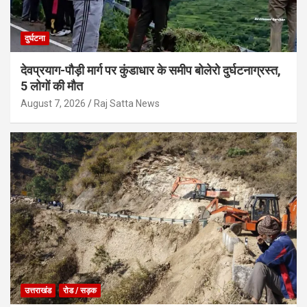
दुर्घटना
देवप्रयाग-पौड़ी मार्ग पर कुंडाधार के समीप बोलेरो दुर्घटनाग्रस्त,
5 लोगों की मौत
August 7, 2026
Raj Satta News
उत्तराखंड
रोड / सड़क