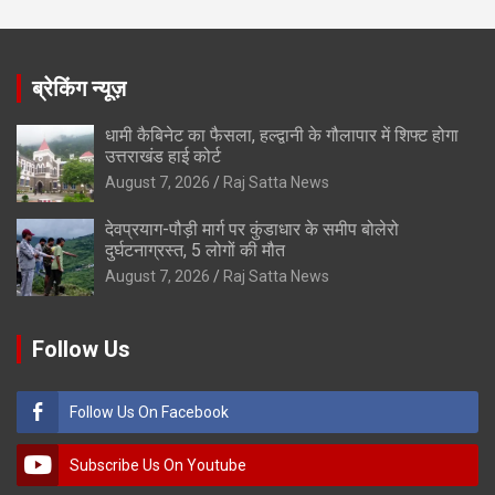
ब्रेकिंग न्यूज़
धामी कैबिनेट का फैसला, हल्द्वानी के गौलापार में शिफ्ट होगा
उत्तराखंड हाई कोर्ट
August 7, 2026
Raj Satta News
देवप्रयाग-पौड़ी मार्ग पर कुंडाधार के समीप बोलेरो
दुर्घटनाग्रस्त, 5 लोगों की मौत
August 7, 2026
Raj Satta News
Follow Us
Follow Us On Facebook
Subscribe Us On Youtube