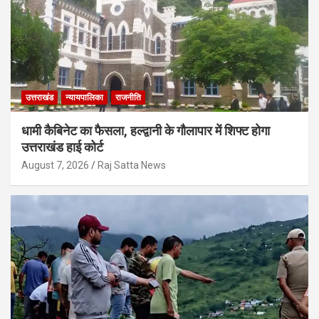
उत्तराखंड
न्यायपालिका
राजनीति
धामी कैबिनेट का फैसला, हल्द्वानी के गौलापार में शिफ्ट होगा
उत्तराखंड हाई कोर्ट
August 7, 2026
Raj Satta News