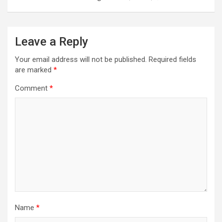
Leave a Reply
Your email address will not be published.
Required fields
are marked
*
Comment
*
Name
*