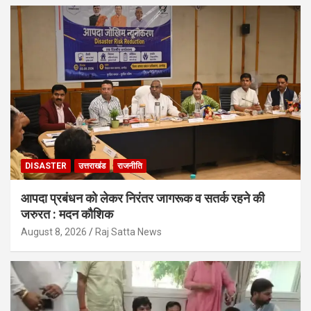
DISASTER
उत्तराखंड
राजनीति
आपदा प्रबंधन को लेकर निरंतर जागरूक व सतर्क रहने की
जरुरत : मदन कौशिक
August 8, 2026
Raj Satta News