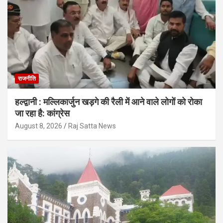
राजनीति
हल्द्वानी : मल्लिकार्जुन खड़गे की रैली में आने वाले लोगों को रोका
जा रहा है: कांग्रेस
August 8, 2026
Raj Satta News