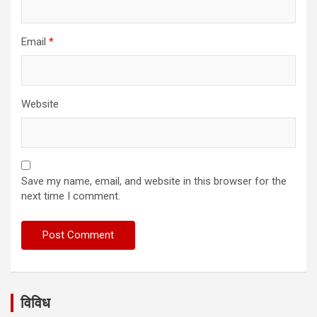
Email
*
Website
Save my name, email, and website in this browser for the
next time I comment.
विविध