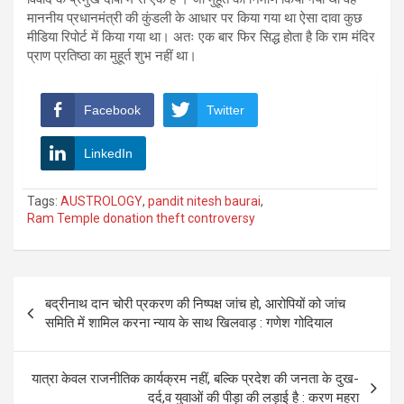
माननीय प्रधानमंत्री की कुंडली के आधार पर किया गया था ऐसा दावा कुछ
मीडिया रिपोर्ट में किया गया था। अतः एक बार फिर सिद्ध होता है कि राम मंदिर
प्राण प्रतिष्ठा का मुहूर्त शुभ नहीं था।
Facebook
Twitter
LinkedIn
Tags:
AUSTROLOGY
,
pandit nitesh baurai
,
Ram Temple donation theft controversy
Post
बद्रीनाथ दान चोरी प्रकरण की निष्पक्ष जांच हो, आरोपियों को जांच
navigation
समिति में शामिल करना न्याय के साथ खिलवाड़ : गणेश गोदियाल
यात्रा केवल राजनीतिक कार्यक्रम नहीं, बल्कि प्रदेश की जनता के दुख-
दर्द,व युवाओं की पीड़ा की लड़ाई है : करण महरा