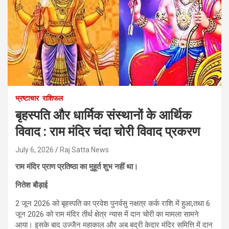
भ्रष्टाचार
राशिफल
बृहस्पति और धार्मिक संस्थानों के आर्थिक
विवाद : राम मंदिर चंदा चोरी विवाद प्रकरण
July 6, 2026
Raj Satta News
राम मंदिर प्राण प्रतिष्ठा का मुहूर्त शुभ नहीं था।
नितेश बौड़ाई
2 जून 2026 को बृहस्पति का प्रवेश पुनर्वसु नक्षत्र कर्क राशि में हुआ,तथा 6
जून 2026 को राम मंदिर तीर्थ क्षेत्र न्यास में दान चोरी का मामला सामने
आया। इसके बाद उज्जैन महाकाल और अब बद्री केदार मंदिर समित्ति में दान