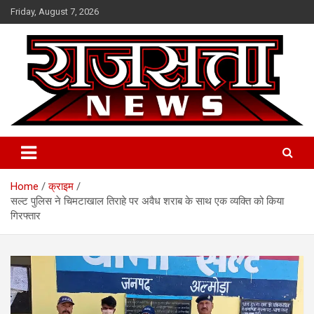
Skip
Friday, August 7, 2026
to
content
Raj Satta News
Home
क्राइम
सल्ट पुलिस ने चिमटाखाल तिराहे पर अवैध शराब के साथ एक व्यक्ति को किया
गिरफ्तार