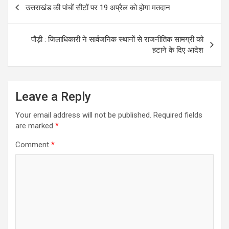
उत्तराखंड की पांचों सीटों पर 19 अप्रैल को होगा मतदान
navigation
पौड़ी : जिलाधिकारी ने सार्वजनिक स्थानों से राजनीतिक सामग्री को
हटाने के दिए आदेश
Leave a Reply
Your email address will not be published.
Required fields
are marked
*
Comment
*