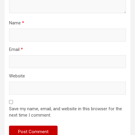
Name
*
Email
*
Website
Save my name, email, and website in this browser for the
next time I comment.