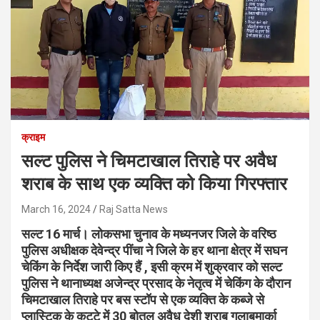
क्राइम
सल्ट पुलिस ने चिमटाखाल तिराहे पर अवैध
शराब के साथ एक व्यक्ति को किया गिरफ्तार
March 16, 2024
Raj Satta News
सल्ट 16 मार्च। लोकसभा चुनाव के मध्यनजर जिले के वरिष्ठ
पुलिस अधीक्षक देवेन्द्र पींचा ने जिले के हर थाना क्षेत्र में सघन
चेकिंग के निर्देश जारी किए हैं , इसी क्रम में शुक्रवार को सल्ट
पुलिस ने थानाध्यक्ष अजेन्द्र प्रसाद के नेतृत्व में चेकिंग के दौरान
चिमटाखाल तिराहे पर बस स्टॉप से एक व्यक्ति के कब्जे से
प्लास्टिक के कट्टे में 30 बोतल अवैध देशी शराब गुलाबमार्का