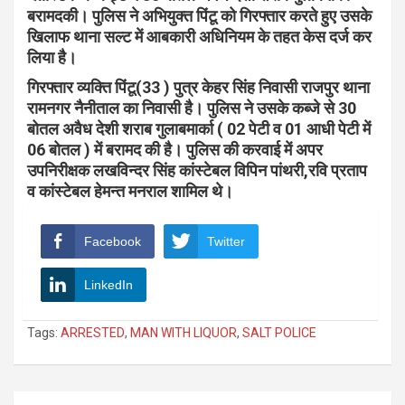
बरामदकी। पुलिस ने अभियुक्त पिंटू को गिरफ्तार करते हुए उसके
खिलाफ थाना सल्ट में आबकारी अधिनियम के तहत केस दर्ज कर
लिया है।
गिरफ्तार व्यक्ति पिंटू(33 ) पुत्र केहर सिंह निवासी राजपुर थाना
रामनगर नैनीताल का निवासी है। पुलिस ने उसके कब्जे से 30
बोतल अवैध देशी शराब गुलाबमार्का ( 02 पेटी व 01 आधी पेटी में
06 बोतल ) में बरामद की है। पुलिस की करवाई में अपर
उपनिरीक्षक लखविन्दर सिंह
कांस्टेबल विपिन पांथरी,रवि प्रताप
व कांस्टेबल हेमन्त मनराल शामिल थे।
Facebook
Twitter
LinkedIn
Tags:
ARRESTED
,
MAN WITH LIQUOR
,
SALT POLICE
Post