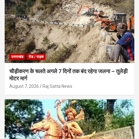
उत्तराखंड
रोड / सड़क
चौड़ीकरण के चलते अगले 7 दिनों तक बंद रहेगा जलना – तुलेड़ी
मोटर मार्ग
August 7, 2026
Raj Satta News