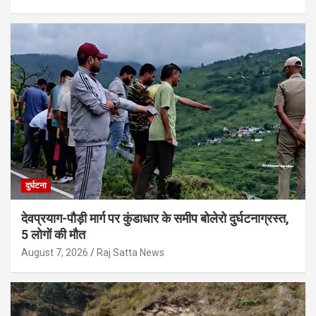
दुर्घटना
देवप्रयाग-पौड़ी मार्ग पर कुंडाधार के समीप बोलेरो दुर्घटनाग्रस्त,
5 लोगों की मौत
August 7, 2026
Raj Satta News