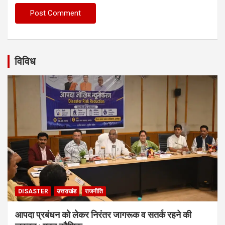
विविध
DISASTER
उत्तराखंड
राजनीति
आपदा प्रबंधन को लेकर निरंतर जागरूक व सतर्क रहने की