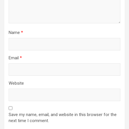
Name
*
Email
*
Website
Save my name, email, and website in this browser for the
next time I comment.