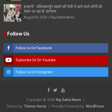
हल्द्वानी : मल्लिकार्जुन खड़गे की रैली में आने वाले लोगों को
रोका जा रहा है: कांग्रेस
August 8, 2026
Raj Satta News
Follow Us
Follow Us On Facebook
Subscribe Us On Youtube
Follow Us On Instagram
Copyright © 2026
Raj Satta News
Theme by:
Theme Horse
Proudly Powered by:
WordPress