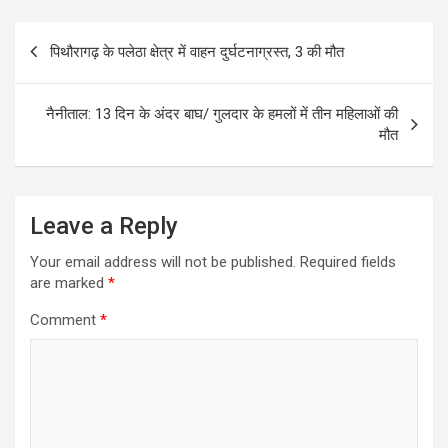
Post
पिथौरागढ़ के पलेठा क्षेत्र में वाहन दुर्घटनाग्रस्त, 3 की मौत
navigation
नैनीताल: 13 दिन के अंदर बाघ/ गुलदार के हमलों में तीन महिलाओं की
मौत
Leave a Reply
Your email address will not be published.
Required fields
are marked
*
Comment
*