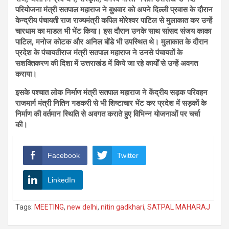
परियोजना मंत्री सतपाल महाराज ने बुधवार को अपने दिल्ली प्रवास के दौरान
केन्द्रीय पंचायती राज राज्यमंत्री कपिल मोरेश्वर पाटिल से मुलाकात कर उन्हें
चारधाम का माडल भी भेंट किया। इस दौरान उनके साथ सांसद संजय काका
पाटिल, मनोज कोटक और अनिल बोंडे भी उपस्थित थे। मुलाकात के दौरान
प्रदेश के पंचायतीराज मंत्री सतपाल महाराज ने उनसे पंचायतों के
सशक्तिकरण की दिशा में उत्तराखंड में किये जा रहे कार्यों से उन्हें अवगत
कराया।
इसके पश्चात लोक निर्माण मंत्री सतपाल महाराज ने केंद्रीय सड़क परिवहन
राजमार्ग मंत्री नितिन गडकरी से भी शिष्टाचार भेंट कर प्रदेश में सड़कों के
निर्माण की वर्तमान स्थिति से अवगत कराते हुए विभिन्न योजनाओं पर चर्चा
की।
Facebook
Twitter
LinkedIn
Tags:
MEETING
,
new delhi
,
nitin gadkhari
,
SATPAL MAHARAJ