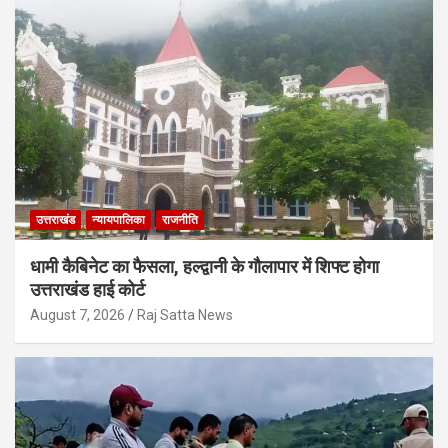
उत्तराखंड
न्यायपालिका
राजनीति
धामी कैबिनेट का फैसला, हल्द्वानी के गौलापार में शिफ्ट होगा
उत्तराखंड हाई कोर्ट
August 7, 2026
Raj Satta News