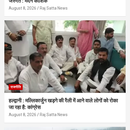
जरुरत : मदन कौशिक
August 8, 2026
Raj Satta News
राजनीति
हल्द्वानी : मल्लिकार्जुन खड़गे की रैली में आने वाले लोगों को रोका
जा रहा है: कांग्रेस
August 8, 2026
Raj Satta News