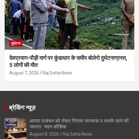
दुर्घटना
देवप्रयाग-पौड़ी मार्ग पर कुंडाधार के समीप बोलेरो दुर्घटनाग्रस्त,
5 लोगों की मौत
August 7, 2026
Raj Satta News
ब्रेकिंग न्यूज़
आपदा प्रबंधन को लेकर निरंतर जागरूक व सतर्क रहने की
जरुरत : मदन कौशिक
August 8, 2026
Raj Satta News