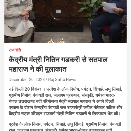
राजनीति
केंद्रीय मंत्री नितिन गडकरी से सतपाल
महाराज ने की मुलाकात
December 20, 2023
Raj Satta News
नई दिल्ली 20 दिसंबर । प्रदेश के लोक निर्माण, पर्यटन, सिंचाई, लघु सिंचाई,
ग्रामीण निर्माण, पंचायती राज, जलागम प्रबन्धन, संस्कृति, धर्मस्व भारत-
नेपाल उत्तराखण्ड नदी परियोजना मंत्री सतपाल महाराज ने अपने दिल्ली
प्रवास के दौरान केन्द्रीय पंचायती राज राज्यमंत्री कपिल मोरेश्वर पाटिल और
केंद्रीय सड़क परिवहन राजमार्ग मंत्री नितिन गडकरी से शिष्टाचार भेंट की।
प्रदेश के लोक निर्माण, पर्यटन, सिंचाई, लघु सिंचाई, ग्रामीण निर्माण, पंचायती
राज, जलागम प्रबन्धन, संस्कृति, धर्मस्व भारत-नेपाल उत्तराखण्ड नदी