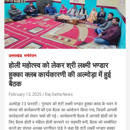
उत्तराखंड
मनोरंजन
होली महोत्स्व को लेकर श्री लक्ष्मी भण्डार
हुक्का क्लब कार्यकारणी की अल्मोड़ा में हुई
बैठक
February 13, 2025
Raj Satta News
अल्मोड़ा 13 फरवरी। गुरुवार को श्री लक्ष्मी भण्डार हुक्का क्लब के भवन मे
संस्था की कार्यकारणी की एक बैठक का आयोजन किया गया, जिसमें आगामी
कार्यक्रमों को लेकर चर्चा की गई। कार्यकारणी बैठक में आगामी होली पर्व के
लिए बैठक होली व महिला होली करवाने पर सहमति बनी, बैठक को सम्बोधित
करते हुए संस्था अध्यक्ष धरणीधर् पांडे ने कहा कि श्री लक्ष्मी भण्डार हुक्का