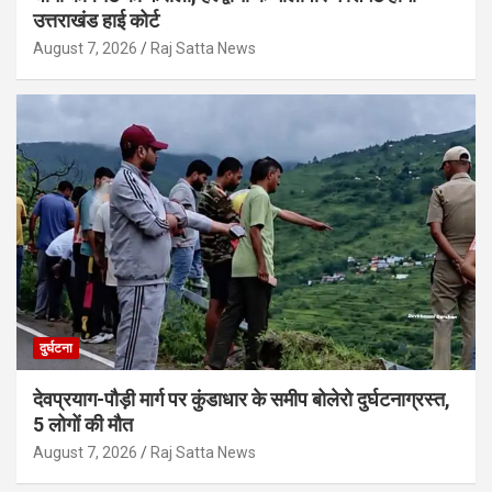
उत्तराखंड हाई कोर्ट
August 7, 2026
Raj Satta News
दुर्घटना
देवप्रयाग-पौड़ी मार्ग पर कुंडाधार के समीप बोलेरो दुर्घटनाग्रस्त,
5 लोगों की मौत
August 7, 2026
Raj Satta News