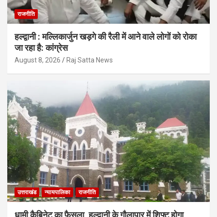
राजनीति
हल्द्वानी : मल्लिकार्जुन खड़गे की रैली में आने वाले लोगों को रोका
जा रहा है: कांग्रेस
August 8, 2026
Raj Satta News
उत्तराखंड
न्यायपालिका
राजनीति
धामी कैबिनेट का फैसला, हल्द्वानी के गौलापार में शिफ्ट होगा