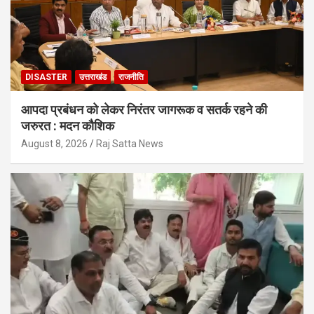
DISASTER
उत्तराखंड
राजनीति
आपदा प्रबंधन को लेकर निरंतर जागरूक व सतर्क रहने की
जरुरत : मदन कौशिक
August 8, 2026
Raj Satta News