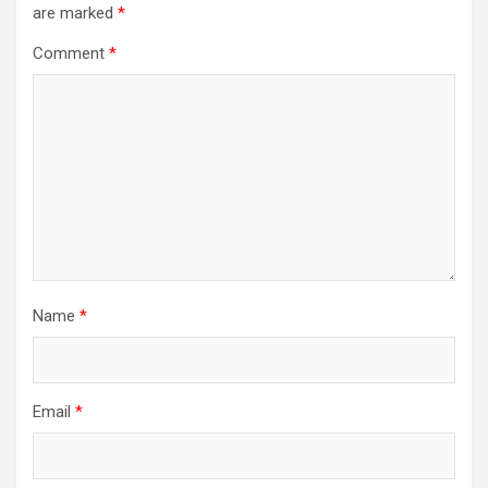
are marked
*
Comment
*
Name
*
Email
*