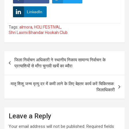
LinkedIn
Tags:
almora
,
HOLI FESTIVAL
,
Shri Laxmi Bhandar Hookah Club
Post
जिला निर्वाचन अधिकारी ने स्थानीय निकाय सामान्य निर्वाचन के
navigation
प्रत्याशियों से माँगा चुनावी खर्चे का ब्यौरा
मातृ शिशु जन्म मृत्यु दर में कमी लाने के लिए बेहतर कार्य करें चिकित्सक:
जिलाधिकारी
Leave a Reply
Your email address will not be published.
Required fields