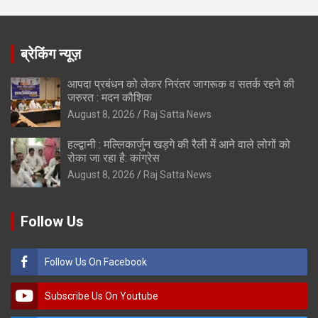
ब्रेकिंग न्यूज़
आपदा प्रबंधन को लेकर निरंतर जागरूक व सतर्क रहने की
जरुरत : मदन कौशिक
August 8, 2026
Raj Satta News
हल्द्वानी : मल्लिकार्जुन खड़गे की रैली में आने वाले लोगों को
रोका जा रहा है: कांग्रेस
August 8, 2026
Raj Satta News
Follow Us
Follow Us On Facebook
Subscribe Us On Youtube