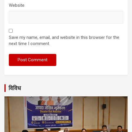
Website
Save my name, email, and website in this browser for the
next time I comment.
विविध