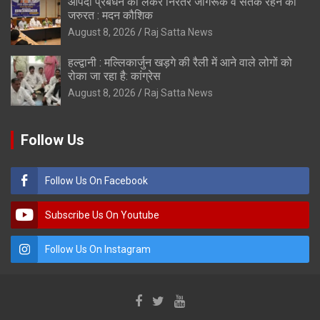
आपदा प्रबंधन को लेकर निरंतर जागरूक व सतर्क रहने की
जरुरत : मदन कौशिक
August 8, 2026
Raj Satta News
हल्द्वानी : मल्लिकार्जुन खड़गे की रैली में आने वाले लोगों को
रोका जा रहा है: कांग्रेस
August 8, 2026
Raj Satta News
Follow Us
Follow Us On Facebook
Subscribe Us On Youtube
Follow Us On Instagram