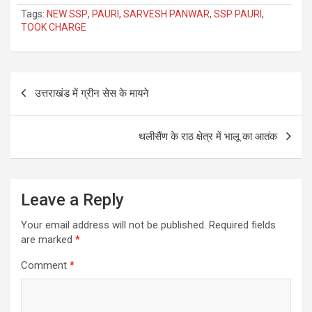
Tags:
NEW SSP
,
PAURI
,
SARVESH PANWAR
,
SSP PAURI
,
TOOK CHARGE
Post
उत्तराखंड में ग्रीन सेस के मायने
navigation
थलीसैंण के राठ क्षेत्र में भालू का आतंक
Leave a Reply
Your email address will not be published.
Required fields
are marked
*
Comment
*