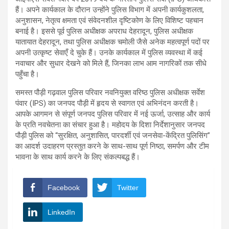
हैं। अपने कार्यकाल के दौरान उन्होंने पुलिस विभाग में अपनी कार्यकुशलता,
अनुशासन, नेतृत्व क्षमता एवं संवेदनशील दृष्टिकोण के लिए विशिष्ट पहचान
बनाई है। इससे पूर्व पुलिस अधीक्षक अपराध देहरादून, पुलिस अधीक्षक
यातायात देहरादून, तथा पुलिस अधीक्षक चमोली जैसे अनेक महत्वपूर्ण पदों पर
अपनी उत्कृष्ट सेवाएँ दे चुके हैं। उनके कार्यकाल में पुलिस व्यवस्था में कई
नवाचार और सुधार देखने को मिले हैं, जिनका लाभ आम नागरिकों तक सीधे
पहुँचा है।
समस्त पौड़ी गढ़वाल पुलिस परिवार नवनियुक्त वरिष्ठ पुलिस अधीक्षक सर्वेश
पंवार (IPS) का जनपद पौड़ी में हृदय से स्वागत एवं अभिनंदन करती है।
आपके आगमन से संपूर्ण जनपद पुलिस परिवार में नई ऊर्जा, उत्साह और कार्य
के प्रति नवचेतना का संचार हुआ है। महोदय के दिशा निर्देशानुसार जनपद
पौड़ी पुलिस को “सुरक्षित, अनुशासित, पारदर्शी एवं जनसेवा-केंद्रित पुलिसिंग”
का आदर्श उदाहरण प्रस्तुत करने के साथ-साथ पूर्ण निष्ठा, समर्पण और टीम
भावना के साथ कार्य करने के लिए संकल्पबद्ध हैं।
Facebook
Twitter
LinkedIn