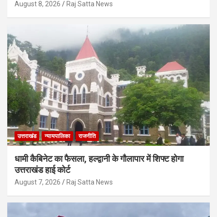
August 8, 2026
Raj Satta News
उत्तराखंड
न्यायपालिका
राजनीति
धामी कैबिनेट का फैसला, हल्द्वानी के गौलापार में शिफ्ट होगा
उत्तराखंड हाई कोर्ट
August 7, 2026
Raj Satta News