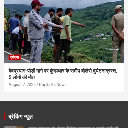
दुर्घटना
देवप्रयाग-पौड़ी मार्ग पर कुंडाधार के समीप बोलेरो दुर्घटनाग्रस्त,
5 लोगों की मौत
August 7, 2026
Raj Satta News
ब्रेकिंग न्यूज़