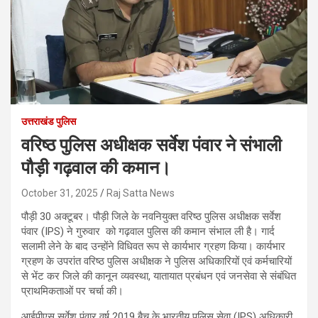
उत्तराखंड पुलिस
वरिष्ठ पुलिस अधीक्षक सर्वेश पंवार ने संभाली
पौड़ी गढ़वाल की कमान।
October 31, 2025
Raj Satta News
पौड़ी 30 अक्टूबर। पौड़ी जिले के नवनियुक्त वरिष्ठ पुलिस अधीक्षक सर्वेश
पंवार (IPS) ने गुरुवार को गढ़वाल पुलिस की कमान संभाल ली है। गार्द
सलामी लेने के बाद उन्होंने विधिवत रूप से कार्यभार ग्रहण किया। कार्यभार
ग्रहण के उपरांत वरिष्ठ पुलिस अधीक्षक ने पुलिस अधिकारियों एवं कर्मचारियों
से भेंट कर जिले की कानून व्यवस्था, यातायात प्रबंधन एवं जनसेवा से संबंधित
प्राथमिकताओं पर चर्चा की।
आईपीएस सर्वेश पंवार वर्ष 2019 बैच के भारतीय पुलिस सेवा (IPS) अधिकारी