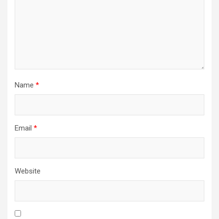
Name
*
Email
*
Website