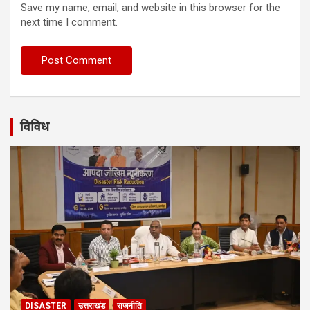
Save my name, email, and website in this browser for the
next time I comment.
विविध
DISASTER
उत्तराखंड
राजनीति