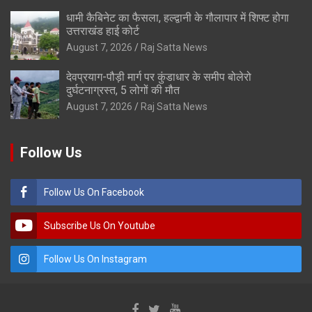
धामी कैबिनेट का फैसला, हल्द्वानी के गौलापार में शिफ्ट होगा
उत्तराखंड हाई कोर्ट
August 7, 2026
Raj Satta News
देवप्रयाग-पौड़ी मार्ग पर कुंडाधार के समीप बोलेरो
दुर्घटनाग्रस्त, 5 लोगों की मौत
August 7, 2026
Raj Satta News
Follow Us
Follow Us On Facebook
Subscribe Us On Youtube
Follow Us On Instagram