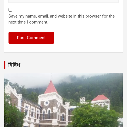
Save my name, email, and website in this browser for the
next time I comment.
विविध