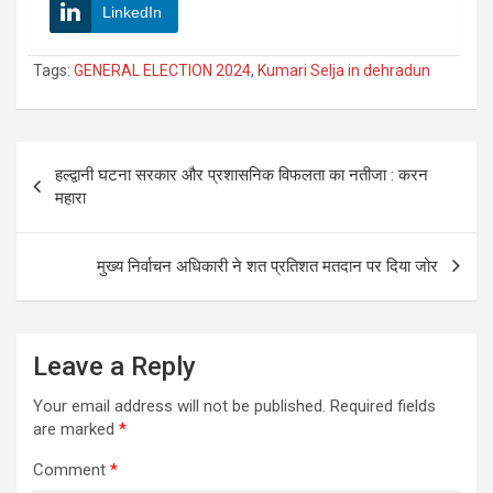
LinkedIn
Tags:
GENERAL ELECTION 2024
,
Kumari Selja in dehradun
Post
हल्द्वानी घटना सरकार और प्रशासनिक विफलता का नतीजा : करन
navigation
महारा
मुख्य निर्वाचन अधिकारी ने शत प्रतिशत मतदान पर दिया जोर
Leave a Reply
Your email address will not be published.
Required fields
are marked
*
Comment
*