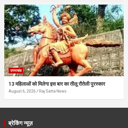
उत्तराखंड
13 महिलाओं को मिलेगा इस बार का तीलू रौतेली पुरस्कार
August 6, 2026
Raj Satta News
ब्रेकिंग न्यूज़