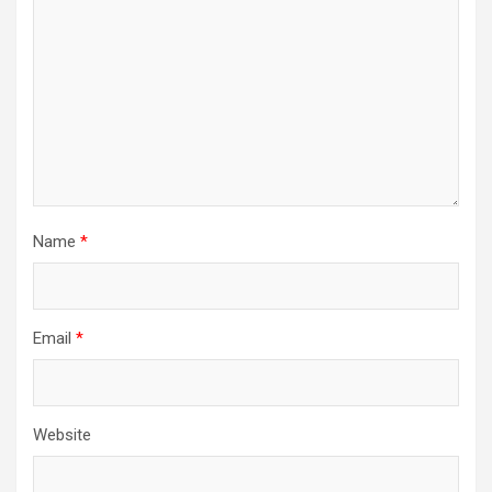
Name
*
Email
*
Website