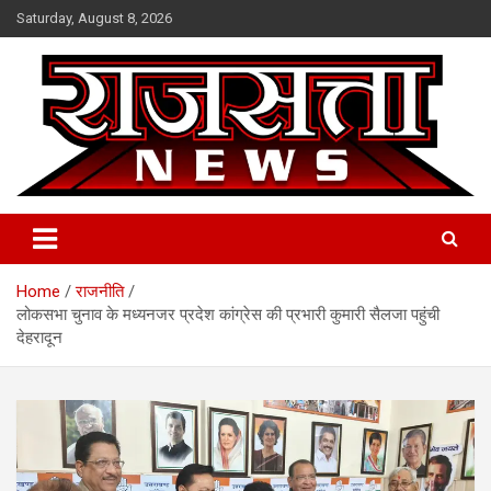
Skip
Saturday, August 8, 2026
to
content
Raj Satta News
Home
राजनीति
लोकसभा चुनाव के मध्यनजर प्रदेश कांग्रेस की प्रभारी कुमारी सैलजा पहुंची
देहरादून