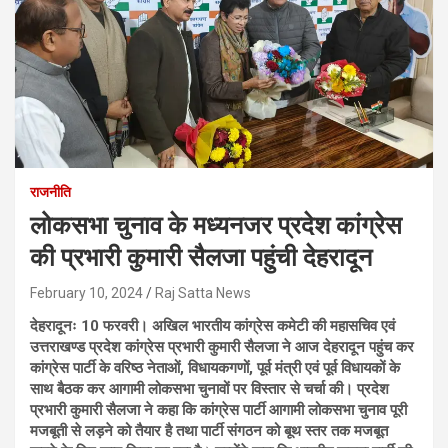
राजनीति
लोकसभा चुनाव के मध्यनजर प्रदेश कांग्रेस
की प्रभारी कुमारी सैलजा पहुंची देहरादून
February 10, 2024
Raj Satta News
देहरादूनः 10 फरवरी। अखिल भारतीय कांग्रेस कमेटी की महासचिव एवं
उत्तराखण्ड प्रदेश कांग्रेस प्रभारी कुमारी सैलजा ने आज देहरादून पहुंच कर
कांग्रेस पार्टी के वरिष्ठ नेताओं, विधायकगणों, पूर्व मंत्री एवं पूर्व विधायकों के
साथ बैठक कर आगामी लोकसभा चुनावों पर विस्तार से चर्चा की। प्रदेश
प्रभारी कुमारी सैलजा ने कहा कि कांग्रेस पार्टी आगामी लोकसभा चुनाव पूरी
मजबूती से लड़ने को तैयार है तथा पार्टी संगठन को बूथ स्तर तक मजबूत