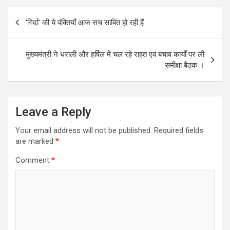
Post
‘गिर्दा’ की ये पंक्तियाँ आज सच साबित हो रही हैं
navigation
मुख्यमंत्री ने धराली और हर्षिल में चल रहे राहत एवं बचाव कार्यों पर ली
समीक्षा बैठक ।
Leave a Reply
Your email address will not be published.
Required fields
are marked
*
Comment
*