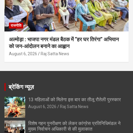
राजनीति
अल्मोड़ा : भाजपा नगर मंडल बैठक में “हर घर तिरंगा” अभियान
को जन-आंदोलन बनाने का आह्वान
August 6, 2026
Raj Satta News
ब्रेकिंग न्यूज़
13 महिलाओं को मिलेगा इस बार का तीलू रौतेली पुरस्कार
August 6, 2026
Raj Satta News
विशेष गहन पुनरीक्षण को लेकर कांग्रेस प्रतिनिधिमंडल ने
मुख्य निर्वाचन अधिकारी से की मुलाकात