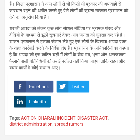
हैं। जिला प्रशासन ने आम लोगों से भी किसी भी प्रकार की अफवाहों से
सावधान रहने की अपील करते हुए ऐसे लोगों की सूचना तत्काल प्रशासन को
देने का अनुरोध किया है।
धराली आपदा को लेकर कुछ लोग सोशल मीडिया पर भ्रामक पोस्ट और
वीडियो के माध्यम से झूठी सूचनाएं देकर आम जनता को गुमराह कर रहे हैं।
शासन प्रशासन ने इसका संज्ञान लेते हुए ऐसे लोगों के खिलाफ आपदा एक्ट
के तहत कार्रवाई करने के निर्देश दिए हैं। प्रशासन के अधिकारियों का कहना
है कि आपदा की इस कठिन घड़ी में लोगों के बीच भय, भ्रम और अराजकता
फैलाने वाली गतिविधियों को कतई बर्दाश्त नहीं किया जाएगा ताकि राहत और
बचाव कार्यों में कोई बाधा न आए।
Facebook
Twitter
LinkedIn
Tags:
ACTION
,
DHARALI INCIDENT
,
DISASTER ACT
,
district administration
,
spread rumors