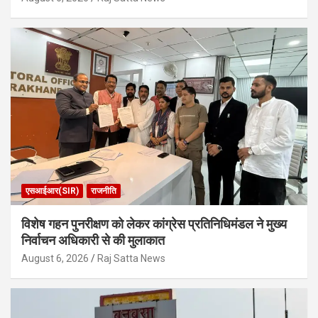
एसआईआर(SIR)
राजनीति
विशेष गहन पुनरीक्षण को लेकर कांग्रेस प्रतिनिधिमंडल ने मुख्य
निर्वाचन अधिकारी से की मुलाकात
August 6, 2026
Raj Satta News