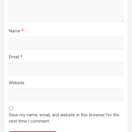
Name
*
Email
*
Website
Save my name, email, and website in this browser for the
next time I comment.