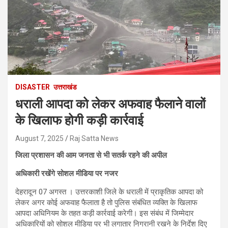
DISASTER
उत्तराखंड
धराली आपदा को लेकर अफवाह फैलाने वालों
के खिलाफ होगी कड़ी कार्रवाई
August 7, 2025
Raj Satta News
जिला प्रशासन की आम जनता से भी सतर्क रहने की अपील
अधिकारी रखेंगे सोशल मीडिया पर नजर
देहरादून 07 अगस्त । उत्तरकाशी जिले के धराली में प्राकृतिक आपदा को
लेकर अगर कोई अफवाह फैलाता है तो पुलिस संबंधित व्यक्ति के खिलाफ
आपदा अधिनियम के तहत कड़ी कार्रवाई करेगी। इस संबंध में जिम्मेदार
अधिकारियों को सोशल मीडिया पर भी लगातार निगरानी रखने के निर्देश दिए