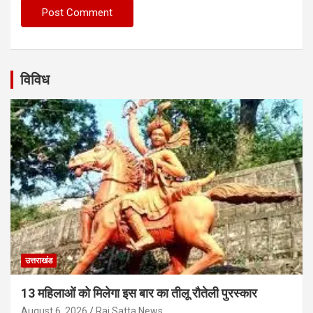
विविध
उत्तराखंड
13 महिलाओं को मिलेगा इस बार का तीलू रौतेली पुरस्कार
August 6, 2026
Raj Satta News