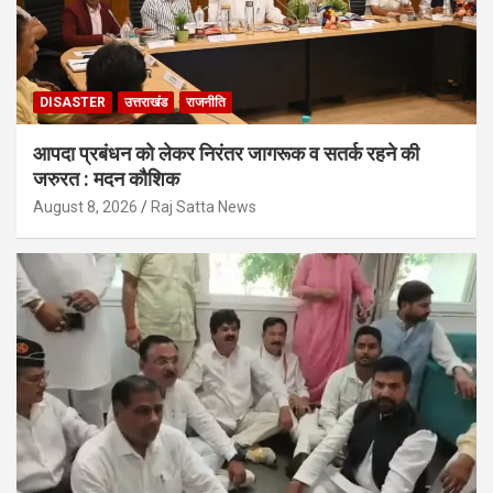
DISASTER
उत्तराखंड
राजनीति
आपदा प्रबंधन को लेकर निरंतर जागरूक व सतर्क रहने की
जरुरत : मदन कौशिक
August 8, 2026
Raj Satta News