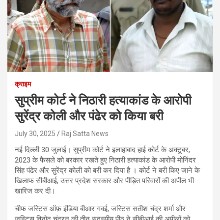
क्राइम
सुप्रीम कोर्ट ने निठारी हत्याकांड के आरोपी
सुरेंद्र कोली और पंढेर को किया बरी
July 30, 2025
Raj Satta News
नई दिल्ली 30 जुलाई। सुप्रीम कोर्ट ने इलाहाबाद हाई कोर्ट के अक्टूबर,
2023 के फैसले को बरकार रखते हुए निठारी हत्याकांड के आरोपी मोनिंदर
सिंह पंढेर और सुरेंद्र कोली को बरी कर दिया है । कोर्ट ने बरी किए जाने के
खिलाफ सीबीआई, उत्तर प्रदेश सरकार और पीड़ित परिवारों की अपील भी
खारिज कर दी।
चीफ जस्टिस ऑफ़ इंडिया बीआर गवई, जस्टिस सतीश चंद्र शर्मा और
जस्टिस विनोद चंद्रन की तीन सदस्यीय पीठ ने सीबीआई की अपीलों को