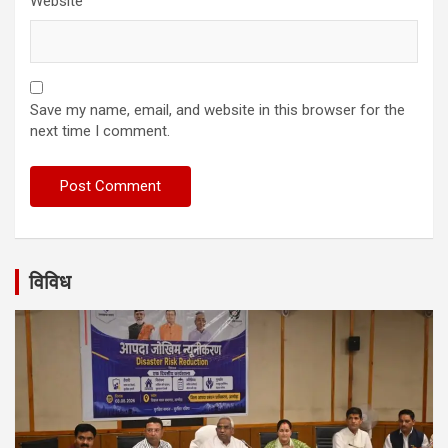
Website
Save my name, email, and website in this browser for the
next time I comment.
विविध