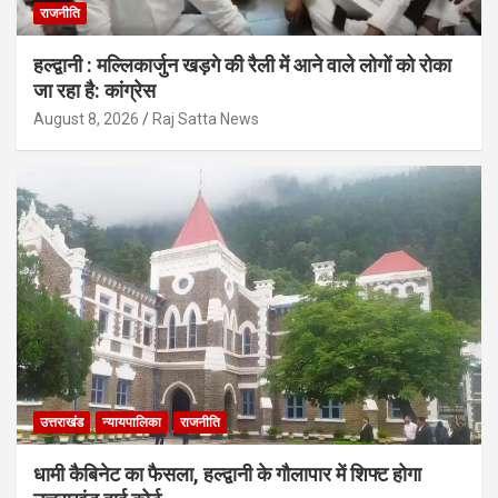
राजनीति
हल्द्वानी : मल्लिकार्जुन खड़गे की रैली में आने वाले लोगों को रोका
जा रहा है: कांग्रेस
August 8, 2026
Raj Satta News
उत्तराखंड
न्यायपालिका
राजनीति
धामी कैबिनेट का फैसला, हल्द्वानी के गौलापार में शिफ्ट होगा