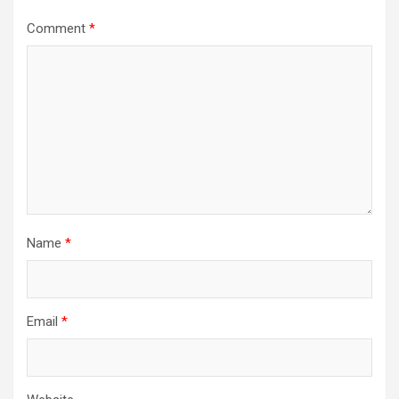
Comment
*
Name
*
Email
*