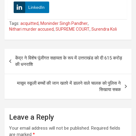
LinkedIn
Tags:
acquitted
,
Moninder Singh Pandher
,
Nithari murder accused
,
SUPREME COURT
,
Surendra Koli
Post
केंद्र ने विशेष पूंजीगत सहायता के रूप में उत्तराखंड को दी 615 करोड़
navigation
की धनराशि
मासूम स्कूली बच्चों की जान खतरे में डालने वाले चालक को पुलिस ने
सिखाया सबक
Leave a Reply
Your email address will not be published.
Required fields
are marked
*