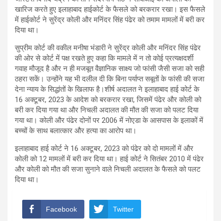
खारिज करते हुए इलाहाबाद हाईकोर्ट के फैसले को बरकरार रखा। इस फैसले
में हाईकोर्ट ने सुरेंद्र कोली और मनिंदर सिंह पंढेर को तमाम मामलों में बरी कर
दिया था।
सुप्रीम कोर्ट की वकील मनीषा भंडारी ने सुरेंद्र कोली और मनिंदर सिंह पंढेर
की ओर से कोर्ट में पक्ष रखते हुए कहा कि मामले में न तो कोई प्रत्यक्षदर्शी
गवाह मौजूद है और न ही मजबूत वैज्ञानिक साक्ष्य जो फांसी जैसी सजा को सही
ठहरा सकें। उन्होंने यह भी दलील दी कि बिना पर्याप्त सबूतों के फांसी की सजा
देना न्याय के सिद्धांतों के खिलाफ है।शीर्ष अदालत ने इलाहाबाद हाई कोर्ट के
16 अक्टूबर, 2023 के आदेश को बरकरार रखा, जिसमें पंढेर और कोली को
बरी कर दिया गया था और निचली अदालत की मौत की सजा को पलट दिया
गया था। कोली और पंढेर दोनों पर 2006 में नोएडा के आसपास के इलाकों में
बच्चों के साथ बलात्कार और हत्या का आरोप था।
इलाहाबाद हाई कोर्ट ने 16 अक्टूबर, 2023 को पंढेर को दो मामलों में और
कोली को 12 मामलों में बरी कर दिया था। हाई कोर्ट ने सितंबर 2010 में पंढेर
और कोली को मौत की सजा सुनाने वाले निचली अदालत के फैसले को पलट
दिया था।
Facebook
Twitter