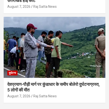
उत्तराखंड हाई कोर्ट
August 7, 2026
Raj Satta News
दुर्घटना
देवप्रयाग-पौड़ी मार्ग पर कुंडाधार के समीप बोलेरो दुर्घटनाग्रस्त,
5 लोगों की मौत
August 7, 2026
Raj Satta News