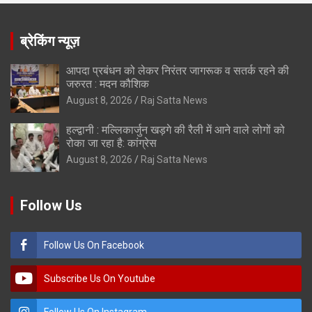
ब्रेकिंग न्यूज़
आपदा प्रबंधन को लेकर निरंतर जागरूक व सतर्क रहने की
जरुरत : मदन कौशिक
August 8, 2026
Raj Satta News
हल्द्वानी : मल्लिकार्जुन खड़गे की रैली में आने वाले लोगों को
रोका जा रहा है: कांग्रेस
August 8, 2026
Raj Satta News
Follow Us
Follow Us On Facebook
Subscribe Us On Youtube
Follow Us On Instagram