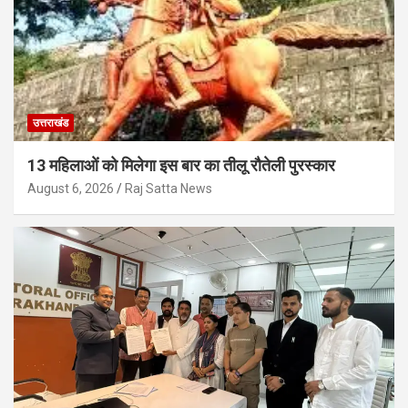
उत्तराखंड
13 महिलाओं को मिलेगा इस बार का तीलू रौतेली पुरस्कार
August 6, 2026
Raj Satta News