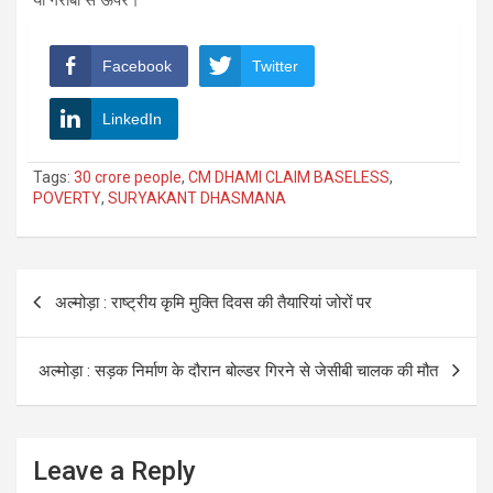
Facebook
Twitter
LinkedIn
Tags:
30 crore people
,
CM DHAMI CLAIM BASELESS
,
POVERTY
,
SURYAKANT DHASMANA
Post
अल्मोड़ा : राष्ट्रीय कृमि मुक्ति दिवस की तैयारियां जोरों पर
navigation
अल्मोड़ा : सड़क निर्माण के दौरान बोल्डर गिरने से जेसीबी चालक की मौत
Leave a Reply