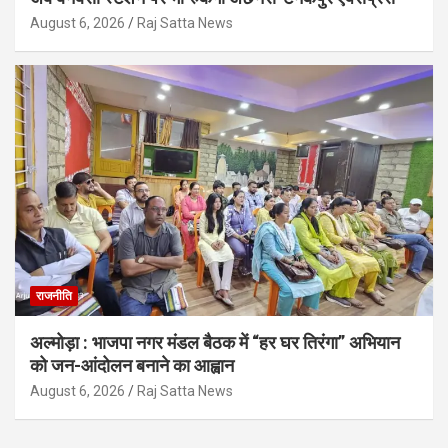
August 6, 2026
Raj Satta News
राजनीति
अल्मोड़ा : भाजपा नगर मंडल बैठक में “हर घर तिरंगा” अभियान
को जन-आंदोलन बनाने का आह्वान
August 6, 2026
Raj Satta News