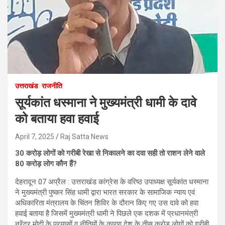
उत्तराखंड
राजनीति
सूर्यकांत धस्माना ने मुख्यमंत्री धामी के दावे
को बताया हवा हवाई
April 7, 2025
Raj Satta News
30 करोड़ लोगों को गरीबी रेखा से निकालने का दवा सही तो राशन लेने वाले
80 करोड़ लोग कौन हैं?
देहरादून 07 अप्रैल : उत्तराखंड कांग्रेस के वरिष्ठ उपाध्यक्ष सूर्यकांत धस्माना
ने मुख्यमंत्री पुष्कर सिंह धामी द्वारा भारत सरकार के सामाजिक न्याय एवं
अधिकारिता मंत्रालय के चिंतन शिविर के दौरान किए गए उस दावे को हवा
हवाई बताया है जिसमें मुख्यमंत्री धामी ने पिछले एक दशक में प्रधानमंत्री
नरेंद्र मोदी के प्रयासों व नीतियों के कारण देश के तीस करोड़ लोगों को गरीबी