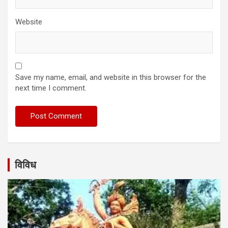
Website
Save my name, email, and website in this browser for the
next time I comment.
विविध