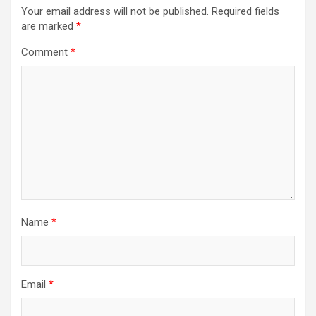
Your email address will not be published.
Required fields
are marked
*
Comment
*
Name
*
Email
*