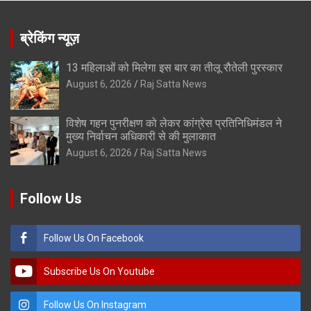
ब्रेकिंग न्यूज़
13 महिलाओं को मिलेगा इस बार का तीलू रौतेली पुरस्कार
August 6, 2026
Raj Satta News
विशेष गहन पुनरीक्षण को लेकर कांग्रेस प्रतिनिधिमंडल ने
मुख्य निर्वाचन अधिकारी से की मुलाकात
August 6, 2026
Raj Satta News
Follow Us
Follow Us On Facebook
Subscribe Us On Youtube
Follow Us On Instagram