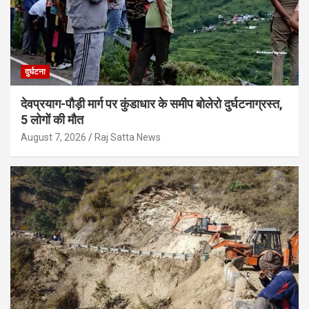
दुर्घटना
देवप्रयाग-पौड़ी मार्ग पर कुंडाधार के समीप बोलेरो दुर्घटनाग्रस्त,
5 लोगों की मौत
August 7, 2026
Raj Satta News