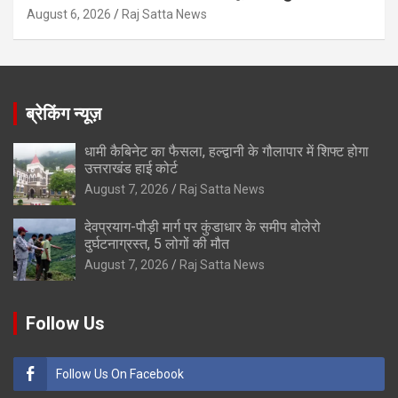
August 6, 2026
Raj Satta News
ब्रेकिंग न्यूज़
धामी कैबिनेट का फैसला, हल्द्वानी के गौलापार में शिफ्ट होगा
उत्तराखंड हाई कोर्ट
August 7, 2026
Raj Satta News
देवप्रयाग-पौड़ी मार्ग पर कुंडाधार के समीप बोलेरो
दुर्घटनाग्रस्त, 5 लोगों की मौत
August 7, 2026
Raj Satta News
Follow Us
Follow Us On Facebook