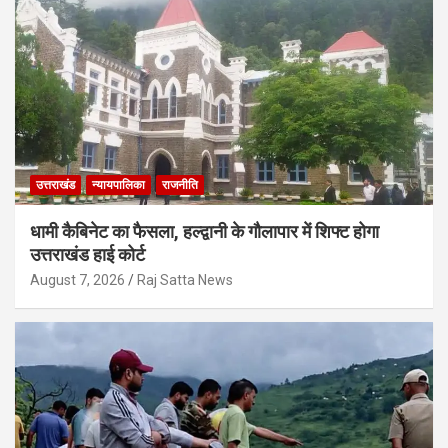
उत्तराखंड
न्यायपालिका
राजनीति
धामी कैबिनेट का फैसला, हल्द्वानी के गौलापार में शिफ्ट होगा
उत्तराखंड हाई कोर्ट
August 7, 2026
Raj Satta News