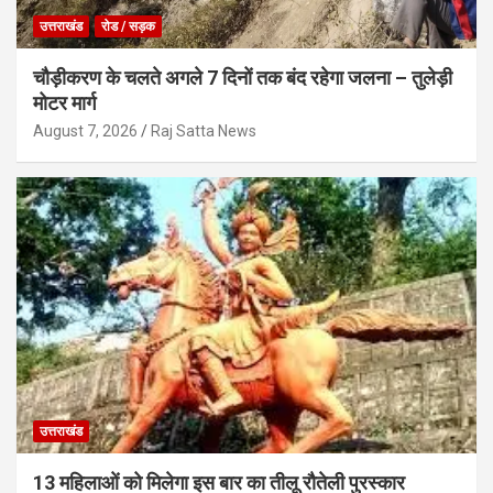
उत्तराखंड
रोड / सड़क
चौड़ीकरण के चलते अगले 7 दिनों तक बंद रहेगा जलना – तुलेड़ी
मोटर मार्ग
August 7, 2026
Raj Satta News
उत्तराखंड
13 महिलाओं को मिलेगा इस बार का तीलू रौतेली पुरस्कार