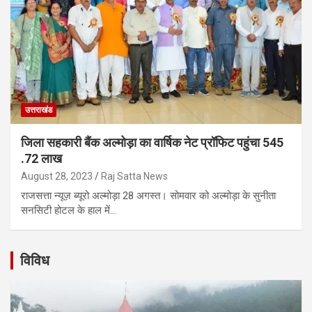
उत्तराखंड
जिला सहकारी बैंक अल्मोड़ा का वार्षिक नेट प्रॉफिट पहुंचा 545
.72 लाख
August 28, 2023
Raj Satta News
राजसत्ता न्यूज़ ब्यूरो अल्मोड़ा 28 अगस्त। सोमवार को अल्मोड़ा के सुनीता
सनसिटी होटल के हाल में…
विविध