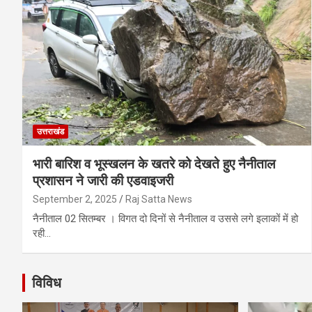
उत्तराखंड
भारी बारिश व भूस्खलन के खतरे को देखते हुए नैनीताल
प्रशासन ने जारी की एडवाइजरी
September 2, 2025
Raj Satta News
नैनीताल 02 सितम्बर । विगत दो दिनों से नैनीताल व उससे लगे इलाकों में हो
रही…
विविध