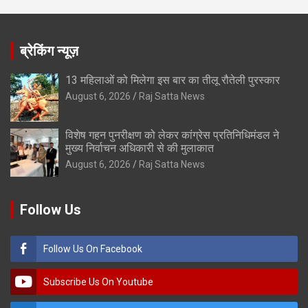
ब्रेकिंग न्यूज़
13 महिलाओं को मिलेगा इस बार का तीलू रौतेली पुरस्कार
August 6, 2026
Raj Satta News
विशेष गहन पुनरीक्षण को लेकर कांग्रेस प्रतिनिधिमंडल ने
मुख्य निर्वाचन अधिकारी से की मुलाकात
August 6, 2026
Raj Satta News
Follow Us
Follow Us On Facebook
Subscribe Us On Youtube