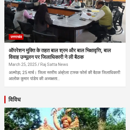
उत्तराखंड
ऑपरेशन मुक्ति के तहत बाल श्रम और बाल भिक्षावृत्ति, बाल
विवाह उन्मूलन पर जिलाधिकारी ने ली बैठक
March 25, 2025
Raj Satta News
अल्मोड़ा, 25 मार्च। जिला स्तरीय अंब्रेला टास्क फोर्स की बैठक जिलाधिकारी
आलोक कुमार पांडेय की अध्यक्षता…
विविध