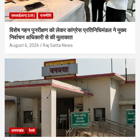
एसआईआर(SIR)
राजनीति
विशेष गहन पुनरीक्षण को लेकर कांग्रेस प्रतिनिधिमंडल ने मुख्य
निर्वाचन अधिकारी से की मुलाकात
August 6, 2026
Raj Satta News
उत्तराखंड
रेलवे