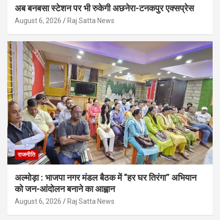
अब बनबसा स्टेशन पर भी रुकेगी अछनेरा-टनकपुर एक्सप्रेस
August 6, 2026
Raj Satta News
राजनीति
अल्मोड़ा : भाजपा नगर मंडल बैठक में “हर घर तिरंगा” अभियान
को जन-आंदोलन बनाने का आह्वान
August 6, 2026
Raj Satta News