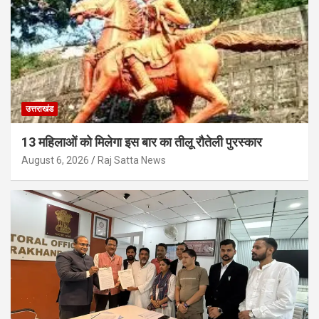
उत्तराखंड
13 महिलाओं को मिलेगा इस बार का तीलू रौतेली पुरस्कार
August 6, 2026
Raj Satta News