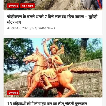
उत्तराखंड
रोड / सड़क
चौड़ीकरण के चलते अगले 7 दिनों तक बंद रहेगा जलना – तुलेड़ी
मोटर मार्ग
August 7, 2026
Raj Satta News
उत्तराखंड
13 महिलाओं को मिलेगा इस बार का तीलू रौतेली पुरस्कार