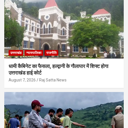
उत्तराखंड
न्यायपालिका
राजनीति
धामी कैबिनेट का फैसला, हल्द्वानी के गौलापार में शिफ्ट होगा
उत्तराखंड हाई कोर्ट
August 7, 2026
Raj Satta News