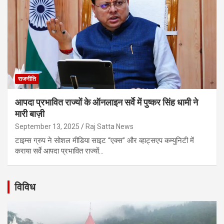
राजनीति
आपदा प्रभावित राज्यों के ऑनलाइन सर्वे में पुष्कर सिंह धामी ने
मारी बाज़ी
September 13, 2025
Raj Satta News
टाइम्स ग्रुप ने सोशल मीडिया साइट “एक्स” और व्हाट्सएप कम्युनिटी में
कराया सर्वे आपदा प्रभावित राज्यों…
विविध