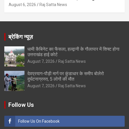
August 6, 2026
Raj Satta News
ब्रेकिंग न्यूज़
धामी कैबिनेट का फैसला, हल्द्वानी के गौलापार में शिफ्ट होगा
उत्तराखंड हाई कोर्ट
August 7, 2026
Raj Satta News
देवप्रयाग-पौड़ी मार्ग पर कुंडाधार के समीप बोलेरो
दुर्घटनाग्रस्त, 5 लोगों की मौत
August 7, 2026
Raj Satta News
Follow Us
Follow Us On Facebook