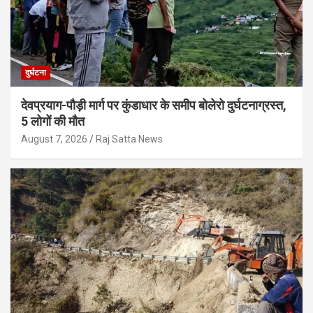
दुर्घटना
देवप्रयाग-पौड़ी मार्ग पर कुंडाधार के समीप बोलेरो दुर्घटनाग्रस्त,
5 लोगों की मौत
August 7, 2026
Raj Satta News