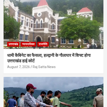
उत्तराखंड
न्यायपालिका
राजनीति
धामी कैबिनेट का फैसला, हल्द्वानी के गौलापार में शिफ्ट होगा
उत्तराखंड हाई कोर्ट
August 7, 2026
Raj Satta News