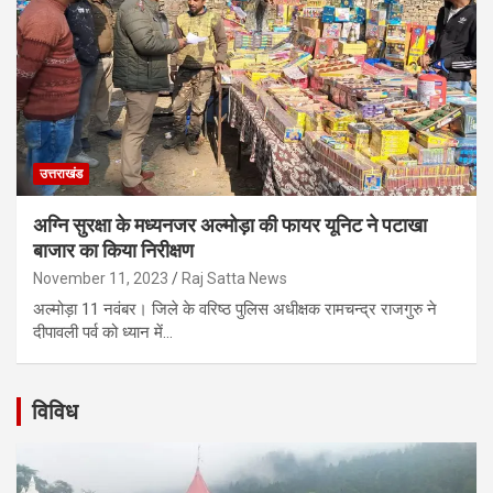
उत्तराखंड
अग्नि सुरक्षा के मध्यनजर अल्मोड़ा की फायर यूनिट ने पटाखा
बाजार का किया निरीक्षण
November 11, 2023
Raj Satta News
अल्मोड़ा 11 नवंबर। जिले के वरिष्ठ पुलिस अधीक्षक रामचन्द्र राजगुरु ने
दीपावली पर्व को ध्यान में…
विविध