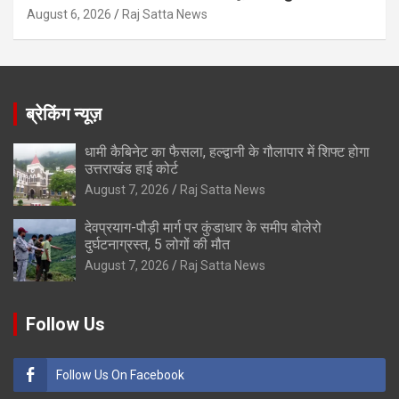
August 6, 2026
Raj Satta News
ब्रेकिंग न्यूज़
धामी कैबिनेट का फैसला, हल्द्वानी के गौलापार में शिफ्ट होगा
उत्तराखंड हाई कोर्ट
August 7, 2026
Raj Satta News
देवप्रयाग-पौड़ी मार्ग पर कुंडाधार के समीप बोलेरो
दुर्घटनाग्रस्त, 5 लोगों की मौत
August 7, 2026
Raj Satta News
Follow Us
Follow Us On Facebook