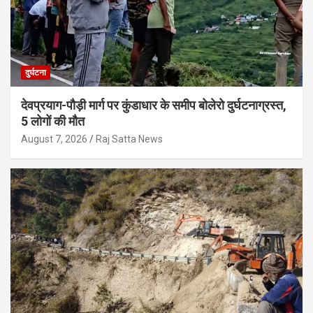
दुर्घटना
देवप्रयाग-पौड़ी मार्ग पर कुंडाधार के समीप बोलेरो दुर्घटनाग्रस्त,
5 लोगों की मौत
August 7, 2026
Raj Satta News