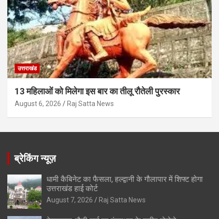
उत्तराखंड
13 महिलाओं को मिलेगा इस बार का तीलू रौतेली पुरस्कार
August 6, 2026
Raj Satta News
ब्रेकिंग न्यूज़
धामी कैबिनेट का फैसला, हल्द्वानी के गौलापार में शिफ्ट होगा
उत्तराखंड हाई कोर्ट
August 7, 2026
Raj Satta News