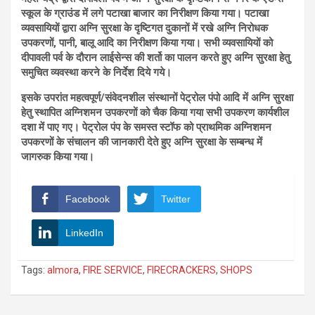
स्कूल के ग्राउंड में लगे पटाखा बाजार का निरीक्षण किया गया। पटाखा
व्यवसायियों द्वारा अग्नि सुरक्षा के दृष्टिगत दुकानों में रखे अग्नि निरोधक
उपकरणों, पानी, बालू आदि का निरीक्षण किया गया। सभी व्यवसायियों को
दीपावली पर्व के दौरान लाईसेन्स की शर्तो का पालन करते हुए अग्नि सुरक्षा हेतु
समुचित व्यवस्था करने के निर्देश दिये गये।
इसके उपरांत महत्वपूर्ण/संवेदनशील संस्थानों पेट्रोल पंपो आदि में अग्नि सुरक्षा
हेतु स्थापित अग्निशमन उपकरणों को चैक किया गया सभी उपकरण कार्यशील
दशा में पाए गए। पेट्रोल पंप के समस्त स्टॉफ को प्राथमिक अग्निशमन
उपकरणों के संचालन की जानकारी देते हुए अग्नि सुरक्षा के सम्बन्ध में
जागरुक किया गया।
Facebook
Twitter
LinkedIn
Tags:
almora
,
FIRE SERVICE
,
FIRECRACKERS
,
SHOPS