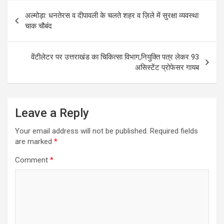
Post
अल्मोड़ा: धनतेरस व दीपावली के चलते शहर व ज़िले में सुरक्षा व्यवस्था
navigation
चाक चौबंद
वेंटीलेटर पर उत्तराखंड का चिकित्सा विभाग,नियुक्ति पत्र लेकर 93
असिस्टेंट प्रोफेसर गायब
Leave a Reply
Your email address will not be published.
Required fields
are marked
*
Comment
*