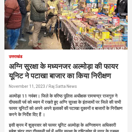
उत्तराखंड
अग्नि सुरक्षा के मध्यनजर अल्मोड़ा की फायर
यूनिट ने पटाखा बाजार का किया निरीक्षण
November 11, 2023
Raj Satta News
अल्मोड़ा 11 नवंबर। जिले के वरिष्ठ पुलिस अधीक्षक रामचन्द्र राजगुरु ने
दीपावली पर्व को ध्यान में रखते हुए अग्नि सुरक्षा के इंतजामों पर जिले की सभी
फायर यूनिटों को अपने अपने इलाकों की पटाखा दुकानों व बाजारों के निरीक्षण
करने के निर्देश दिए हैं ।
इसी क्रम में शुक्रवार को फायर यूनिट अल्मोड़ा के अग्निशमन अधिकारी
महेश चंद्र द्वारा दीपावली पर्व में अग्नि सुरक्षा के दृष्टिकोण से नगर के एडम्स