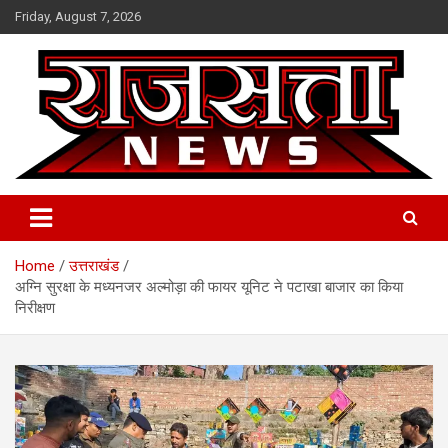
Skip
Friday, August 7, 2026
to
content
Raj Satta News
Home
उत्तराखंड
अग्नि सुरक्षा के मध्यनजर अल्मोड़ा की फायर यूनिट ने पटाखा बाजार का किया
निरीक्षण