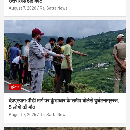
उत्तराखंड हाई कोर्ट
August 7, 2026
Raj Satta News
दुर्घटना
देवप्रयाग-पौड़ी मार्ग पर कुंडाधार के समीप बोलेरो दुर्घटनाग्रस्त,
5 लोगों की मौत
August 7, 2026
Raj Satta News