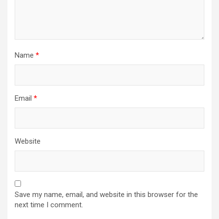
Name
*
Email
*
Website
Save my name, email, and website in this browser for the
next time I comment.