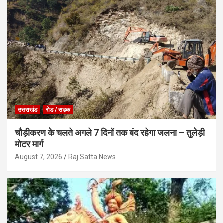
उत्तराखंड
रोड / सड़क
चौड़ीकरण के चलते अगले 7 दिनों तक बंद रहेगा जलना – तुलेड़ी
मोटर मार्ग
August 7, 2026
Raj Satta News