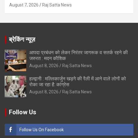
August 7, 2026
Raj Satta News
ब्रेकिंग न्यूज़
आपदा प्रबंधन को लेकर निरंतर जागरूक व सतर्क रहने की
जरुरत : मदन कौशिक
August 8, 2026
Raj Satta News
हल्द्वानी : मल्लिकार्जुन खड़गे की रैली में आने वाले लोगों को
रोका जा रहा है: कांग्रेस
August 8, 2026
Raj Satta News
Follow Us
Follow Us On Facebook