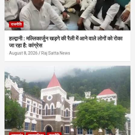
राजनीति
हल्द्वानी : मल्लिकार्जुन खड़गे की रैली में आने वाले लोगों को रोका
जा रहा है: कांग्रेस
August 8, 2026
Raj Satta News