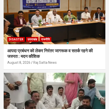
DISASTER
उत्तराखंड
राजनीति
आपदा प्रबंधन को लेकर निरंतर जागरूक व सतर्क रहने की
जरुरत : मदन कौशिक
August 8, 2026
Raj Satta News