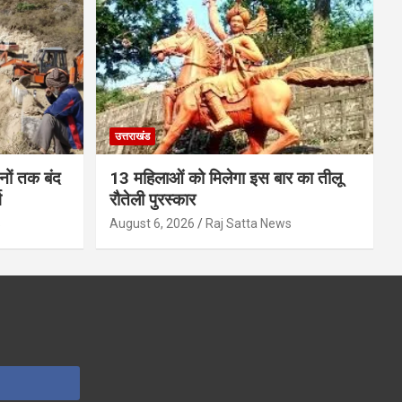
उत्तराखंड
ों तक बंद
13 महिलाओं को मिलेगा इस बार का तीलू
ग
रौतेली पुरस्कार
s
August 6, 2026
Raj Satta News