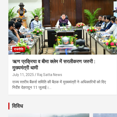
राजनीति
ऋण प्रक्रिया व बीमा क्लेम में सरलीकरण जरुरी :
मुख्यमंत्री धामी
July 11, 2025
Raj Satta News
राज्य स्तरीय बैंकर्स समिति की बैठक में मुख्यमंत्री ने अधिकारियों को दिए
निर्देश देहरादून 11 जुलाई।…
विविध