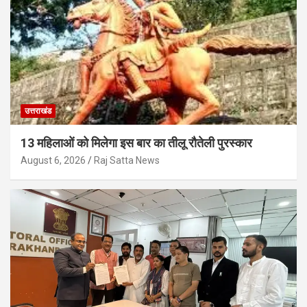
उत्तराखंड
13 महिलाओं को मिलेगा इस बार का तीलू रौतेली पुरस्कार
August 6, 2026
Raj Satta News