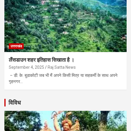
उत्तराखंड
लैंसडाउन शहर इतिहास सिखाता है ।
September 4, 2025
Raj Satta News
– डी. के. बुडाकोटी जब भी मैं अपने किसी मित्र या सहकर्मी के साथ अपने
गृहनगर…
विविध