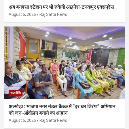
अब बनबसा स्टेशन पर भी रुकेगी अछनेरा-टनकपुर एक्सप्रेस
August 6, 2026
Raj Satta News
राजनीति
अल्मोड़ा : भाजपा नगर मंडल बैठक में “हर घर तिरंगा” अभियान
को जन-आंदोलन बनाने का आह्वान
August 6, 2026
Raj Satta News