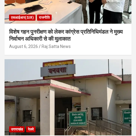
एसआईआर(SIR)
राजनीति
विशेष गहन पुनरीक्षण को लेकर कांग्रेस प्रतिनिधिमंडल ने मुख्य
निर्वाचन अधिकारी से की मुलाकात
August 6, 2026
Raj Satta News
उत्तराखंड
रेलवे