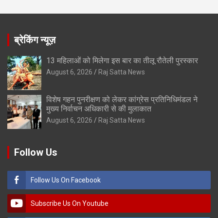
ब्रेकिंग न्यूज़
13 महिलाओं को मिलेगा इस बार का तीलू रौतेली पुरस्कार
August 6, 2026
Raj Satta News
विशेष गहन पुनरीक्षण को लेकर कांग्रेस प्रतिनिधिमंडल ने
मुख्य निर्वाचन अधिकारी से की मुलाकात
August 6, 2026
Raj Satta News
Follow Us
Follow Us On Facebook
Subscribe Us On Youtube