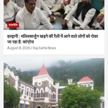
राजनीति
हल्द्वानी : मल्लिकार्जुन खड़गे की रैली में आने वाले लोगों को रोका
जा रहा है: कांग्रेस
August 8, 2026
Raj Satta News