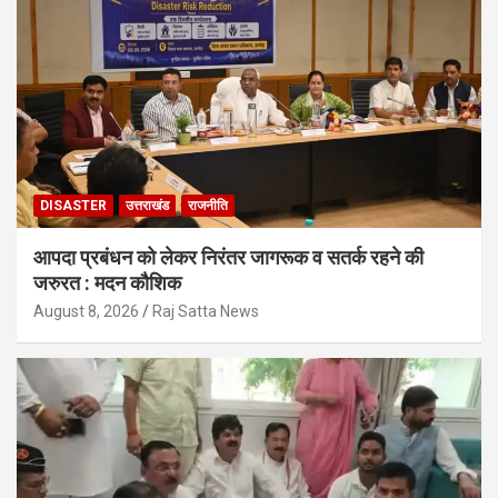
DISASTER
उत्तराखंड
राजनीति
आपदा प्रबंधन को लेकर निरंतर जागरूक व सतर्क रहने की
जरुरत : मदन कौशिक
August 8, 2026
Raj Satta News