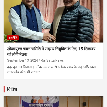
राजनीति
लोकायुक्त चयन समिति में सदस्य नियुक्ति के लिए 15 सितम्बर
को होगी बैठक
September 13, 2024
Raj Satta News
देहरादून 13 सितम्बर। ठीक एक साल से अधिक समय के बाद आख़िरकार
उत्तराखंड की धामी सरकार…
विविध