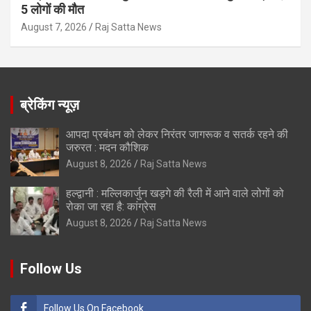
5 लोगों की मौत
August 7, 2026
Raj Satta News
ब्रेकिंग न्यूज़
आपदा प्रबंधन को लेकर निरंतर जागरूक व सतर्क रहने की
जरुरत : मदन कौशिक
August 8, 2026
Raj Satta News
हल्द्वानी : मल्लिकार्जुन खड़गे की रैली में आने वाले लोगों को
रोका जा रहा है: कांग्रेस
August 8, 2026
Raj Satta News
Follow Us
Follow Us On Facebook